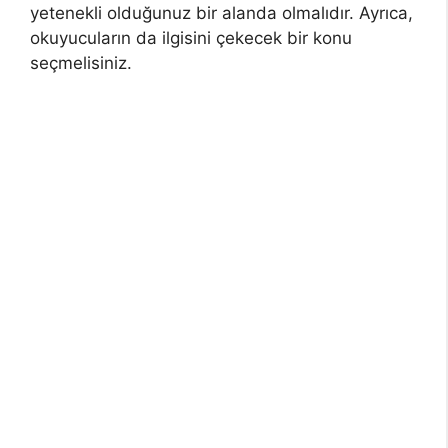
yetenekli olduğunuz bir alanda olmalıdır. Ayrıca,
okuyucuların da ilgisini çekecek bir konu
seçmelisiniz.