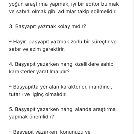
yoğun araştırma yapmak, iyi bir editör bulmak
ve sabırlı olmak gibi adımlar takip edilmelidir.
3. Başyapıt yazmak kolay mıdır?
– Hayır, başyapıt yazmak zorlu bir süreçtir ve
sabır ve azim gerektirir.
4. Başyapıt yazarken hangi özelliklere sahip
karakterler yaratılmalıdır?
– Başyapıtta yer alan karakterler, inandırıcı,
tutarlı ve ilginç olmalıdır.
5. Başyapıt yazarken hangi alanda araştırma
yapmak önemlidir?
– Başyapıt yazarken, konunuzu ve