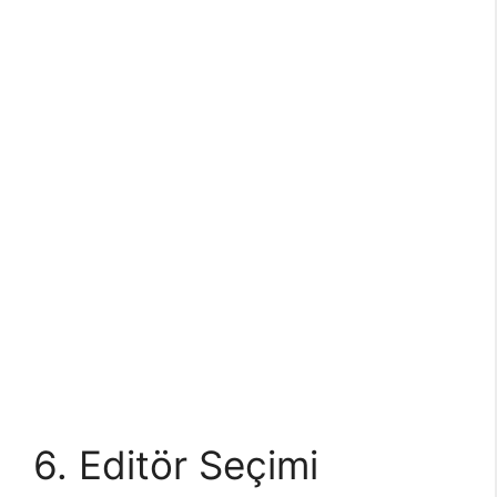
6. Editör Seçimi