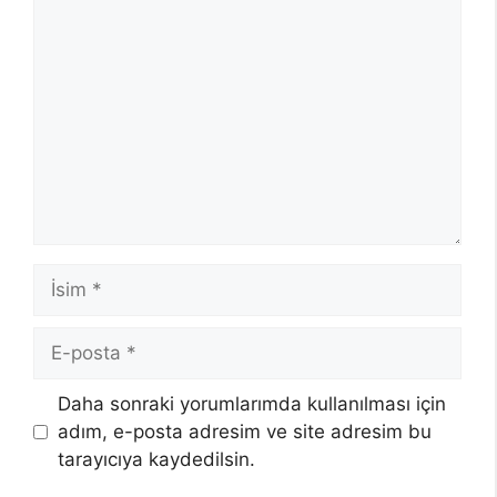
Yorum
İsim
E-
posta
Daha sonraki yorumlarımda kullanılması için
adım, e-posta adresim ve site adresim bu
tarayıcıya kaydedilsin.