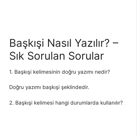
Başkışi Nasıl Yazılır? –
Sık Sorulan Sorular
1. Başkışi kelimesinin doğru yazımı nedir?
Doğru yazımı başkışi şeklindedir.
2. Başkışi kelimesi hangi durumlarda kullanılır?