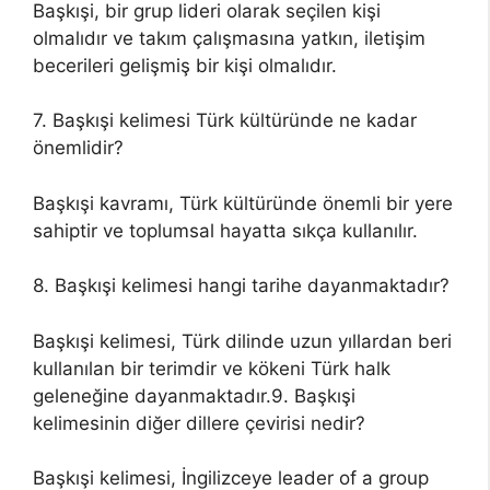
Başkışi, bir grup lideri olarak seçilen kişi
olmalıdır ve takım çalışmasına yatkın, iletişim
becerileri gelişmiş bir kişi olmalıdır.
7. Başkışi kelimesi Türk kültüründe ne kadar
önemlidir?
Başkışi kavramı, Türk kültüründe önemli bir yere
sahiptir ve toplumsal hayatta sıkça kullanılır.
8. Başkışi kelimesi hangi tarihe dayanmaktadır?
Başkışi kelimesi, Türk dilinde uzun yıllardan beri
kullanılan bir terimdir ve kökeni Türk halk
geleneğine dayanmaktadır.9. Başkışi
kelimesinin diğer dillere çevirisi nedir?
Başkışi kelimesi, İngilizceye leader of a group