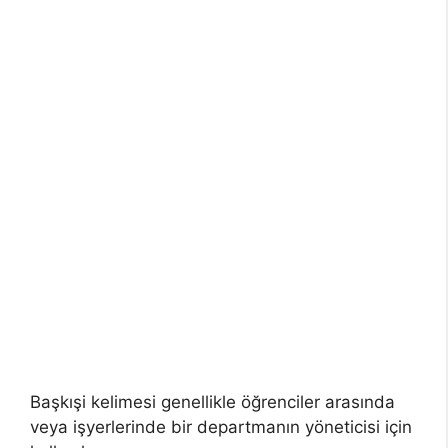
Başkışi kelimesi genellikle öğrenciler arasında
veya işyerlerinde bir departmanın yöneticisi için