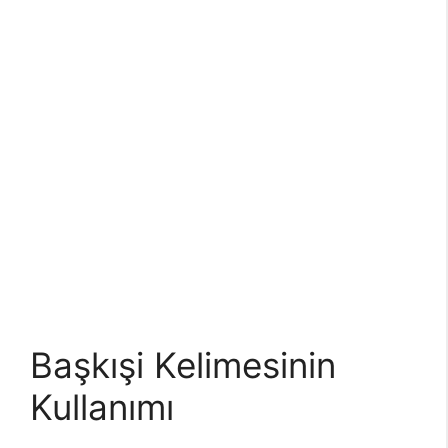
Başkışi Kelimesinin
Kullanımı