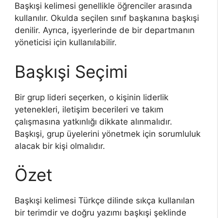
Başkışi kelimesi genellikle öğrenciler arasında
kullanılır. Okulda seçilen sınıf başkanına başkışi
denilir. Ayrıca, işyerlerinde de bir departmanın
yöneticisi için kullanılabilir.
Başkışi Seçimi
Bir grup lideri seçerken, o kişinin liderlik
yetenekleri, iletişim becerileri ve takım
çalışmasına yatkınlığı dikkate alınmalıdır.
Başkışi, grup üyelerini yönetmek için sorumluluk
alacak bir kişi olmalıdır.
Özet
Başkışi kelimesi Türkçe dilinde sıkça kullanılan
bir terimdir ve doğru yazımı başkışi şeklinde