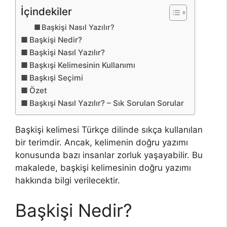
İçindekiler
Başkişi Nasıl Yazılır?
Başkişi Nedir?
Başkişi Nasıl Yazılır?
Başkışi Kelimesinin Kullanımı
Başkışi Seçimi
Özet
Başkışi Nasıl Yazılır? – Sık Sorulan Sorular
Başkişi kelimesi Türkçe dilinde sıkça kullanılan
bir terimdir. Ancak, kelimenin doğru yazımı
konusunda bazı insanlar zorluk yaşayabilir. Bu
makalede, başkişi kelimesinin doğru yazımı
hakkında bilgi verilecektir.
Başkişi Nedir?