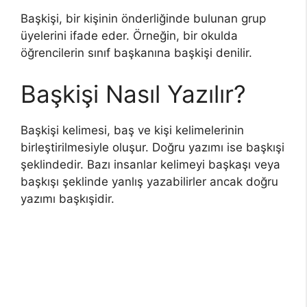
Başkişi, bir kişinin önderliğinde bulunan grup
üyelerini ifade eder. Örneğin, bir okulda
öğrencilerin sınıf başkanına başkişi denilir.
Başkişi Nasıl Yazılır?
Başkişi kelimesi, baş ve kişi kelimelerinin
birleştirilmesiyle oluşur. Doğru yazımı ise başkışi
şeklindedir. Bazı insanlar kelimeyi başkaşı veya
başkışı şeklinde yanlış yazabilirler ancak doğru
yazımı başkışidir.