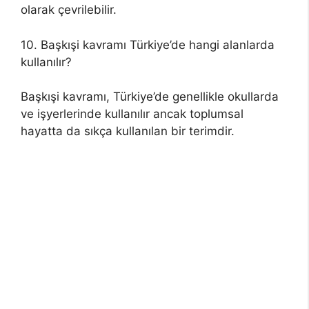
olarak çevrilebilir.
10. Başkışi kavramı Türkiye’de hangi alanlarda
kullanılır?
Başkışi kavramı, Türkiye’de genellikle okullarda
ve işyerlerinde kullanılır ancak toplumsal
hayatta da sıkça kullanılan bir terimdir.