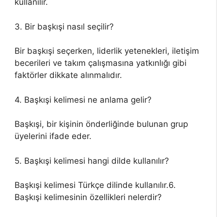
kullanılır.
3. Bir başkışi nasıl seçilir?
Bir başkışi seçerken, liderlik yetenekleri, iletişim
becerileri ve takım çalışmasına yatkınlığı gibi
faktörler dikkate alınmalıdır.
4. Başkışi kelimesi ne anlama gelir?
Başkışi, bir kişinin önderliğinde bulunan grup
üyelerini ifade eder.
5. Başkışi kelimesi hangi dilde kullanılır?
Başkışi kelimesi Türkçe dilinde kullanılır.6.
Başkışi kelimesinin özellikleri nelerdir?