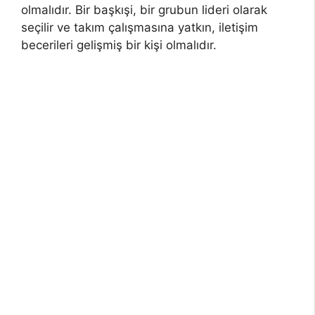
olmalıdır. Bir başkışi, bir grubun lideri olarak
seçilir ve takım çalışmasına yatkın, iletişim
becerileri gelişmiş bir kişi olmalıdır.