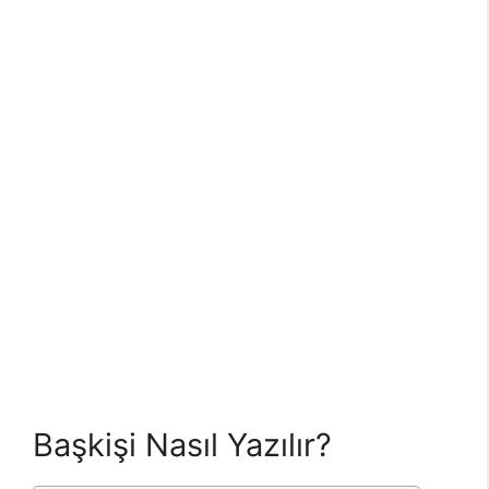
Başkişi Nasıl Yazılır?