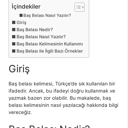
İçindekiler
Baş Belası Nasıl Yazılır?
Giriş
Baş Belası Nedir?
Baş Belası Nasıl Yazılır?
Baş Belası Kelimesinin Kullanımı
Baş Belası ile İlgili Bazı Örnekler
Giriş
Baş belası kelimesi, Türkçe’de sık kullanılan bir
ifadedir. Ancak, bu ifadeyi doğru kullanmak ve
yazmak bazen zor olabilir. Bu makalede, baş
belası kelimesinin nasıl yazılacağı hakkında bilgi
vereceğiz.