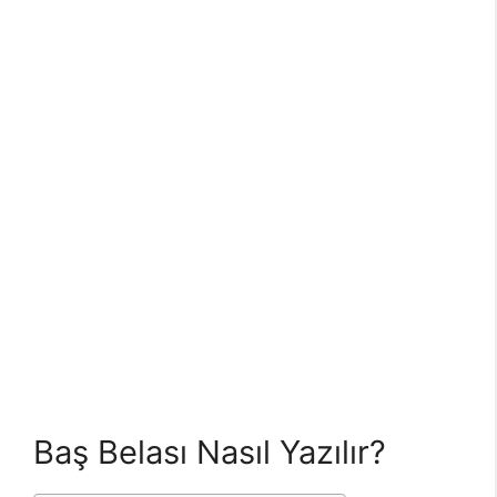
Baş Belası Nasıl Yazılır?