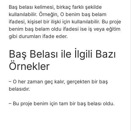
Baş belası kelimesi, birkaç farklı şekilde
kullanılabilir. Örneğin, O benim baş belam
ifadesi, kişisel bir ilişki için kullanılabilir. Bu proje
benim baş belam oldu ifadesi ise iş veya eğitim
gibi durumları ifade eder.
Baş Belası ile İlgili Bazı
Örnekler
– O her zaman geç kalır, gerçekten bir baş
belasıdır.
– Bu proje benim için tam bir baş belası oldu.