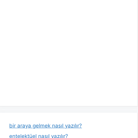
bir araya gelmek nasıl yazılır?
entelektüel nasıl yazılır?