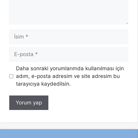
İsim
E-
posta
Daha sonraki yorumlarımda kullanılması için
adım, e-posta adresim ve site adresim bu
tarayıcıya kaydedilsin.