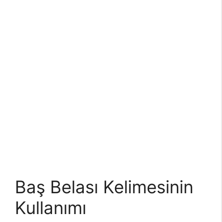
Baş Belası Kelimesinin
Kullanımı