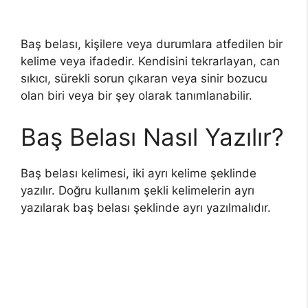
Baş belası, kişilere veya durumlara atfedilen bir
kelime veya ifadedir. Kendisini tekrarlayan, can
sıkıcı, sürekli sorun çıkaran veya sinir bozucu
olan biri veya bir şey olarak tanımlanabilir.
Baş Belası Nasıl Yazılır?
Baş belası kelimesi, iki ayrı kelime şeklinde
yazılır. Doğru kullanım şekli kelimelerin ayrı
yazılarak baş belası şeklinde ayrı yazılmalıdır.