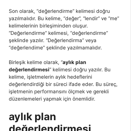
Son olarak, “değerlendirme” kelimesi doğru
yazılmalıdır. Bu kelime, “değer”, “lendir” ve “me”
kelimelerinin birleşiminden oluşur.
“Değerlendirme” kelimesi, “değerlendirme”
şeklinde yazılır. “Değerlendirma” veya
“değerlendime” şeklinde yazılmamalıdır.
Birleşik kelime olarak, “
aylık plan
değerlendirmesi
” kelimesi doğru yazılır. Bu
kelime, işletmelerin aylık hedeflerini
değerlendirdiği bir süreci ifade eder. Bu süreç,
işletmenin performansını ölçmek ve gerekli
düzenlemeleri yapmak için önemlidir.
aylık plan
değerlendirmesi