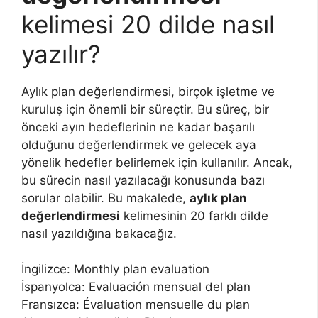
kelimesi 20 dilde nasıl
yazılır?
Aylık plan değerlendirmesi, birçok işletme ve
kuruluş için önemli bir süreçtir. Bu süreç, bir
önceki ayın hedeflerinin ne kadar başarılı
olduğunu değerlendirmek ve gelecek aya
yönelik hedefler belirlemek için kullanılır. Ancak,
bu sürecin nasıl yazılacağı konusunda bazı
sorular olabilir. Bu makalede,
aylık plan
değerlendirmesi
kelimesinin 20 farklı dilde
nasıl yazıldığına bakacağız.
İngilizce: Monthly plan evaluation
İspanyolca: Evaluación mensual del plan
Fransızca: Évaluation mensuelle du plan