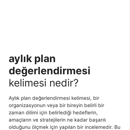
aylık plan
değerlendirmesi
kelimesi nedir?
Aylık plan değerlendirmesi kelimesi, bir
organizasyonun veya bir bireyin belirli bir
zaman dilimi için belirlediği hedeflerin,
amaçların ve stratejilerin ne kadar başarılı
olduğunu ölçmek için yapılan bir incelemedir. Bu