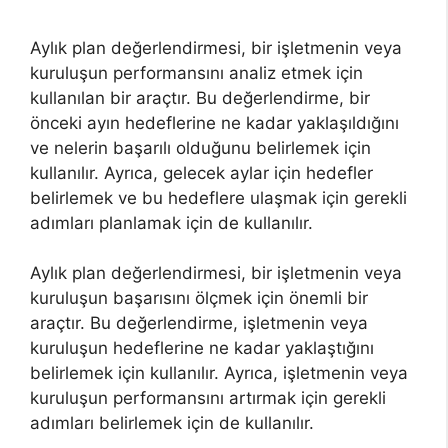
Aylık plan değerlendirmesi, bir işletmenin veya
kuruluşun performansını analiz etmek için
kullanılan bir araçtır. Bu değerlendirme, bir
önceki ayın hedeflerine ne kadar yaklaşıldığını
ve nelerin başarılı olduğunu belirlemek için
kullanılır. Ayrıca, gelecek aylar için hedefler
belirlemek ve bu hedeflere ulaşmak için gerekli
adımları planlamak için de kullanılır.
Aylık plan değerlendirmesi, bir işletmenin veya
kuruluşun başarısını ölçmek için önemli bir
araçtır. Bu değerlendirme, işletmenin veya
kuruluşun hedeflerine ne kadar yaklaştığını
belirlemek için kullanılır. Ayrıca, işletmenin veya
kuruluşun performansını artırmak için gerekli
adımları belirlemek için de kullanılır.