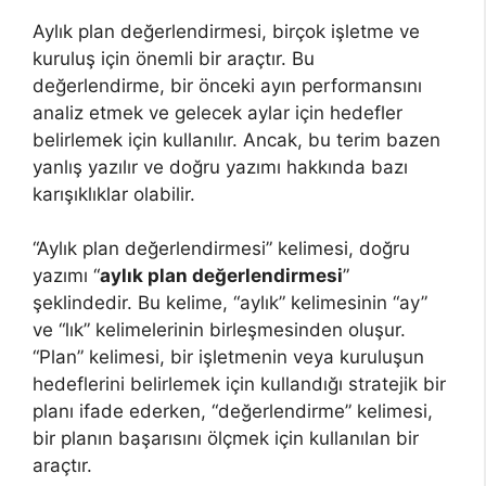
Aylık plan değerlendirmesi, birçok işletme ve
kuruluş için önemli bir araçtır. Bu
değerlendirme, bir önceki ayın performansını
analiz etmek ve gelecek aylar için hedefler
belirlemek için kullanılır. Ancak, bu terim bazen
yanlış yazılır ve doğru yazımı hakkında bazı
karışıklıklar olabilir.
“Aylık plan değerlendirmesi” kelimesi, doğru
yazımı “
aylık plan değerlendirmesi
”
şeklindedir. Bu kelime, “aylık” kelimesinin “ay”
ve “lık” kelimelerinin birleşmesinden oluşur.
“Plan” kelimesi, bir işletmenin veya kuruluşun
hedeflerini belirlemek için kullandığı stratejik bir
planı ifade ederken, “değerlendirme” kelimesi,
bir planın başarısını ölçmek için kullanılan bir
araçtır.