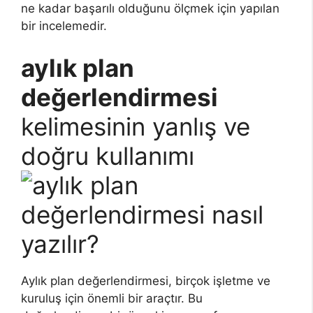
ne kadar başarılı olduğunu ölçmek için yapılan
bir incelemedir.
aylık plan
değerlendirmesi
kelimesinin yanlış ve
doğru kullanımı
Aylık plan değerlendirmesi, birçok işletme ve
kuruluş için önemli bir araçtır. Bu