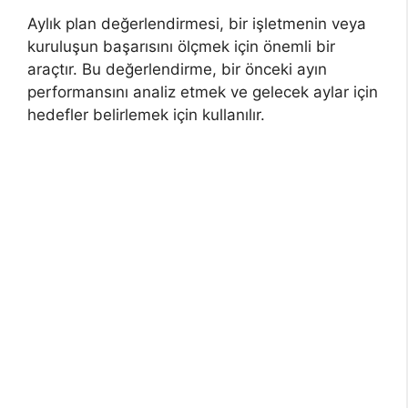
Aylık plan değerlendirmesi, bir işletmenin veya
kuruluşun başarısını ölçmek için önemli bir
araçtır. Bu değerlendirme, bir önceki ayın
performansını analiz etmek ve gelecek aylar için
hedefler belirlemek için kullanılır.