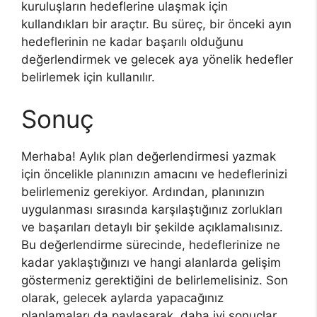
kuruluşların hedeflerine ulaşmak için
kullandıkları bir araçtır. Bu süreç, bir önceki ayın
hedeflerinin ne kadar başarılı olduğunu
değerlendirmek ve gelecek aya yönelik hedefler
belirlemek için kullanılır.
Sonuç
Merhaba! Aylık plan değerlendirmesi yazmak
için öncelikle planınızın amacını ve hedeflerinizi
belirlemeniz gerekiyor. Ardından, planınızın
uygulanması sırasında karşılaştığınız zorlukları
ve başarıları detaylı bir şekilde açıklamalısınız.
Bu değerlendirme sürecinde, hedeflerinize ne
kadar yaklaştığınızı ve hangi alanlarda gelişim
göstermeniz gerektiğini de belirlemelisiniz. Son
olarak, gelecek aylarda yapacağınız
planlamaları da paylaşarak, daha iyi sonuçlar