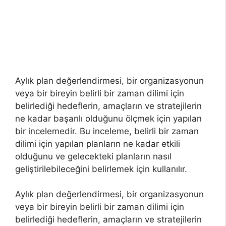
Aylık plan değerlendirmesi, bir organizasyonun
veya bir bireyin belirli bir zaman dilimi için
belirlediği hedeflerin, amaçların ve stratejilerin
ne kadar başarılı olduğunu ölçmek için yapılan
bir incelemedir. Bu inceleme, belirli bir zaman
dilimi için yapılan planların ne kadar etkili
olduğunu ve gelecekteki planların nasıl
geliştirilebileceğini belirlemek için kullanılır.
Aylık plan değerlendirmesi, bir organizasyonun
veya bir bireyin belirli bir zaman dilimi için
belirlediği hedeflerin, amaçların ve stratejilerin