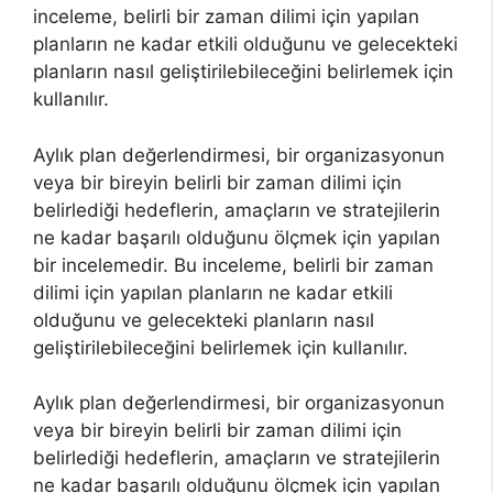
inceleme, belirli bir zaman dilimi için yapılan
planların ne kadar etkili olduğunu ve gelecekteki
planların nasıl geliştirilebileceğini belirlemek için
kullanılır.
Aylık plan değerlendirmesi, bir organizasyonun
veya bir bireyin belirli bir zaman dilimi için
belirlediği hedeflerin, amaçların ve stratejilerin
ne kadar başarılı olduğunu ölçmek için yapılan
bir incelemedir. Bu inceleme, belirli bir zaman
dilimi için yapılan planların ne kadar etkili
olduğunu ve gelecekteki planların nasıl
geliştirilebileceğini belirlemek için kullanılır.
Aylık plan değerlendirmesi, bir organizasyonun
veya bir bireyin belirli bir zaman dilimi için
belirlediği hedeflerin, amaçların ve stratejilerin
ne kadar başarılı olduğunu ölçmek için yapılan