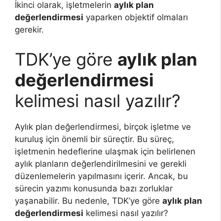
İkinci olarak, işletmelerin
aylık plan
değerlendirmesi
yaparken objektif olmaları
gerekir.
TDK’ye göre
aylık plan
değerlendirmesi
kelimesi nasıl yazılır?
Aylık plan değerlendirmesi, birçok işletme ve
kuruluş için önemli bir süreçtir. Bu süreç,
işletmenin hedeflerine ulaşmak için belirlenen
aylık planların değerlendirilmesini ve gerekli
düzenlemelerin yapılmasını içerir. Ancak, bu
sürecin yazımı konusunda bazı zorluklar
yaşanabilir. Bu nedenle, TDK’ye göre
aylık plan
değerlendirmesi
kelimesi nasıl yazılır?