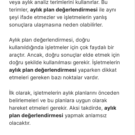
veya aylık analiz terimlerini kullanırlar. Bu
terimler,
aylık plan değerlendirmesi
ile aynı
şeyi ifade etmezler ve işletmelerin yanlış
sonuçlara ulaşmasına neden olabilirler.
Aylık plan değerlendirmesi, doğru
kullanıldığında işletmeler için çok faydalı bir
araçtır. Ancak, doğru sonuçlar elde etmek için
doğru şekilde kullanılması gerekir. İşletmelerin
aylık plan değerlendirmesi
yaparken dikkat
etmeleri gereken bazı noktalar vardır.
İlk olarak, işletmelerin aylık planlarını önceden
belirlemeleri ve bu planlara uygun olarak
hareket etmeleri gerekir. Aksi takdirde,
aylık
plan değerlendirmesi
yapmak anlamsız
olacaktır.