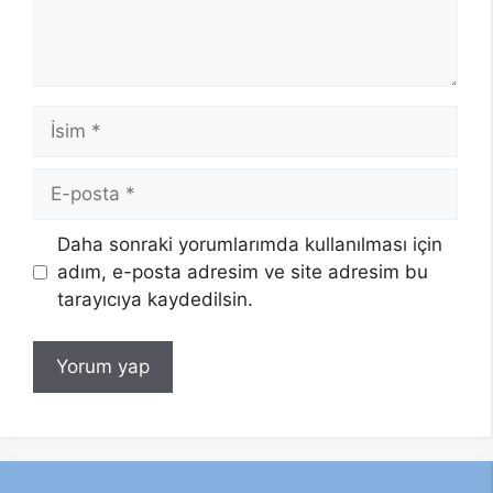
İsim
E-
posta
Daha sonraki yorumlarımda kullanılması için
adım, e-posta adresim ve site adresim bu
tarayıcıya kaydedilsin.