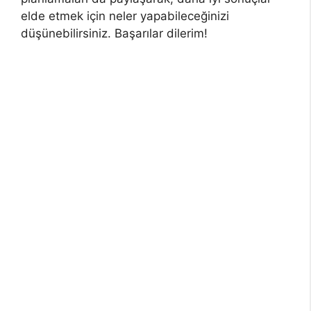
elde etmek için neler yapabileceğinizi
düşünebilirsiniz. Başarılar dilerim!