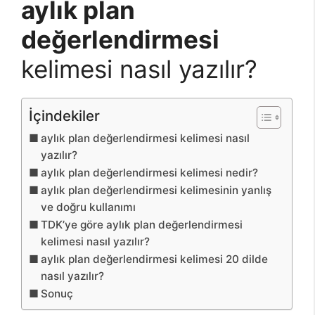
aylık plan
değerlendirmesi
kelimesi nasıl yazılır?
İçindekiler
aylık plan değerlendirmesi kelimesi nasıl
yazılır?
aylık plan değerlendirmesi kelimesi nedir?
aylık plan değerlendirmesi kelimesinin yanlış
ve doğru kullanımı
TDK’ye göre aylık plan değerlendirmesi
kelimesi nasıl yazılır?
aylık plan değerlendirmesi kelimesi 20 dilde
nasıl yazılır?
Sonuç