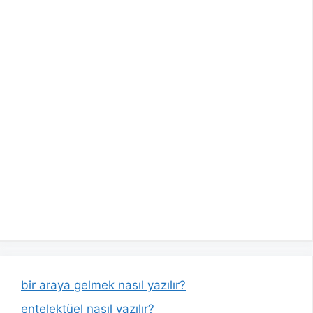
bir araya gelmek nasıl yazılır?
entelektüel nasıl yazılır?