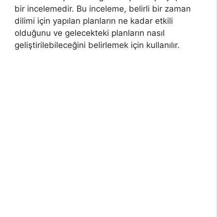
bir incelemedir. Bu inceleme, belirli bir zaman
dilimi için yapılan planların ne kadar etkili
olduğunu ve gelecekteki planların nasıl
geliştirilebileceğini belirlemek için kullanılır.