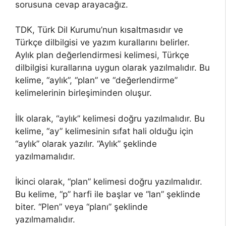
sorusuna cevap arayacağız.
TDK, Türk Dil Kurumu’nun kısaltmasıdır ve
Türkçe dilbilgisi ve yazım kurallarını belirler.
Aylık plan değerlendirmesi kelimesi, Türkçe
dilbilgisi kurallarına uygun olarak yazılmalıdır. Bu
kelime, “aylık”, “plan” ve “değerlendirme”
kelimelerinin birleşiminden oluşur.
İlk olarak, “aylık” kelimesi doğru yazılmalıdır. Bu
kelime, “ay” kelimesinin sıfat hali olduğu için
“aylık” olarak yazılır. “Aylık” şeklinde
yazılmamalıdır.
İkinci olarak, “plan” kelimesi doğru yazılmalıdır.
Bu kelime, “p” harfi ile başlar ve “lan” şeklinde
biter. “Plen” veya “planı” şeklinde
yazılmamalıdır.