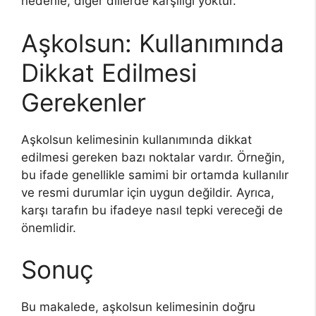
nedenle, diğer dillerde karşılığı yoktur.
Aşkolsun: Kullanımında
Dikkat Edilmesi
Gerekenler
Aşkolsun kelimesinin kullanımında dikkat
edilmesi gereken bazı noktalar vardır. Örneğin,
bu ifade genellikle samimi bir ortamda kullanılır
ve resmi durumlar için uygun değildir. Ayrıca,
karşı tarafın bu ifadeye nasıl tepki vereceği de
önemlidir.
Sonuç
Bu makalede, aşkolsun kelimesinin doğru