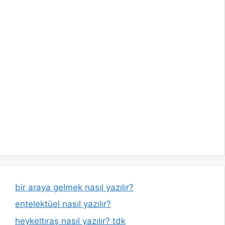
bir araya gelmek nasıl yazılır?
entelektüel nasıl yazılır?
heykeltıraş nasıl yazılır? tdk