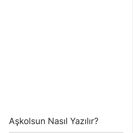
Aşkolsun Nasıl Yazılır?