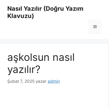
İçeriğe
Nasıl Yazılır (Doğru Yazım
atla
Klavuzu)
Menü
aşkolsun nasıl
yazılır?
Şubat 7, 2025
yazar
admin