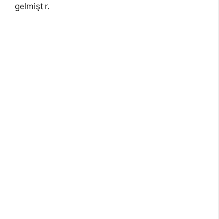
gelmiştir.