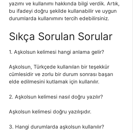
yazımı ve kullanımı hakkında bilgi verdik. Artık,
bu ifadeyi doğru şekilde kullanabilir ve uygun
durumlarda kullanımını tercih edebilirsiniz.
Sıkça Sorulan Sorular
1. Aşkolsun kelimesi hangi anlama gelir?
Aşkolsun, Türkçede kullanılan bir teşekkür
cümlesidir ve zorlu bir durum sonrası başarı
elde edilmesini kutlamak için kullanılır.
2. Aşkolsun kelimesi nasıl doğru yazılır?
Aşkolsun kelimesi doğru yazılışıdır.
3. Hangi durumlarda aşkolsun kullanılır?