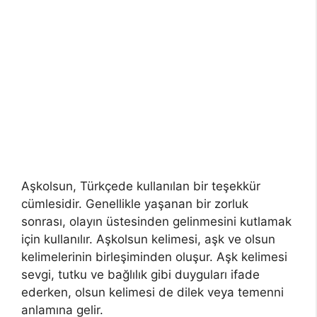
Aşkolsun, Türkçede kullanılan bir teşekkür
cümlesidir. Genellikle yaşanan bir zorluk
sonrası, olayın üstesinden gelinmesini kutlamak
için kullanılır. Aşkolsun kelimesi, aşk ve olsun
kelimelerinin birleşiminden oluşur. Aşk kelimesi
sevgi, tutku ve bağlılık gibi duyguları ifade
ederken, olsun kelimesi de dilek veya temenni
anlamına gelir.