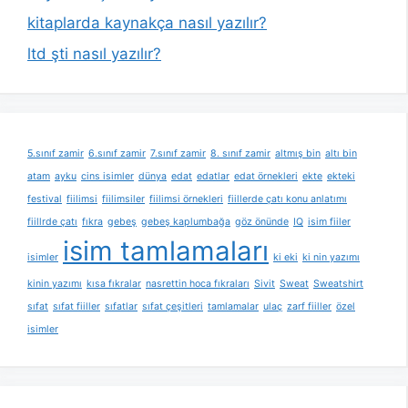
kitaplarda kaynakça nasıl yazılır?
ltd şti nasıl yazılır?
5.sınıf zamir
6.sınıf zamir
7.sınıf zamir
8. sınıf zamir
altmış bin
altı bin
atam
ayku
cins isimler
dünya
edat
edatlar
edat örnekleri
ekte
ekteki
festival
fiilimsi
fiilimsiler
fiilimsi örnekleri
fiillerde çatı konu anlatımı
fiillrde çatı
fıkra
gebeş
gebeş kaplumbağa
göz önünde
IQ
isim fiiler
isim tamlamaları
isimler
ki eki
ki nin yazımı
kinin yazımı
kısa fıkralar
nasrettin hoca fıkraları
Sivit
Sweat
Sweatshirt
sıfat
sıfat fiiller
sıfatlar
sıfat çeşitleri
tamlamalar
ulaç
zarf fiiller
özel
isimler