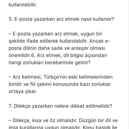
kullanılabilir.
5. E-posta yazarken arz etmek nasıl kullanılır?
– E-posta yazarken arz etmek, uygun bir
şekilde ifade edilerek kullanılabilir. Ancak e-
posta dilinin daha sade ve anlaşılır olması
önemlidir.6. Arz etmek, dil bilgisi açısından
hangi zorlukları beraberinde getirir?
– Arz kelimesi, Türkçe’nin eski kelimelerinden
biridir ve fiil çekimi konusunda bazı zorluklar
ortaya çıkar.
7. Dilekçe yazarken nelere dikkat edilmelidir?
– Dilekçe, kısa ve öz olmalıdır. Düzgün bir dil ve
imla kurallarına uygun olmalıdır. Konu başlığı ile