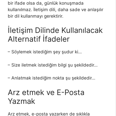
bir ifade olsa da, günlük konuşmada
kullanılmaz. İletişim dili, daha sade ve anlaşılır
bir dil kullanmayı gerektirir.
İletişim Dilinde Kullanılacak
Alternatif İfadeler
– Söylemek istediğim şey şudur ki…
– Size iletmek istediğim bilgi şu şekildedir…
– Anlatmak istediğim nokta şu şekildedir…
Arz etmek ve E-Posta
Yazmak
Arz etmek, e-posta yazarken de sıklıkla