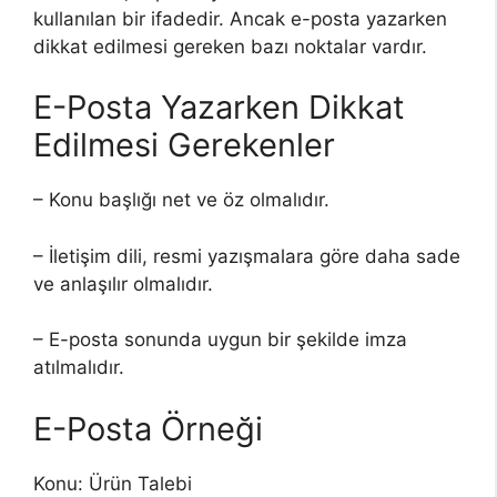
kullanılan bir ifadedir. Ancak e-posta yazarken
dikkat edilmesi gereken bazı noktalar vardır.
E-Posta Yazarken Dikkat
Edilmesi Gerekenler
– Konu başlığı net ve öz olmalıdır.
– İletişim dili, resmi yazışmalara göre daha sade
ve anlaşılır olmalıdır.
– E-posta sonunda uygun bir şekilde imza
atılmalıdır.
E-Posta Örneği
Konu: Ürün Talebi