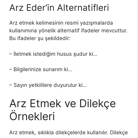
Arz Eder’in Alternatifleri
Arz etmek kelimesinin resmi yazışmalarda
kullanımına yönelik alternatif ifadeler mevcuttur.
Bu ifadeler şu şekildedir:
– İletmek istediğim husus şudur ki…
– Bilgilerinize sunarım ki…
– Sayın yetkililere duyurulur ki…
Arz Etmek ve Dilekçe
Örnekleri
Arz etmek, sıklıkla dilekçelerde kullanılır. Dilekçe