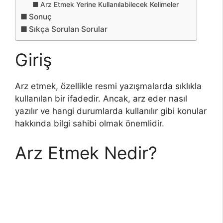
Arz Etmek Yerine Kullanılabilecek Kelimeler
Sonuç
Sıkça Sorulan Sorular
Giriş
Arz etmek, özellikle resmi yazışmalarda sıklıkla
kullanılan bir ifadedir. Ancak, arz eder nasıl
yazılır ve hangi durumlarda kullanılır gibi konular
hakkında bilgi sahibi olmak önemlidir.
Arz Etmek Nedir?