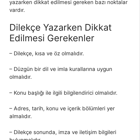
yazarken dikkat edilmesi gereken bazı noktalar
vardır.
Dilekçe Yazarken Dikkat
Edilmesi Gerekenler
– Dilekçe, kısa ve öz olmalıdır.
– Düzgün bir dil ve imla kurallarına uygun
olmalıdır.
– Konu başlığı ile ilgili bilgilendirici olmalıdır.
– Adres, tarih, konu ve içerik bölümleri yer
almalıdır.
– Dilekçe sonunda, imza ve iletişim bilgileri
bulunmalıdır.