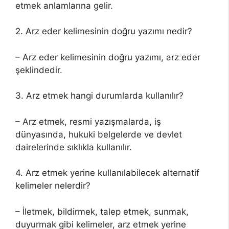
etmek anlamlarına gelir.
2. Arz eder kelimesinin doğru yazımı nedir?
– Arz eder kelimesinin doğru yazımı, arz eder
şeklindedir.
3. Arz etmek hangi durumlarda kullanılır?
– Arz etmek, resmi yazışmalarda, iş
dünyasında, hukuki belgelerde ve devlet
dairelerinde sıklıkla kullanılır.
4. Arz etmek yerine kullanılabilecek alternatif
kelimeler nelerdir?
– İletmek, bildirmek, talep etmek, sunmak,
duyurmak gibi kelimeler, arz etmek yerine