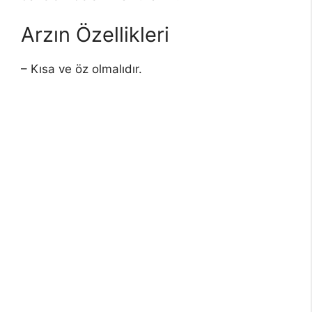
Arzın Özellikleri
– Kısa ve öz olmalıdır.