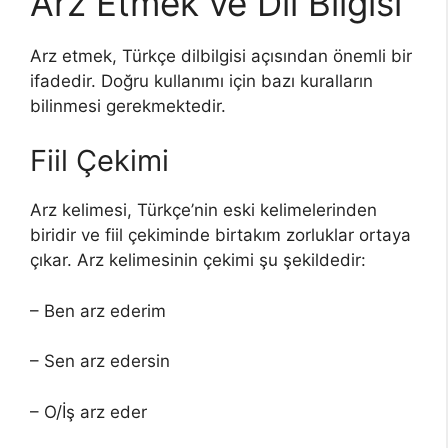
Arz Etmek ve Dil Bilgisi
Arz etmek, Türkçe dilbilgisi açısından önemli bir
ifadedir. Doğru kullanımı için bazı kuralların
bilinmesi gerekmektedir.
Fiil Çekimi
Arz kelimesi, Türkçe’nin eski kelimelerinden
biridir ve fiil çekiminde birtakım zorluklar ortaya
çıkar. Arz kelimesinin çekimi şu şekildedir:
– Ben arz ederim
– Sen arz edersin
– O/İş arz eder