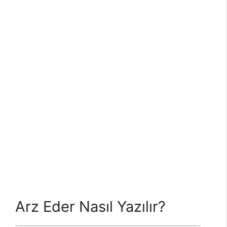
Arz Eder Nasıl Yazılır?