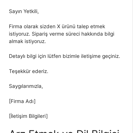
Sayın Yetkili,
Firma olarak sizden X ürünü talep etmek
istiyoruz. Sipariş verme süreci hakkında bilgi
almak istiyoruz.
Detaylı bilgi için lütfen bizimle iletişime geçiniz.
Teşekkür ederiz.
Saygılarımızla,
[Firma Adı]
[İletişim Bilgileri]