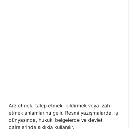
Arz etmek, talep etmek, bildirmek veya izah
etmek anlamlarına gelir. Resmi yazışmalarda, iş
dünyasında, hukuki belgelerde ve devlet
dairelerinde sıklıkla kullanılır.