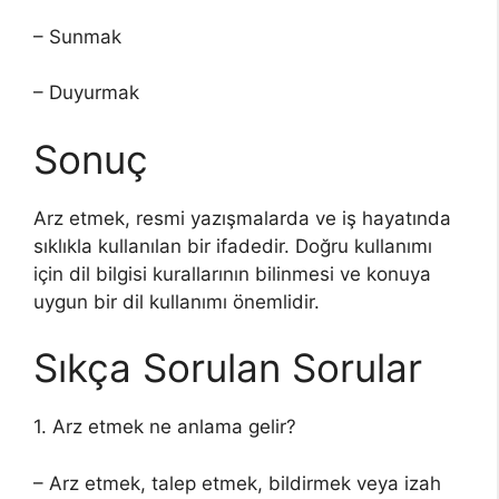
– Sunmak
– Duyurmak
Sonuç
Arz etmek, resmi yazışmalarda ve iş hayatında
sıklıkla kullanılan bir ifadedir. Doğru kullanımı
için dil bilgisi kurallarının bilinmesi ve konuya
uygun bir dil kullanımı önemlidir.
Sıkça Sorulan Sorular
1. Arz etmek ne anlama gelir?
– Arz etmek, talep etmek, bildirmek veya izah