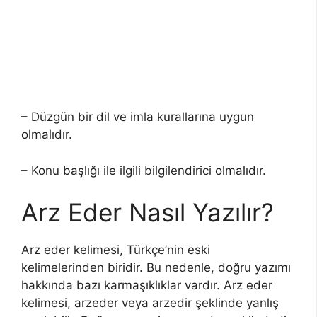
– Düzgün bir dil ve imla kurallarına uygun
olmalıdır.
– Konu başlığı ile ilgili bilgilendirici olmalıdır.
Arz Eder Nasıl Yazılır?
Arz eder kelimesi, Türkçe’nin eski
kelimelerinden biridir. Bu nedenle, doğru yazımı
hakkında bazı karmaşıklıklar vardır. Arz eder
kelimesi, arzeder veya arzedir şeklinde yanlış