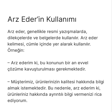
Arz Eder’in Kullanımı
Arz eder, genellikle resmi yazışmalarda,
dilekçelerde ve belgelerde kullanılır. Arz eder
kelimesi, cümle içinde yer alarak kullanılır.
Örneğin:
– Arz ederim ki, bu konunun bir an evvel
çözüme kavuşturulması gerekmektedir.
– Müşterimiz, ürünlerinizin kalitesi hakkında bilgi
almak istemektedir. Bu nedenle, arz ederim ki,
ürünleriniz hakkında ayrıntılı bilgi vermenizi rica
ediyorum.