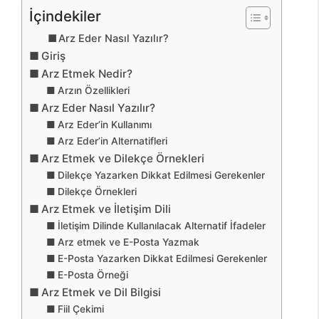
İçindekiler
Arz Eder Nasıl Yazılır?
Giriş
Arz Etmek Nedir?
Arzın Özellikleri
Arz Eder Nasıl Yazılır?
Arz Eder’in Kullanımı
Arz Eder’in Alternatifleri
Arz Etmek ve Dilekçe Örnekleri
Dilekçe Yazarken Dikkat Edilmesi Gerekenler
Dilekçe Örnekleri
Arz Etmek ve İletişim Dili
İletişim Dilinde Kullanılacak Alternatif İfadeler
Arz etmek ve E-Posta Yazmak
E-Posta Yazarken Dikkat Edilmesi Gerekenler
E-Posta Örneği
Arz Etmek ve Dil Bilgisi
Fiil Çekimi