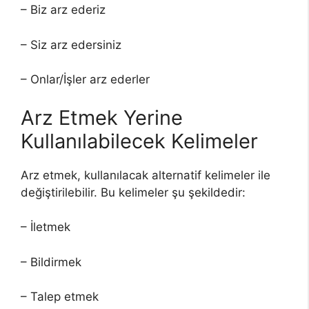
– Biz arz ederiz
– Siz arz edersiniz
– Onlar/İşler arz ederler
Arz Etmek Yerine
Kullanılabilecek Kelimeler
Arz etmek, kullanılacak alternatif kelimeler ile
değiştirilebilir. Bu kelimeler şu şekildedir:
– İletmek
– Bildirmek
– Talep etmek