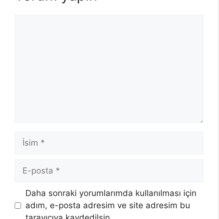
Yorum
İsim
E-
posta
Daha sonraki yorumlarımda kullanılması için
adım, e-posta adresim ve site adresim bu
tarayıcıya kaydedilsin.