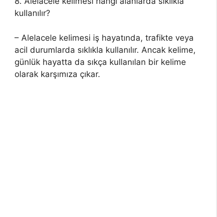
8. Alelacele kelimesi hangi alanlarda sıklıkla
kullanılır?
– Alelacele kelimesi iş hayatında, trafikte veya
acil durumlarda sıklıkla kullanılır. Ancak kelime,
günlük hayatta da sıkça kullanılan bir kelime
olarak karşımıza çıkar.