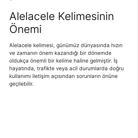
Alelacele Kelimesinin
Önemi
Alelacele kelimesi, günümüz dünyasında hızın
ve zamanın önem kazandığı bir dönemde
oldukça önemli bir kelime haline gelmiştir. İş
hayatında, trafikte veya acil durumlarda doğru
kullanımı iletişim açısından sorunların önüne
geçilebilir.