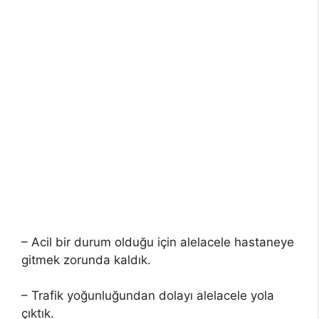
– Acil bir durum olduğu için alelacele hastaneye
gitmek zorunda kaldık.
– Trafik yoğunluğundan dolayı alelacele yola
çıktık.