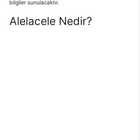
bilgiler sunulacaktır.
Alelacele Nedir?