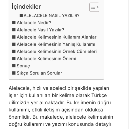
İçindekiler
ALELACELE NASIL YAZILIR?
Alelacele Nedir?
Alelacele Nasıl Yazılır?
Alelacele Kelimesinin Kullanım Alanları
Alelacele Kelimesinin Yanlış Kullanımı
Alelacele Kelimesinin Örnek Cümleleri
Alelacele Kelimesinin Önemi
Sonuç
Sıkça Sorulan Sorular
Alelacele, hızlı ve aceleci bir şekilde yapılan
işler için kullanılan bir kelime olarak Türkçe
dilimizde yer almaktadır. Bu kelimenin doğru
kullanımı, etkili iletişim açısından oldukça
önemlidir. Bu makalede, alelacele kelimesinin
doğru kullanımı ve yazımı konusunda detaylı