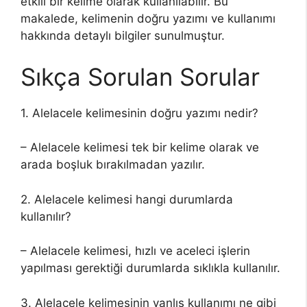
etkili bir kelime olarak kullanılabilir. Bu
makalede, kelimenin doğru yazımı ve kullanımı
hakkında detaylı bilgiler sunulmuştur.
Sıkça Sorulan Sorular
1. Alelacele kelimesinin doğru yazımı nedir?
– Alelacele kelimesi tek bir kelime olarak ve
arada boşluk bırakılmadan yazılır.
2. Alelacele kelimesi hangi durumlarda
kullanılır?
– Alelacele kelimesi, hızlı ve aceleci işlerin
yapılması gerektiği durumlarda sıklıkla kullanılır.
3. Alelacele kelimesinin yanlış kullanımı ne gibi