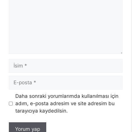
İsim
E-
posta
Daha sonraki yorumlarımda kullanılması için
adım, e-posta adresim ve site adresim bu
tarayıcıya kaydedilsin.