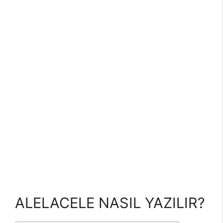
ALELACELE NASIL YAZILIR?