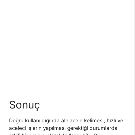
Sonuç
Doğru kullanıldığında alelacele kelimesi, hızlı ve
aceleci işlerin yapılması gerektiği durumlarda