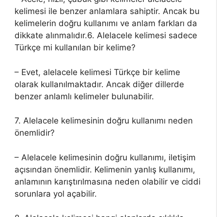
kelimesi ile benzer anlamlara sahiptir. Ancak bu
kelimelerin doğru kullanımı ve anlam farkları da
dikkate alınmalıdır.6. Alelacele kelimesi sadece
Türkçe mi kullanılan bir kelime?
– Evet, alelacele kelimesi Türkçe bir kelime
olarak kullanılmaktadır. Ancak diğer dillerde
benzer anlamlı kelimeler bulunabilir.
7. Alelacele kelimesinin doğru kullanımı neden
önemlidir?
– Alelacele kelimesinin doğru kullanımı, iletişim
açısından önemlidir. Kelimenin yanlış kullanımı,
anlamının karıştırılmasına neden olabilir ve ciddi
sorunlara yol açabilir.