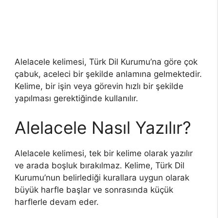
Alelacele kelimesi, Türk Dil Kurumu’na göre çok
çabuk, aceleci bir şekilde anlamına gelmektedir.
Kelime, bir işin veya görevin hızlı bir şekilde
yapılması gerektiğinde kullanılır.
Alelacele Nasıl Yazılır?
Alelacele kelimesi, tek bir kelime olarak yazılır
ve arada boşluk bırakılmaz. Kelime, Türk Dil
Kurumu’nun belirlediği kurallara uygun olarak
büyük harfle başlar ve sonrasında küçük
harflerle devam eder.