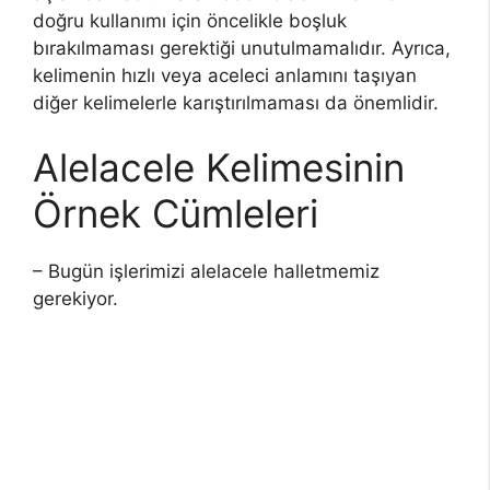
doğru kullanımı için öncelikle boşluk
bırakılmaması gerektiği unutulmamalıdır. Ayrıca,
kelimenin hızlı veya aceleci anlamını taşıyan
diğer kelimelerle karıştırılmaması da önemlidir.
Alelacele Kelimesinin
Örnek Cümleleri
– Bugün işlerimizi alelacele halletmemiz
gerekiyor.