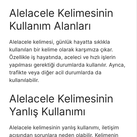
Alelacele Kelimesinin
Kullanım Alanları
Alelacele kelimesi, günlük hayatta sıklıkla
kullanılan bir kelime olarak karşımıza çıkar.
Özellikle iş hayatında, aceleci ve hızlı işlerin
yapılması gerektiği durumlarda kullanılır. Ayrıca,
trafikte veya diğer acil durumlarda da
kullanılabilir.
Alelacele Kelimesinin
Yanlış Kullanımı
Alelacele kelimesinin yanlış kullanımı, iletişim
açısından sorunlara neden olabilir. Kelimenin