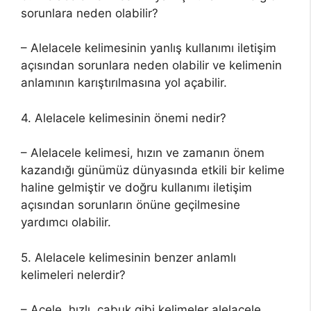
sorunlara neden olabilir?
– Alelacele kelimesinin yanlış kullanımı iletişim
açısından sorunlara neden olabilir ve kelimenin
anlamının karıştırılmasına yol açabilir.
4. Alelacele kelimesinin önemi nedir?
– Alelacele kelimesi, hızın ve zamanın önem
kazandığı günümüz dünyasında etkili bir kelime
haline gelmiştir ve doğru kullanımı iletişim
açısından sorunların önüne geçilmesine
yardımcı olabilir.
5. Alelacele kelimesinin benzer anlamlı
kelimeleri nelerdir?
– Acele, hızlı, çabuk gibi kelimeler alelacele