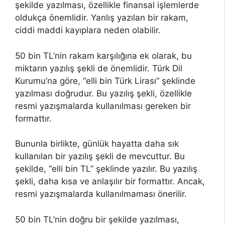
şekilde yazılması, özellikle finansal işlemlerde
oldukça önemlidir. Yanlış yazılan bir rakam,
ciddi maddi kayıplara neden olabilir.
50 bin TL’nin rakam karşılığına ek olarak, bu
miktarın yazılış şekli de önemlidir. Türk Dil
Kurumu’na göre, “elli bin Türk Lirası” şeklinde
yazılması doğrudur. Bu yazılış şekli, özellikle
resmi yazışmalarda kullanılması gereken bir
formattır.
Bununla birlikte, günlük hayatta daha sık
kullanılan bir yazılış şekli de mevcuttur. Bu
şekilde, “elli bin TL” şeklinde yazılır. Bu yazılış
şekli, daha kısa ve anlaşılır bir formattır. Ancak,
resmi yazışmalarda kullanılmaması önerilir.
50 bin TL’nin doğru bir şekilde yazılması,