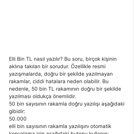
Elli Bin TL nasıl yazılır? Bu soru, birçok kişinin
aklına takılan bir sorudur. Özellikle resmi
yazışmalarda, doğru bir şekilde yazılmayan
rakamlar, ciddi hatalara neden olabilir. Bu
nedenle, 50 bin TL rakamının doğru bir şekilde
yazılması oldukça önemlidir.
50 bin sayısının rakamla doğru yazılışı aşağıdaki
gibidir:
50.000
elli bin sayısının rakamla yazılışını otomatik
kopyalama için aşağıdaki butonu kullanın: