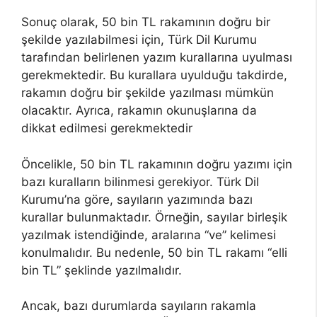
Sonuç olarak, 50 bin TL rakamının doğru bir
şekilde yazılabilmesi için, Türk Dil Kurumu
tarafından belirlenen yazım kurallarına uyulması
gerekmektedir. Bu kurallara uyulduğu takdirde,
rakamın doğru bir şekilde yazılması mümkün
olacaktır. Ayrıca, rakamın okunuşlarına da
dikkat edilmesi gerekmektedir
Öncelikle, 50 bin TL rakamının doğru yazımı için
bazı kuralların bilinmesi gerekiyor. Türk Dil
Kurumu’na göre, sayıların yazımında bazı
kurallar bulunmaktadır. Örneğin, sayılar birleşik
yazılmak istendiğinde, aralarına “ve” kelimesi
konulmalıdır. Bu nedenle, 50 bin TL rakamı “elli
bin TL” şeklinde yazılmalıdır.
Ancak, bazı durumlarda sayıların rakamla