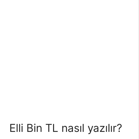
Elli Bin TL nasıl yazılır?