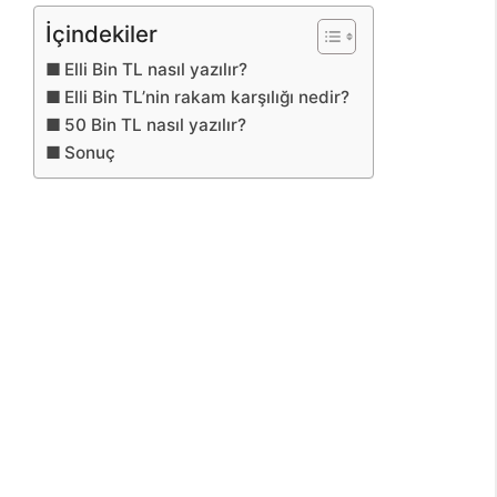
İçindekiler
Elli Bin TL nasıl yazılır?
Elli Bin TL’nin rakam karşılığı nedir?
50 Bin TL nasıl yazılır?
Sonuç