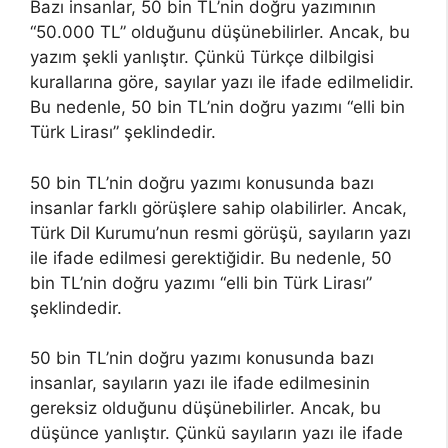
Bazı insanlar, 50 bin TL’nin doğru yazımının
“50.000 TL” olduğunu düşünebilirler. Ancak, bu
yazım şekli yanlıştır. Çünkü Türkçe dilbilgisi
kurallarına göre, sayılar yazı ile ifade edilmelidir.
Bu nedenle, 50 bin TL’nin doğru yazımı “elli bin
Türk Lirası” şeklindedir.
50 bin TL’nin doğru yazımı konusunda bazı
insanlar farklı görüşlere sahip olabilirler. Ancak,
Türk Dil Kurumu’nun resmi görüşü, sayıların yazı
ile ifade edilmesi gerektiğidir. Bu nedenle, 50
bin TL’nin doğru yazımı “elli bin Türk Lirası”
şeklindedir.
50 bin TL’nin doğru yazımı konusunda bazı
insanlar, sayıların yazı ile ifade edilmesinin
gereksiz olduğunu düşünebilirler. Ancak, bu
düşünce yanlıştır. Çünkü sayıların yazı ile ifade