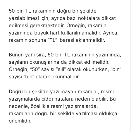
50 bin TL rakamının doğru bir şekilde
yazılabilmesi için, ayrıca bazı noktalara dikkat
edilmesi gerekmektedir. Örneğin, rakamın
yazımında büyük harf kullanılmamalıdır. Ayrıca,
rakamın sonuna “TL” ibaresi eklenmelidir.
Bunun yanı sıra, 50 bin TL rakamının yazımında,
sayıların okunuşlarına da dikkat edilmelidir.
Örneğin, “50” sayısı “elli” olarak okunurken, “bin”
sayısı “bin” olarak okunmalıdır.
Doğru bir şekilde yazılmayan rakamlar, resmi
yazışmalarda ciddi hatalara neden olabilir. Bu
nedenle, özellikle resmi yazışmalarda,
rakamların doğru bir şekilde yazılması oldukça
önemlidir.