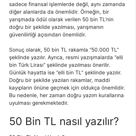
sadece finansal işlemlerde değil, aynı zamanda
diğer alanlarda da önemlidir. Örneğin, bir
yarışmada ödül olarak verilen 50 bin TL’nin
doğru bir şekilde yazılması, yarışmanın
güvenilirliği açısından önemlidir.
Sonuç olarak, 50 bin TL rakamla “50.000 TL”
şeklinde yazılır. Ayrıca, resmi yazışmalarda “elli
bin Türk Lirası” şeklinde yazılması önerilir.
Günlük hayatta ise “elli bin TL” şeklinde yazılır.
Doğru bir şekilde yazılan rakamlar, maddi
kayıpların önüne geçmek için oldukça önemlidir.
Bu nedenle, her zaman doğru yazım kurallarına
uyulması gerekmektedir.
50 Bin TL nasıl yazılır?