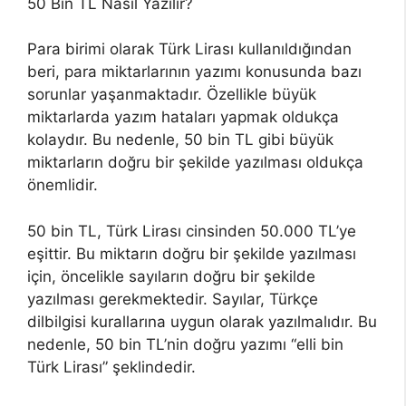
50 Bin TL Nasıl Yazılır?
Para birimi olarak Türk Lirası kullanıldığından
beri, para miktarlarının yazımı konusunda bazı
sorunlar yaşanmaktadır. Özellikle büyük
miktarlarda yazım hataları yapmak oldukça
kolaydır. Bu nedenle, 50 bin TL gibi büyük
miktarların doğru bir şekilde yazılması oldukça
önemlidir.
50 bin TL, Türk Lirası cinsinden 50.000 TL’ye
eşittir. Bu miktarın doğru bir şekilde yazılması
için, öncelikle sayıların doğru bir şekilde
yazılması gerekmektedir. Sayılar, Türkçe
dilbilgisi kurallarına uygun olarak yazılmalıdır. Bu
nedenle, 50 bin TL’nin doğru yazımı “elli bin
Türk Lirası” şeklindedir.