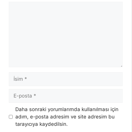
Yorum
İsim
E-
posta
Daha sonraki yorumlarımda kullanılması için
adım, e-posta adresim ve site adresim bu
tarayıcıya kaydedilsin.