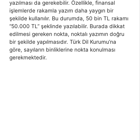
yazılması da gerekebilir. Özellikle, finansal
işlemlerde rakamla yazım daha yaygın bir
şekilde kullanılır. Bu durumda, 50 bin TL rakamı
“50.000 TL” şeklinde yazılabilir. Burada dikkat
edilmesi gereken nokta, noktalı yazımın doğru
bir şekilde yapılmasıdır. Türk Dil Kurumu’na
göre, sayıların binliklerine nokta konulması
gerekmektedir.