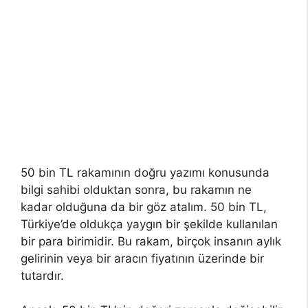
50 bin TL rakamının doğru yazımı konusunda
bilgi sahibi olduktan sonra, bu rakamın ne
kadar olduğuna da bir göz atalım. 50 bin TL,
Türkiye’de oldukça yaygın bir şekilde kullanılan
bir para birimidir. Bu rakam, birçok insanın aylık
gelirinin veya bir aracın fiyatının üzerinde bir
tutardır.