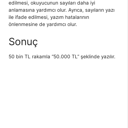
edilmesi, okuyucunun sayıları daha iyi
anlamasına yardımcı olur. Ayrıca, sayıların yazı
ile ifade edilmesi, yazım hatalarının
önlenmesine de yardımcı olur.
Sonuç
50 bin TL rakamla “50.000 TL” şeklinde yazılır.