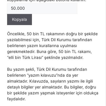
Öncelikle, 50 bin TL rakamının doğru bir şekilde
yazılabilmesi için, Türk Dil Kurumu tarafından
belirlenen yazım kurallarına uyulması
gerekmektedir. Buna göre, 50 bin TL rakamı,
“elli bin Türk Lirası” şeklinde yazılmalıdır.
Bu yazım şekli, Türk Dil Kurumu tarafından
belirlenen “yazım kılavuzu”nda da yer
almaktadır. Kılavuzda, sayıların yazımı ile ilgili
detaylı bilgiler yer almaktadır. Bu bilgiler, doğru
bir şekilde yazım yapmak isteyenler için oldukça
faydalıdır.