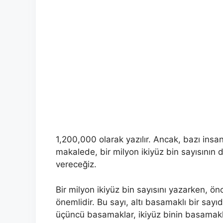
1,200,000 olarak yazılır. Ancak, bazı insan
makalede, bir milyon ikiyüz bin sayısının d
vereceğiz.
Bir milyon ikiyüz bin sayısını yazarken, ö
önemlidir. Bu sayı, altı basamaklı bir sayı
üçüncü basamaklar, ikiyüz binin basamakla