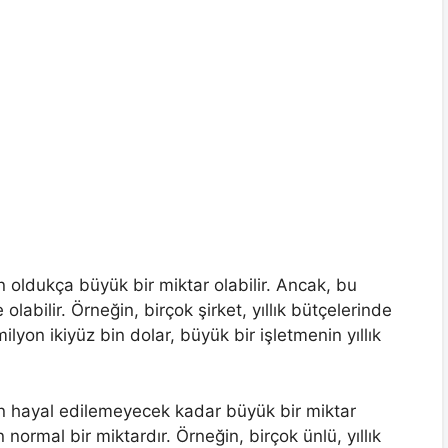
in oldukça büyük bir miktar olabilir. Ancak, bu
olabilir. Örneğin, birçok şirket, yıllık bütçelerinde
lyon ikiyüz bin dolar, büyük bir işletmenin yıllık
için hayal edilemeyecek kadar büyük bir miktar
n normal bir miktardır. Örneğin, birçok ünlü, yıllık