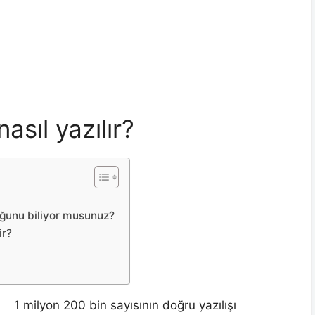
nasıl yazılır?
duğunu biliyor musunuz?
ir?
1 milyon 200 bin sayısının doğru yazılışı