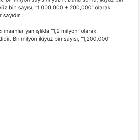
kiyüz bin sayısı, “1,000,000 + 200,000” olarak
 sayıdır.
ı insanlar yanlışlıkla “1,2 milyon” olarak
lidir. Bir milyon ikiyüz bin sayısı, “1,200,000”