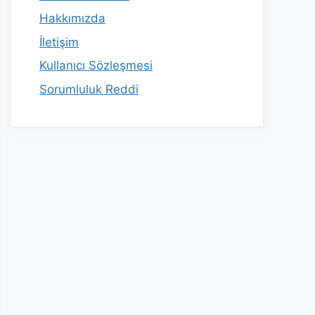
Hakkımızda
İletişim
Kullanıcı Sözleşmesi
Sorumluluk Reddi