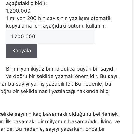
aşağıdaki gibidir:
1.200.000
1 milyon 200 bin sayısının yazılışını otomatik
kopyalama için aşağıdaki butonu kullanın:
Bir milyon ikiyüz bin, oldukça büyük bir sayıdır
ve doğru bir şekilde yazmak önemlidir. Bu sayı,
lar bu sayıyı yanlış yazabilirler. Bu nedenle, bu
oğru bir şekilde nasıl yazılacağı hakkında bilgi
ncelikle sayının kaç basamaklı olduğunu belirlemek
dır. İlk basamak, bir milyonun basamağıdır. İkinci ve
rıdır. Bu nedenle, sayıyı yazarken, önce bir