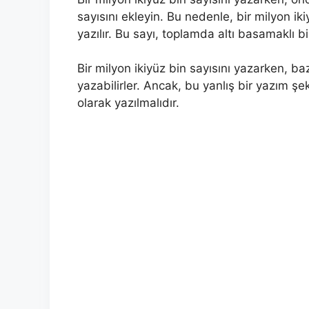
sayısını ekleyin. Bu nedenle, bir milyon i
yazılır. Bu sayı, toplamda altı basamaklı bir
Bir milyon ikiyüz bin sayısını yazarken, baz
yazabilirler. Ancak, bu yanlış bir yazım şek
olarak yazılmalıdır.