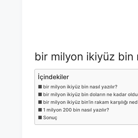
bir milyon ikiyüz bin 
İçindekiler
bir milyon ikiyüz bin nasıl yazılır?
bir milyon ikiyüz bin doların ne kadar ol
bir milyon ikiyüz bin’in rakam karşılığı ned
1 milyon 200 bin nasıl yazılır?
Sonuç