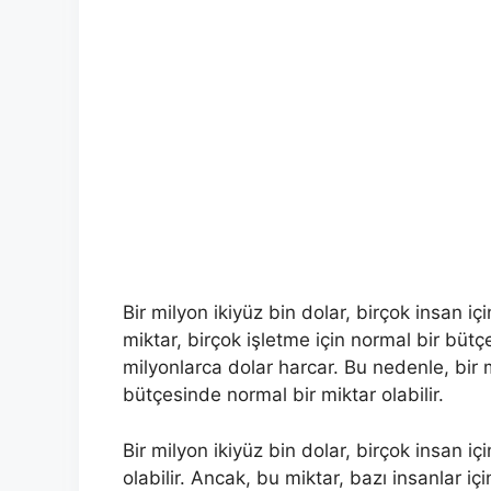
Bir milyon ikiyüz bin dolar, birçok insan iç
miktar, birçok işletme için normal bir bütçe 
milyonlarca dolar harcar. Bu nedenle, bir mi
bütçesinde normal bir miktar olabilir.
Bir milyon ikiyüz bin dolar, birçok insan 
olabilir. Ancak, bu miktar, bazı insanlar içi