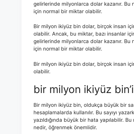
gelirlerinde milyonlarca dolar kazanır. Bu 
için normal bir miktar olabilir.
Bir milyon ikiyüz bin dolar, birçok insan 
olabilir. Ancak, bu miktar, bazı insanlar içi
gelirlerinde milyonlarca dolar kazanır. Bu 
için normal bir miktar olabilir.
Bir milyon ikiyüz bin dolar, birçok insan 
olabilir.
bir milyon ikiyüz bin’
Bir milyon ikiyüz bin, oldukça büyük bir s
hesaplamalarda kullanılır. Bu sayıyı yaza
yazıldığında büyük bir hata yapılabilir. Bu 
nedir, öğrenmek önemlidir.