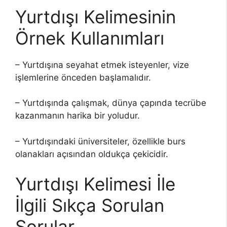
Yurtdışı Kelimesinin
Örnek Kullanımları
– Yurtdışına seyahat etmek isteyenler, vize
işlemlerine önceden başlamalıdır.
– Yurtdışında çalışmak, dünya çapında tecrübe
kazanmanın harika bir yoludur.
– Yurtdışındaki üniversiteler, özellikle burs
olanakları açısından oldukça çekicidir.
Yurtdışı Kelimesi İle
İlgili Sıkça Sorulan
Sorular