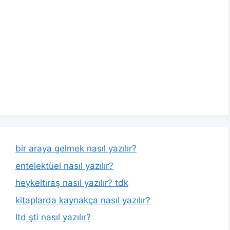
bir araya gelmek nasıl yazılır?
entelektüel nasıl yazılır?
heykeltıraş nasıl yazılır? tdk
kitaplarda kaynakça nasıl yazılır?
ltd şti nasıl yazılır?