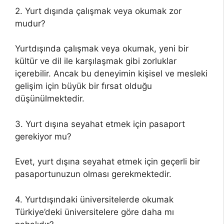
2. Yurt dışında çalışmak veya okumak zor
mudur?
Yurtdışında çalışmak veya okumak, yeni bir
kültür ve dil ile karşılaşmak gibi zorluklar
içerebilir. Ancak bu deneyimin kişisel ve mesleki
gelişim için büyük bir fırsat olduğu
düşünülmektedir.
3. Yurt dışına seyahat etmek için pasaport
gerekiyor mu?
Evet, yurt dışına seyahat etmek için geçerli bir
pasaportunuzun olması gerekmektedir.
4. Yurtdışındaki üniversitelerde okumak
Türkiye’deki üniversitelere göre daha mı