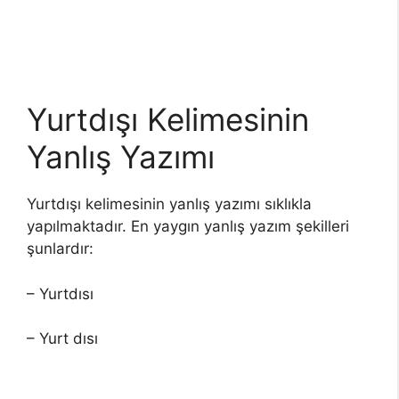
Yurtdışı Kelimesinin
Yanlış Yazımı
Yurtdışı kelimesinin yanlış yazımı sıklıkla
yapılmaktadır. En yaygın yanlış yazım şekilleri
şunlardır:
– Yurtdısı
– Yurt dısı