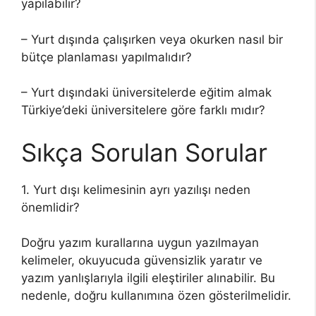
yapılabilir?
– Yurt dışında çalışırken veya okurken nasıl bir
bütçe planlaması yapılmalıdır?
– Yurt dışındaki üniversitelerde eğitim almak
Türkiye’deki üniversitelere göre farklı mıdır?
Sıkça Sorulan Sorular
1. Yurt dışı kelimesinin ayrı yazılışı neden
önemlidir?
Doğru yazım kurallarına uygun yazılmayan
kelimeler, okuyucuda güvensizlik yaratır ve
yazım yanlışlarıyla ilgili eleştiriler alınabilir. Bu
nedenle, doğru kullanımına özen gösterilmelidir.