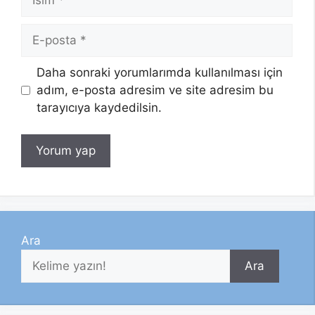
E-
posta
Daha sonraki yorumlarımda kullanılması için
adım, e-posta adresim ve site adresim bu
tarayıcıya kaydedilsin.
Ara
Ara