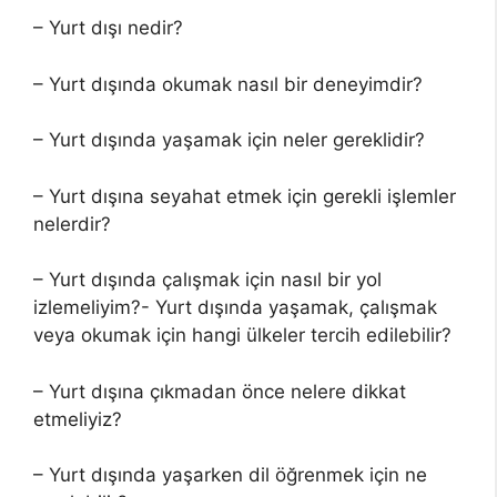
– Yurt dışı nedir?
– Yurt dışında okumak nasıl bir deneyimdir?
– Yurt dışında yaşamak için neler gereklidir?
– Yurt dışına seyahat etmek için gerekli işlemler
nelerdir?
– Yurt dışında çalışmak için nasıl bir yol
izlemeliyim?- Yurt dışında yaşamak, çalışmak
veya okumak için hangi ülkeler tercih edilebilir?
– Yurt dışına çıkmadan önce nelere dikkat
etmeliyiz?
– Yurt dışında yaşarken dil öğrenmek için ne