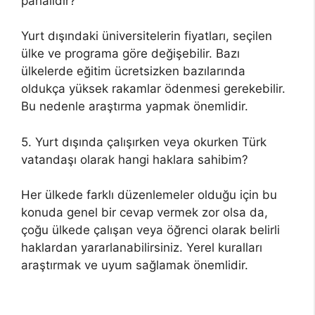
pahalıdır?
Yurt dışındaki üniversitelerin fiyatları, seçilen
ülke ve programa göre değişebilir. Bazı
ülkelerde eğitim ücretsizken bazılarında
oldukça yüksek rakamlar ödenmesi gerekebilir.
Bu nedenle araştırma yapmak önemlidir.
5. Yurt dışında çalışırken veya okurken Türk
vatandaşı olarak hangi haklara sahibim?
Her ülkede farklı düzenlemeler olduğu için bu
konuda genel bir cevap vermek zor olsa da,
çoğu ülkede çalışan veya öğrenci olarak belirli
haklardan yararlanabilirsiniz. Yerel kuralları
araştırmak ve uyum sağlamak önemlidir.