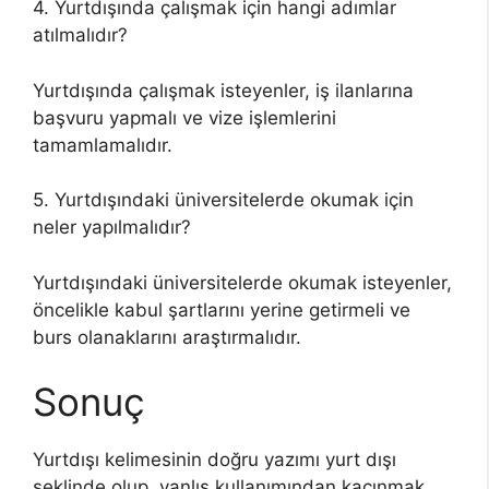
4. Yurtdışında çalışmak için hangi adımlar
atılmalıdır?
Yurtdışında çalışmak isteyenler, iş ilanlarına
başvuru yapmalı ve vize işlemlerini
tamamlamalıdır.
5. Yurtdışındaki üniversitelerde okumak için
neler yapılmalıdır?
Yurtdışındaki üniversitelerde okumak isteyenler,
öncelikle kabul şartlarını yerine getirmeli ve
burs olanaklarını araştırmalıdır.
Sonuç
Yurtdışı kelimesinin doğru yazımı yurt dışı
şeklinde olup, yanlış kullanımından kaçınmak