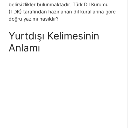
belirsizlikler bulunmaktadır. Türk Dil Kurumu
(TDK) tarafından hazırlanan dil kurallarına göre
doğru yazımı nasıldır?
Yurtdışı Kelimesinin
Anlamı