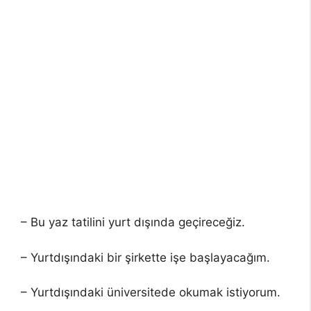
– Bu yaz tatilini yurt dışında geçireceğiz.
– Yurtdışındaki bir şirkette işe başlayacağım.
– Yurtdışındaki üniversitede okumak istiyorum.