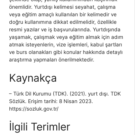
önemlidir. Yurtdışı kelimesi seyahat, çalışma
veya eğitim amaçlı kullanılan bir kelimedir ve
doğru kullanımına dikkat edilmelidir, özellikle
resmi yazılar ve iş başvurularında. Yurtdışında
yaşamak, çalışmak veya eğitim almak için adım
atmak isteyenlerin, vize işlemleri, kabul şartları
ve burs olanakları gibi konular hakkında detaylı
araştırma yapmaları önerilmektedir.
Kaynakça
– Türk Dil Kurumu (TDK). (2021). yurt dışı. TDK
Sözlük. Erişim tarihi: 8 Nisan 2023.
https://sozluk.gov.tr/
İlgili Terimler