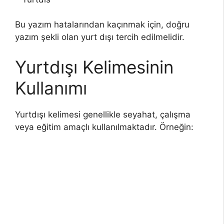
Bu yazım hatalarından kaçınmak için, doğru
yazım şekli olan yurt dışı tercih edilmelidir.
Yurtdışı Kelimesinin
Kullanımı
Yurtdışı kelimesi genellikle seyahat, çalışma
veya eğitim amaçlı kullanılmaktadır. Örneğin: