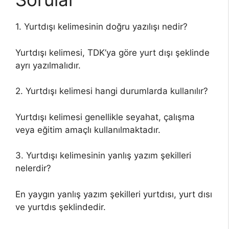
1. Yurtdışı kelimesinin doğru yazılışı nedir?
Yurtdışı kelimesi, TDK’ya göre yurt dışı şeklinde
ayrı yazılmalıdır.
2. Yurtdışı kelimesi hangi durumlarda kullanılır?
Yurtdışı kelimesi genellikle seyahat, çalışma
veya eğitim amaçlı kullanılmaktadır.
3. Yurtdışı kelimesinin yanlış yazım şekilleri
nelerdir?
En yaygın yanlış yazım şekilleri yurtdısı, yurt dısı
ve yurtdıs şeklindedir.