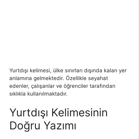
Yurtdışı kelimesi, ülke sınırları dışında kalan yer
anlamına gelmektedir. Özellikle seyahat
edenler, çalışanlar ve öğrenciler tarafından
sıklıkla kullanılmaktadır.
Yurtdışı Kelimesinin
Doğru Yazımı