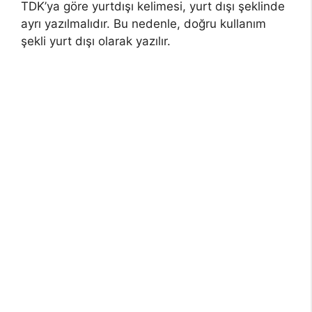
TDK’ya göre yurtdışı kelimesi, yurt dışı şeklinde
ayrı yazılmalıdır. Bu nedenle, doğru kullanım
şekli yurt dışı olarak yazılır.