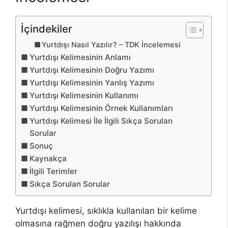
İçindekiler
Yurtdışı Nasıl Yazılır? – TDK İncelemesi
Yurtdışı Kelimesinin Anlamı
Yurtdışı Kelimesinin Doğru Yazımı
Yurtdışı Kelimesinin Yanlış Yazımı
Yurtdışı Kelimesinin Kullanımı
Yurtdışı Kelimesinin Örnek Kullanımları
Yurtdışı Kelimesi İle İlgili Sıkça Sorulan
Sorular
Sonuç
Kaynakça
İlgili Terimler
Sıkça Sorulan Sorular
Yurtdışı kelimesi, sıklıkla kullanılan bir kelime
olmasına rağmen doğru yazılışı hakkında