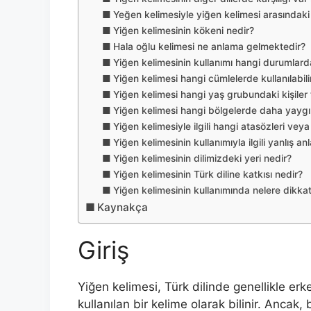
Yeğen kelimesiyle yiğen kelimesi arasındaki
Yiğen kelimesinin kökeni nedir?
Hala oğlu kelimesi ne anlama gelmektedir?
Yiğen kelimesinin kullanımı hangi durumlard
Yiğen kelimesi hangi cümlelerde kullanılabili
Yiğen kelimesi hangi yaş grubundaki kişiler t
Yiğen kelimesi hangi bölgelerde daha yaygın 
Yiğen kelimesiyle ilgili hangi atasözleri ve
Yiğen kelimesinin kullanımıyla ilgili yanlış an
Yiğen kelimesinin dilimizdeki yeri nedir?
Yiğen kelimesinin Türk diline katkısı nedir?
Yiğen kelimesinin kullanımında nelere dikkat
Kaynakça
Giriş
Yiğen kelimesi, Türk dilinde genellikle erk
kullanılan bir kelime olarak bilinir. Ancak