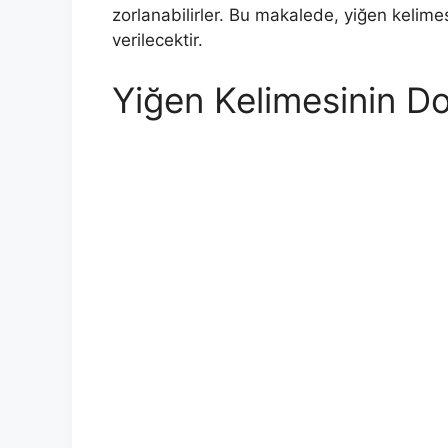
zorlanabilirler. Bu makalede, yiğen kelimesi
verilecektir.
Yiğen Kelimesinin D