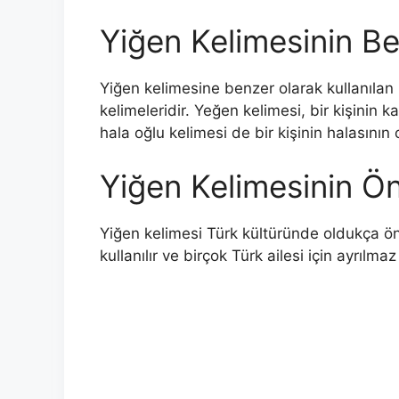
Yiğen Kelimesinin Be
Yiğen kelimesine benzer olarak kullanılan 
kelimeleridir. Yeğen kelimesi, bir kişinin
hala oğlu kelimesi de bir kişinin halasının
Yiğen Kelimesinin Ö
Yiğen kelimesi Türk kültüründe oldukça öne
kullanılır ve birçok Türk ailesi için ayrılmaz