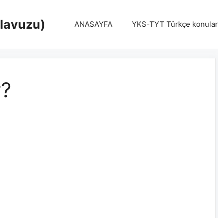
Klavuzu)
ANASAYFA
YKS-TYT Türkçe konular
r?