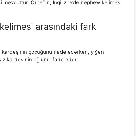
isi mevcuttur. Örneğin, İngilizce’de nephew kelimesi
kelimesi arasındaki fark
ya kardeşinin çocuğunu ifade ederken, yiğen
kız kardeşinin oğlunu ifade eder.