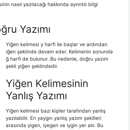
nin nasıl yazılacağı hakkında ayrıntılı bilgi
oğru Yazımı
Yiğen kelimesi y harfi ile başlar ve ardından
iğen şeklinde devam eder. Kelimenin sonunda
ğ harfi de bulunur. Bu nedenle, doğru yazım
şekli yiğen şeklindedir.
Yiğen Kelimesinin
Yanlış Yazımı
Yiğen kelimesi bazı kişiler tarafından yanlış
yazılabilir. En yaygın yanlış yazım şekilleri
arasında yigen, iyegen ve iygin yer alır. Bu