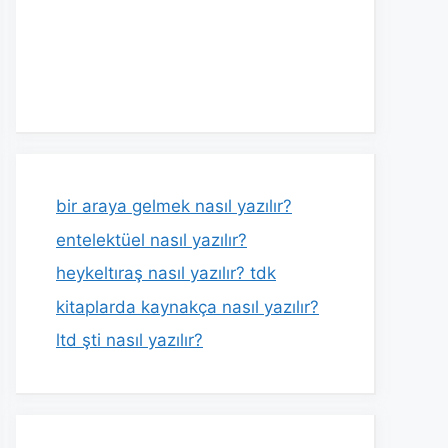
bir araya gelmek nasıl yazılır?
entelektüel nasıl yazılır?
heykeltıraş nasıl yazılır? tdk
kitaplarda kaynakça nasıl yazılır?
ltd şti nasıl yazılır?