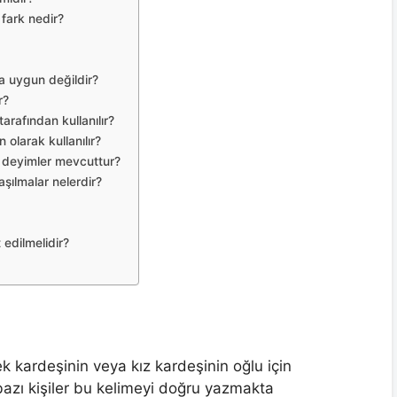
 fark nedir?
a uygun değildir?
r?
arafından kullanılır?
olarak kullanılır?
ya deyimler mevcuttur?
laşılmalar nelerdir?
 edilmelidir?
ek kardeşinin veya kız kardeşinin oğlu için
, bazı kişiler bu kelimeyi doğru yazmakta