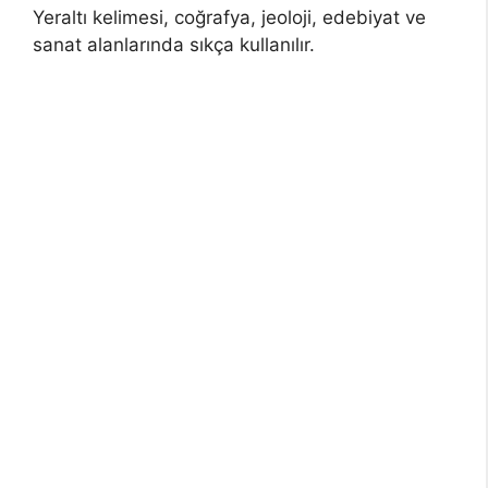
Yeraltı kelimesi, coğrafya, jeoloji, edebiyat ve
sanat alanlarında sıkça kullanılır.