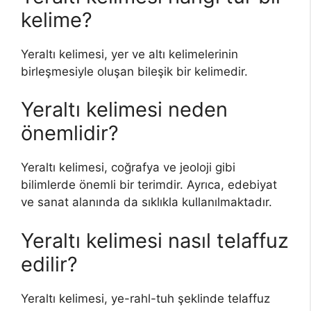
kelime?
Yeraltı kelimesi, yer ve altı kelimelerinin
birleşmesiyle oluşan bileşik bir kelimedir.
Yeraltı kelimesi neden
önemlidir?
Yeraltı kelimesi, coğrafya ve jeoloji gibi
bilimlerde önemli bir terimdir. Ayrıca, edebiyat
ve sanat alanında da sıklıkla kullanılmaktadır.
Yeraltı kelimesi nasıl telaffuz
edilir?
Yeraltı kelimesi, ye-rahl-tuh şeklinde telaffuz