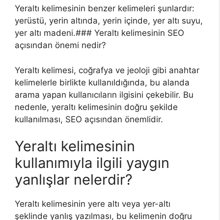
Yeraltı kelimesinin benzer kelimeleri şunlardır:
yerüstü, yerin altında, yerin içinde, yer altı suyu,
yer altı madeni.### Yeraltı kelimesinin SEO
açısından önemi nedir?
Yeraltı kelimesi, coğrafya ve jeoloji gibi anahtar
kelimelerle birlikte kullanıldığında, bu alanda
arama yapan kullanıcıların ilgisini çekebilir. Bu
nedenle, yeraltı kelimesinin doğru şekilde
kullanılması, SEO açısından önemlidir.
Yeraltı kelimesinin
kullanımıyla ilgili yaygın
yanlışlar nelerdir?
Yeraltı kelimesinin yere altı veya yer-altı
şeklinde yanlış yazılması, bu kelimenin doğru