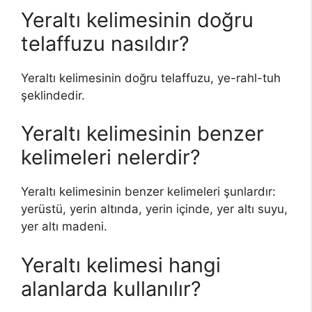
Yeraltı kelimesinin doğru
telaffuzu nasıldır?
Yeraltı kelimesinin doğru telaffuzu, ye-rahl-tuh
şeklindedir.
Yeraltı kelimesinin benzer
kelimeleri nelerdir?
Yeraltı kelimesinin benzer kelimeleri şunlardır:
yerüstü, yerin altında, yerin içinde, yer altı suyu,
yer altı madeni.
Yeraltı kelimesi hangi
alanlarda kullanılır?