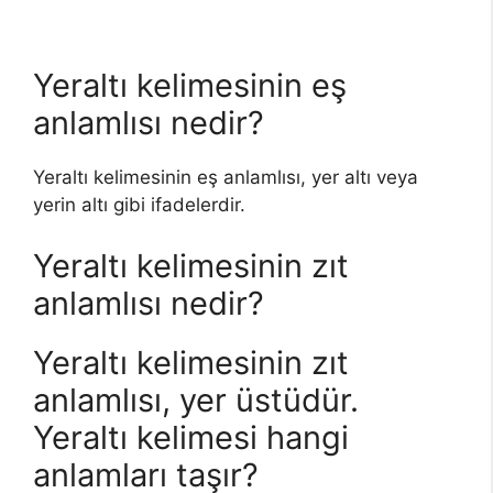
Yeraltı kelimesinin eş
anlamlısı nedir?
Yeraltı kelimesinin eş anlamlısı, yer altı veya
yerin altı gibi ifadelerdir.
Yeraltı kelimesinin zıt
anlamlısı nedir?
Yeraltı kelimesinin zıt
anlamlısı, yer üstüdür.
Yeraltı kelimesi hangi
anlamları taşır?