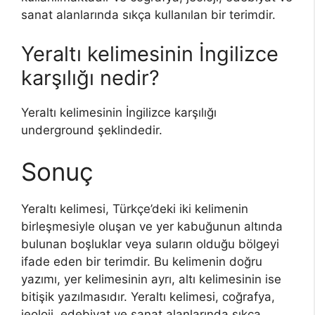
sanat alanlarında sıkça kullanılan bir terimdir.
Yeraltı kelimesinin İngilizce
karşılığı nedir?
Yeraltı kelimesinin İngilizce karşılığı
underground şeklindedir.
Sonuç
Yeraltı kelimesi, Türkçe’deki iki kelimenin
birleşmesiyle oluşan ve yer kabuğunun altında
bulunan boşluklar veya suların olduğu bölgeyi
ifade eden bir terimdir. Bu kelimenin doğru
yazımı, yer kelimesinin ayrı, altı kelimesinin ise
bitişik yazılmasıdır. Yeraltı kelimesi, coğrafya,
jeoloji, edebiyat ve sanat alanlarında sıkça