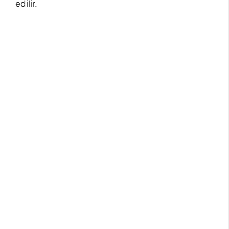
edilir.