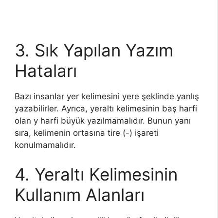
3. Sık Yapılan Yazım
Hataları
Bazı insanlar yer kelimesini yere şeklinde yanlış
yazabilirler. Ayrıca, yeraltı kelimesinin baş harfi
olan y harfi büyük yazılmamalıdır. Bunun yanı
sıra, kelimenin ortasına tire (-) işareti
konulmamalıdır.
4. Yeraltı Kelimesinin
Kullanım Alanları