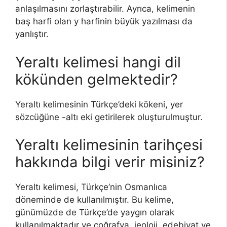
anlaşılmasını zorlaştırabilir. Ayrıca, kelimenin
baş harfi olan y harfinin büyük yazılması da
yanlıştır.
Yeraltı kelimesi hangi dil
kökünden gelmektedir?
Yeraltı kelimesinin Türkçe’deki kökeni, yer
sözcüğüne -altı eki getirilerek oluşturulmuştur.
Yeraltı kelimesinin tarihçesi
hakkında bilgi verir misiniz?
Yeraltı kelimesi, Türkçe’nin Osmanlıca
döneminde de kullanılmıştır. Bu kelime,
günümüzde de Türkçe’de yaygın olarak
kullanılmaktadır ve coğrafya, jeoloji, edebiyat ve