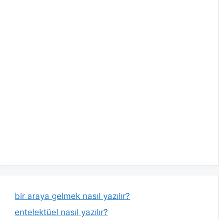
bir araya gelmek nasıl yazılır?
entelektüel nasıl yazılır?