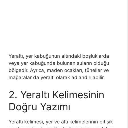
Yeraltı, yer kabuğunun altındaki boşluklarda
veya yer kabuğunda bulunan suların olduğu
bölgedir. Ayrıca, maden ocakları, tüneller ve
mağaralar da yeraltı olarak adlandırılabilir.
2. Yeraltı Kelimesinin
Doğru Yazımı
Yeraltı kelimesi, yer ve altı kelimelerinin bitişik