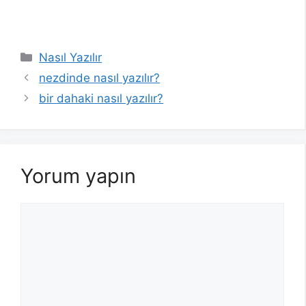
Kategoriler
Nasıl Yazılır
nezdinde nasıl yazılır?
bir dahaki nasıl yazılır?
Yorum yapın
Yorum