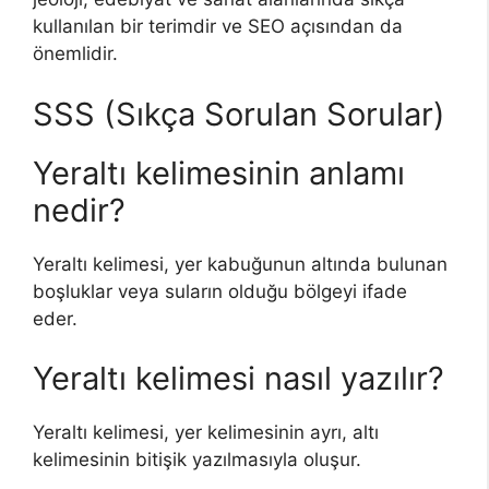
kullanılan bir terimdir ve SEO açısından da
önemlidir.
SSS (Sıkça Sorulan Sorular)
Yeraltı kelimesinin anlamı
nedir?
Yeraltı kelimesi, yer kabuğunun altında bulunan
boşluklar veya suların olduğu bölgeyi ifade
eder.
Yeraltı kelimesi nasıl yazılır?
Yeraltı kelimesi, yer kelimesinin ayrı, altı
kelimesinin bitişik yazılmasıyla oluşur.