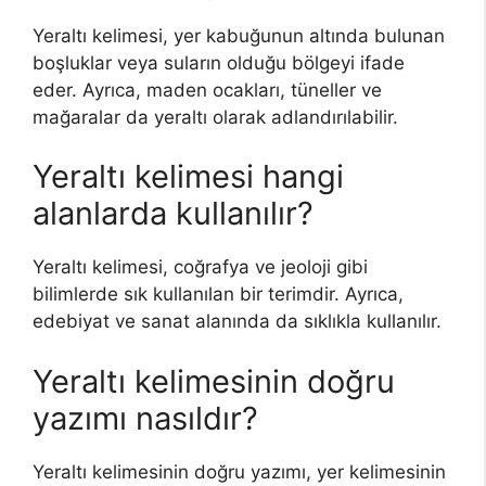
Yeraltı kelimesi, yer kabuğunun altında bulunan
boşluklar veya suların olduğu bölgeyi ifade
eder. Ayrıca, maden ocakları, tüneller ve
mağaralar da yeraltı olarak adlandırılabilir.
Yeraltı kelimesi hangi
alanlarda kullanılır?
Yeraltı kelimesi, coğrafya ve jeoloji gibi
bilimlerde sık kullanılan bir terimdir. Ayrıca,
edebiyat ve sanat alanında da sıklıkla kullanılır.
Yeraltı kelimesinin doğru
yazımı nasıldır?
Yeraltı kelimesinin doğru yazımı, yer kelimesinin