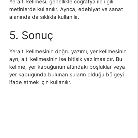
Yeraltı kelimesi, genellikle coğrafya ile ilgili
metinlerde kullanılır. Ayrıca, edebiyat ve sanat
alanında da sıklıkla kullanılır.
5. Sonuç
Yeraltı kelimesinin doğru yazımı, yer kelimesinin
ayrı, altı kelimesinin ise bitişik yazılmasıdır. Bu
kelime, yer kabuğunun altındaki boşluklar veya
yer kabuğunda bulunan suların olduğu bölgeyi
ifade etmek için kullanılır.