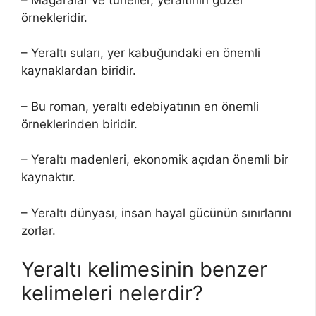
örnekleridir.
– Yeraltı suları, yer kabuğundaki en önemli
kaynaklardan biridir.
– Bu roman, yeraltı edebiyatının en önemli
örneklerinden biridir.
– Yeraltı madenleri, ekonomik açıdan önemli bir
kaynaktır.
– Yeraltı dünyası, insan hayal gücünün sınırlarını
zorlar.
Yeraltı kelimesinin benzer
kelimeleri nelerdir?