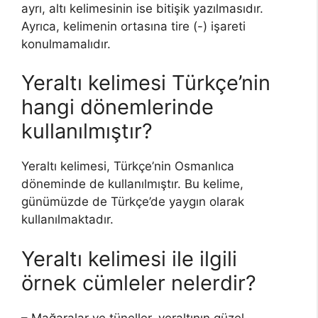
ayrı, altı kelimesinin ise bitişik yazılmasıdır.
Ayrıca, kelimenin ortasına tire (-) işareti
konulmamalıdır.
Yeraltı kelimesi Türkçe’nin
hangi dönemlerinde
kullanılmıştır?
Yeraltı kelimesi, Türkçe’nin Osmanlıca
döneminde de kullanılmıştır. Bu kelime,
günümüzde de Türkçe’de yaygın olarak
kullanılmaktadır.
Yeraltı kelimesi ile ilgili
örnek cümleler nelerdir?
– Mağaralar ve tüneller, yeraltının güzel