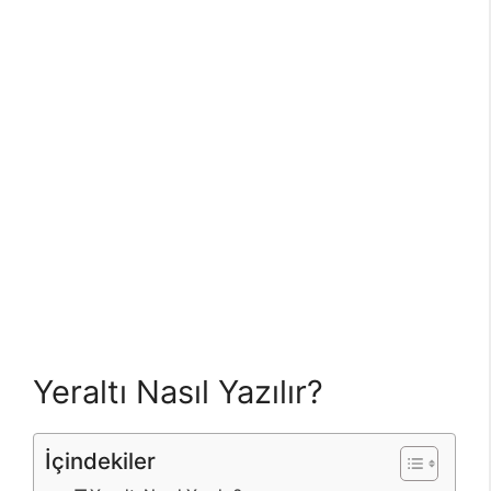
Yeraltı Nasıl Yazılır?
İçindekiler