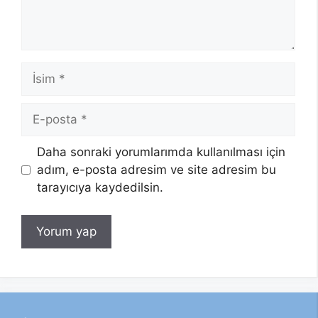
İsim
E-
posta
Daha sonraki yorumlarımda kullanılması için
adım, e-posta adresim ve site adresim bu
tarayıcıya kaydedilsin.