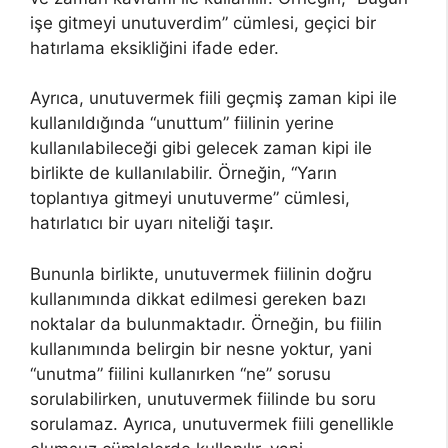
işe gitmeyi unutuverdim” cümlesi, geçici bir
hatırlama eksikliğini ifade eder.
Ayrıca, unutuvermek fiili geçmiş zaman kipi ile
kullanıldığında “unuttum” fiilinin yerine
kullanılabileceği gibi gelecek zaman kipi ile
birlikte de kullanılabilir. Örneğin, “Yarın
toplantıya gitmeyi unutuverme” cümlesi,
hatırlatıcı bir uyarı niteliği taşır.
Bununla birlikte, unutuvermek fiilinin doğru
kullanımında dikkat edilmesi gereken bazı
noktalar da bulunmaktadır. Örneğin, bu fiilin
kullanımında belirgin bir nesne yoktur, yani
“unutma” fiilini kullanırken “ne” sorusu
sorulabilirken, unutuvermek fiilinde bu soru
sorulamaz. Ayrıca, unutuvermek fiili genellikle