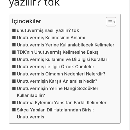
yazılır? tdk
İçindekiler
unutuvermiş nasıl yazılır? tdk
Unutuvermiş Kelimesinin Anlamı
Unutuvermiş Yerine Kullanılabilecek Kelimeler
TDK’nın Unutuvermiş Kelimesine Bakışı
Unutuvermiş Kullanımı ve Dilbilgisi Kuralları
Unutuvermiş ile İlgili Örnek Cümleler
Unutuvermiş Olmanın Nedenleri Nelerdir?
Unutuvermişin Karşıt Anlamlısı Nedir?
Unutuvermişin Yerine Hangi Sözcükler
Kullanılabilir?
Unutma Eylemini Yansıtan Farklı Kelimeler
Sıkça Yapılan Dil Hatalarından Birisi:
Unutuvermiş