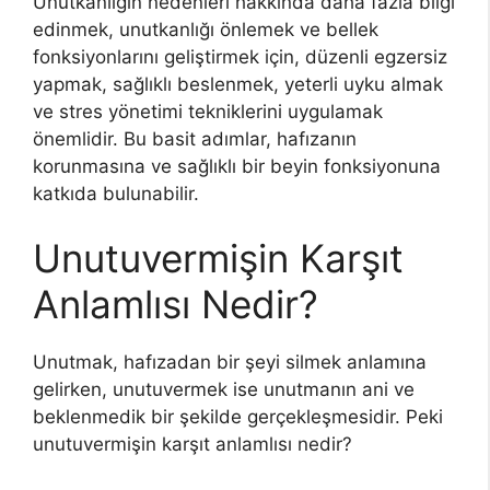
Unutkanlığın nedenleri hakkında daha fazla bilgi
edinmek, unutkanlığı önlemek ve bellek
fonksiyonlarını geliştirmek için, düzenli egzersiz
yapmak, sağlıklı beslenmek, yeterli uyku almak
ve stres yönetimi tekniklerini uygulamak
önemlidir. Bu basit adımlar, hafızanın
korunmasına ve sağlıklı bir beyin fonksiyonuna
katkıda bulunabilir.
Unutuvermişin Karşıt
Anlamlısı Nedir?
Unutmak, hafızadan bir şeyi silmek anlamına
gelirken, unutuvermek ise unutmanın ani ve
beklenmedik bir şekilde gerçekleşmesidir. Peki
unutuvermişin karşıt anlamlısı nedir?