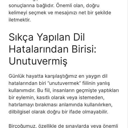
sonuçlarına bağlıdır. Önemli olan, doğru
kelimeyi seçmek ve mesajınızı net bir şekilde
iletmektir.
Sıkça Yapılan Dil
Hatalarından Birisi:
Unutuvermiş
Günlük hayatta karşılaştığımız en yaygın dil
hatalarından biri “unutuvermek” fiilinin yanlış
kullanımıdır. Bu fiil, insanların geçmişte yaptıkları
bir eylemin, kasıtlı olarak veya istemeden,
hatırlamayı bırakması anlamında kullanılırken,
dilbilgisel olarak doğru bir ifade olmayabilir.
Birçoğumuz, özellikle de sınavlarda veya önemli