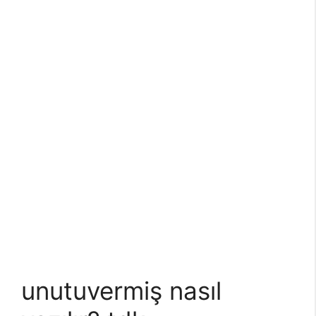
unutuvermiş nasıl