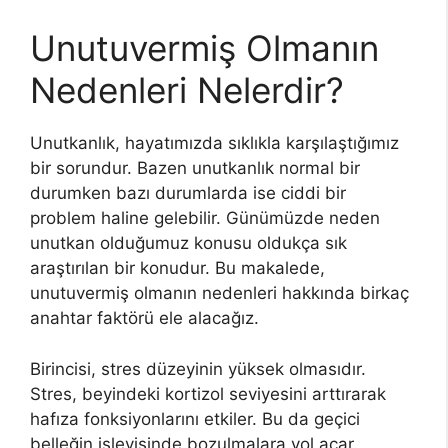
Unutuvermiş Olmanın
Nedenleri Nelerdir?
Unutkanlık, hayatımızda sıklıkla karşılaştığımız
bir sorundur. Bazen unutkanlık normal bir
durumken bazı durumlarda ise ciddi bir
problem haline gelebilir. Günümüzde neden
unutkan olduğumuz konusu oldukça sık
araştırılan bir konudur. Bu makalede,
unutuvermiş olmanın nedenleri hakkında birkaç
anahtar faktörü ele alacağız.
Birincisi, stres düzeyinin yüksek olmasıdır.
Stres, beyindeki kortizol seviyesini arttırarak
hafıza fonksiyonlarını etkiler. Bu da geçici
belleğin işleyişinde bozulmalara yol açar.