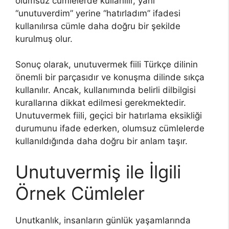
olumsuz cümlelerde kullanılır, yani
“unutuverdim” yerine “hatırladım” ifadesi
kullanılırsa cümle daha doğru bir şekilde
kurulmuş olur.
Sonuç olarak, unutuvermek fiili Türkçe dilinin
önemli bir parçasıdır ve konuşma dilinde sıkça
kullanılır. Ancak, kullanımında belirli dilbilgisi
kurallarına dikkat edilmesi gerekmektedir.
Unutuvermek fiili, geçici bir hatırlama eksikliği
durumunu ifade ederken, olumsuz cümlelerde
kullanıldığında daha doğru bir anlam taşır.
Unutuvermiş ile İlgili
Örnek Cümleler
Unutkanlık, insanların günlük yaşamlarında