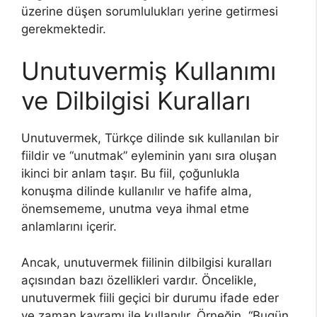
üzerine düşen sorumlulukları yerine getirmesi
gerekmektedir.
Unutuvermiş Kullanımı
ve Dilbilgisi Kuralları
Unutuvermek, Türkçe dilinde sık kullanılan bir
fiildir ve “unutmak” eyleminin yanı sıra oluşan
ikinci bir anlam taşır. Bu fiil, çoğunlukla
konuşma dilinde kullanılır ve hafife alma,
önemsememe, unutma veya ihmal etme
anlamlarını içerir.
Ancak, unutuvermek fiilinin dilbilgisi kuralları
açısından bazı özellikleri vardır. Öncelikle,
unutuvermek fiili geçici bir durumu ifade eder
ve zaman kavramı ile kullanılır. Örneğin, “Bugün