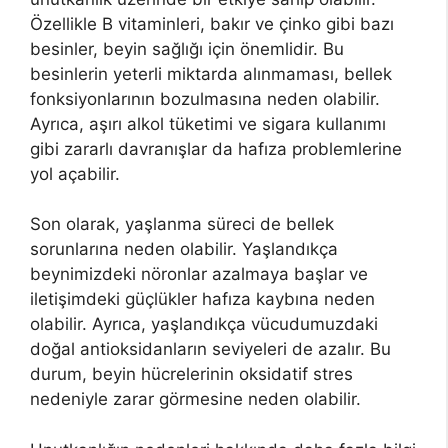
Özellikle B vitaminleri, bakır ve çinko gibi bazı
besinler, beyin sağlığı için önemlidir. Bu
besinlerin yeterli miktarda alınmaması, bellek
fonksiyonlarının bozulmasına neden olabilir.
Ayrıca, aşırı alkol tüketimi ve sigara kullanımı
gibi zararlı davranışlar da hafıza problemlerine
yol açabilir.
Son olarak, yaşlanma süreci de bellek
sorunlarına neden olabilir. Yaşlandıkça
beynimizdeki nöronlar azalmaya başlar ve
iletişimdeki güçlükler hafıza kaybına neden
olabilir. Ayrıca, yaşlandıkça vücudumuzdaki
doğal antioksidanların seviyeleri de azalır. Bu
durum, beyin hücrelerinin oksidatif stres
nedeniyle zarar görmesine neden olabilir.