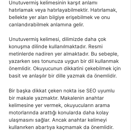
Unutuvermiş kelimesinin karşıt anlamı
hatırlamak veya hatırlayabilmektir. Hatırlamak,
bellekte yer alan bilgiye erişebilmek ve onu
canlandırabilmek anlamına gelir.
Unutuvermiş kelimesi, dilimizde daha çok
konuşma dilinde kullanılmaktadır. Resmi
metinlerde nadiren yer almaktadır. Bu sebeple,
yazarken ses tonunuza uygun bir dil kullanmak
önemlidir. Okuyucunun dikkatini çekebilmek için
basit ve anlaşılır bir dille yazmak da önemlidir.
Bir başka dikkat çeken nokta ise SEO uyumlu
bir makale yazmaktır. Makalenin anahtar
kelimesine yer vermek, okuyucuların arama
motorlarında arattığı konularda daha kolay
ulaşmasını sağlar. Ancak anahtar kelimeyi
kullanırken abartıya kaçmamak da önemlidir.