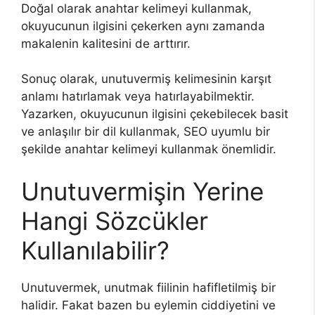
Doğal olarak anahtar kelimeyi kullanmak,
okuyucunun ilgisini çekerken aynı zamanda
makalenin kalitesini de arttırır.
Sonuç olarak, unutuvermiş kelimesinin karşıt
anlamı hatırlamak veya hatırlayabilmektir.
Yazarken, okuyucunun ilgisini çekebilecek basit
ve anlaşılır bir dil kullanmak, SEO uyumlu bir
şekilde anahtar kelimeyi kullanmak önemlidir.
Unutuvermişin Yerine
Hangi Sözcükler
Kullanılabilir?
Unutuvermek, unutmak fiilinin hafifletilmiş bir
halidir. Fakat bazen bu eylemin ciddiyetini ve