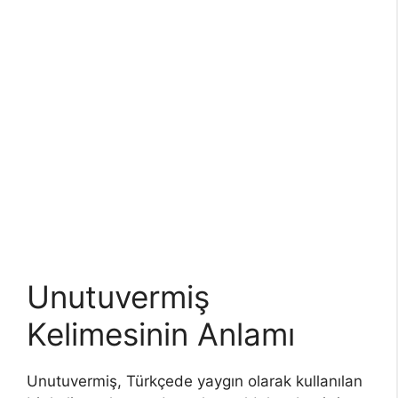
Unutuvermiş
Kelimesinin Anlamı
Unutuvermiş, Türkçede yaygın olarak kullanılan