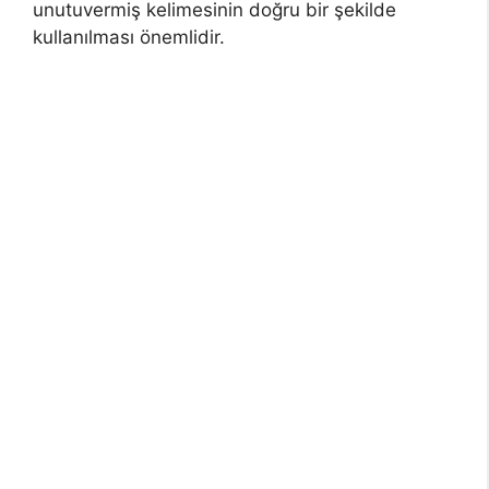
unutuvermiş kelimesinin doğru bir şekilde
kullanılması önemlidir.