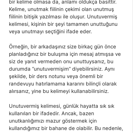
bir kelime olmasa da, anlamı oldukça basittir.
Kelime, unutmak fiilinin çekimi olan unutmuş
fiilinin bitişik yazılması ile oluşur. Unutuvermiş
kelimesi, kişinin bir şeyi tamamen unuttuğunu
veya unutmayı seçtiğini ifade eder.
Örneğin, bir arkadaşınız size birkaç gün önce
planladığınız bir buluşma için mesaj atmışsa ve
siz de yanıt vermeden onu unuttuysanız, bu
durumda “unutuvermişim” diyebilirsiniz. Aynı
şekilde, bir ders notunu veya önemli bir
randevuyu hatırlamama kararını bilinçli olarak
alırsanız, yine bu kelimeyi kullanabilirsiniz.
Unutuvermiş kelimesi, günlük hayatta sık sık
kullanılan bir ifadedir. Ancak, bazen
unutkanlığımızı mazur göstermek için
kullandığımız bir bahane de olabilir. Bu nedenle,