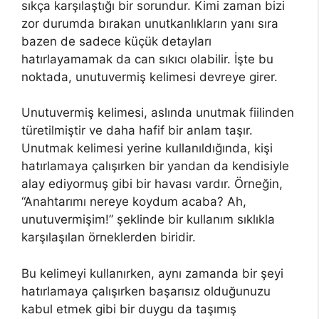
sıkça karşılaştığı bir sorundur. Kimi zaman bizi
zor durumda bırakan unutkanlıkların yanı sıra
bazen de sadece küçük detayları
hatırlayamamak da can sıkıcı olabilir. İşte bu
noktada, unutuvermiş kelimesi devreye girer.
Unutuvermiş kelimesi, aslında unutmak fiilinden
türetilmiştir ve daha hafif bir anlam taşır.
Unutmak kelimesi yerine kullanıldığında, kişi
hatırlamaya çalışırken bir yandan da kendisiyle
alay ediyormuş gibi bir havası vardır. Örneğin,
“Anahtarımı nereye koydum acaba? Ah,
unutuvermişim!” şeklinde bir kullanım sıklıkla
karşılaşılan örneklerden biridir.
Bu kelimeyi kullanırken, aynı zamanda bir şeyi
hatırlamaya çalışırken başarısız olduğunuzu
kabul etmek gibi bir duygu da taşımış