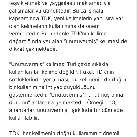
teşvik etmek ve yaygınlaştırmak amacıyla
çalışmalar yürütmektedir. Bu çalışmalar
kapsamında TDK, yeni kelimelerin yanı sıra var
olan kelimelerin kullanımına da önem
vermektedir. Bu nedenle TDK’nın kelime
dağarcığında yer alan “unutuvermiş” kelimesi de
dikkat çekmektedir.
“Unutuvermiş” kelimesi Türkçe’de sıklıkla
kullanılan bir kelime değildir. Fakat TDK’nın
sözlüklerinde yer alması, bu kelimenin de doğru
bir kullanımına ihtiyaç duyulduğunu
göstermektedir. “Unutuvermiş”, “unutmuş olma
durumu” anlamına gelmektedir. Örneğin, “O,
anahtarları unutuvermiş.” şeklinde bir cümlede
kullanılabilir.
TDK, her kelimenin doğru kullanımının önemli