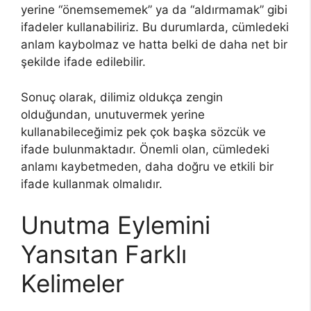
yerine “önemsememek” ya da “aldırmamak” gibi
ifadeler kullanabiliriz. Bu durumlarda, cümledeki
anlam kaybolmaz ve hatta belki de daha net bir
şekilde ifade edilebilir.
Sonuç olarak, dilimiz oldukça zengin
olduğundan, unutuvermek yerine
kullanabileceğimiz pek çok başka sözcük ve
ifade bulunmaktadır. Önemli olan, cümledeki
anlamı kaybetmeden, daha doğru ve etkili bir
ifade kullanmak olmalıdır.
Unutma Eylemini
Yansıtan Farklı
Kelimeler