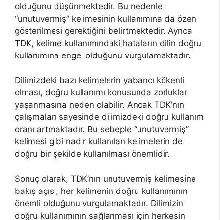
olduğunu düşünmektedir. Bu nedenle
“unutuvermiş” kelimesinin kullanımına da özen
gösterilmesi gerektiğini belirtmektedir. Ayrıca
TDK, kelime kullanımındaki hataların dilin doğru
kullanımına engel olduğunu vurgulamaktadır.
Dilimizdeki bazı kelimelerin yabancı kökenli
olması, doğru kullanımı konusunda zorluklar
yaşanmasına neden olabilir. Ancak TDK’nın
çalışmaları sayesinde dilimizdeki doğru kullanım
oranı artmaktadır. Bu sebeple “unutuvermiş”
kelimesi gibi nadir kullanılan kelimelerin de
doğru bir şekilde kullanılması önemlidir.
Sonuç olarak, TDK’nın unutuvermiş kelimesine
bakış açısı, her kelimenin doğru kullanımının
önemli olduğunu vurgulamaktadır. Dilimizin
doğru kullanımının sağlanması için herkesin