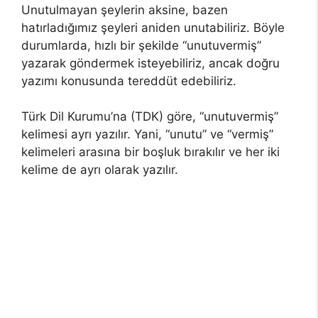
Unutulmayan şeylerin aksine, bazen
hatırladığımız şeyleri aniden unutabiliriz. Böyle
durumlarda, hızlı bir şekilde “unutuvermiş”
yazarak göndermek isteyebiliriz, ancak doğru
yazımı konusunda tereddüt edebiliriz.
Türk Dil Kurumu’na (TDK) göre, “unutuvermiş”
kelimesi ayrı yazılır. Yani, “unutu” ve “vermiş”
kelimeleri arasına bir boşluk bırakılır ve her iki
kelime de ayrı olarak yazılır.