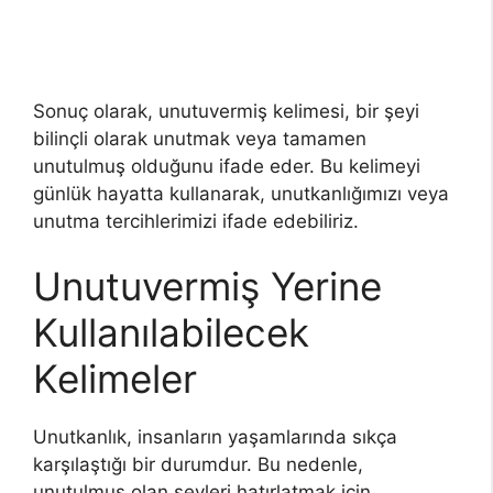
Sonuç olarak, unutuvermiş kelimesi, bir şeyi
bilinçli olarak unutmak veya tamamen
unutulmuş olduğunu ifade eder. Bu kelimeyi
günlük hayatta kullanarak, unutkanlığımızı veya
unutma tercihlerimizi ifade edebiliriz.
Unutuvermiş Yerine
Kullanılabilecek
Kelimeler
Unutkanlık, insanların yaşamlarında sıkça
karşılaştığı bir durumdur. Bu nedenle,
unutulmuş olan şeyleri hatırlatmak için