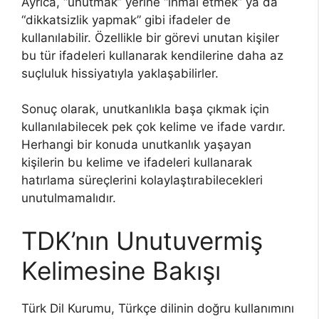
Ayrıca, “unutmak” yerine “ihmal etmek” ya da
“dikkatsizlik yapmak” gibi ifadeler de
kullanılabilir. Özellikle bir görevi unutan kişiler
bu tür ifadeleri kullanarak kendilerine daha az
suçluluk hissiyatıyla yaklaşabilirler.
Sonuç olarak, unutkanlıkla başa çıkmak için
kullanılabilecek pek çok kelime ve ifade vardır.
Herhangi bir konuda unutkanlık yaşayan
kişilerin bu kelime ve ifadeleri kullanarak
hatırlama süreçlerini kolaylaştırabilecekleri
unutulmamalıdır.
TDK’nın Unutuvermiş
Kelimesine Bakışı
Türk Dil Kurumu, Türkçe dilinin doğru kullanımını