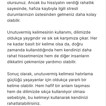
olursunuz. Ancak bu hissiyatın verdiği rahatlık
sayesinde, hafıza kaybıyla ilgili stresli
durumlarınızın üstesinden gelmeniz daha kolay
olabilir.
Unutuvermiş kelimesinin kullanımı, dilimizde
oldukça yaygındır ve sık sık karşımıza çıkar. Her
ne kadar basit bir kelime olsa da, doğru
zamanda kullanıldığında hem kendinizi daha
rahat hissetmenize hem de diğer insanların
dikkatini çekmenize yardımcı olabilir.
Sonuç olarak, unutuvermiş kelimesi hatırlama
güçlüğü yaşayanlar için oldukça yararlı bir
kelime olabilir. Hem hafif bir anlam taşıması
hem de dilimizde sıkça kullanılıyor olması
sebebiyle, bu kelimeyi kullanarak kendinizi
rahatlatabilirsiniz.