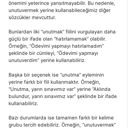
önemini yeterince yansıtmayabilir. Bu nedenle,
unutuvermek yerine kullanabileceğimiz diğer
sözcükler mevcuttur.
Bunlardan ilki “unutmak” fiilini vurgulayan daha
güçlü bir ifade olan “hatırlamamak” olabilir.
Örneğin, “Ödevimi yapmayı hatırlamadım”
şeklinde bir cümleyi, “Ödevimi yapmayı
unutuverdim” yerine kullanabiliriz.
Başka bir seçenek ise “unutma” eyleminin
yerine farklı bir fiil kullanmaktır. Örneğin,
“Unutma, yarın sınavımız var” yerine “Aklında
bulundur, yarın sınavımız var” şeklinde bir ifade
kullanabiliriz.
Bazı durumlarda ise tamamen farklı bir kelime
grubu tercih edebiliriz. Örneğin, “unutuvermek”