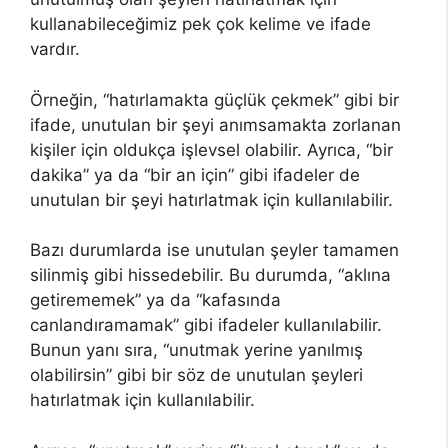
kullanabileceğimiz pek çok kelime ve ifade
vardır.
Örneğin, “hatırlamakta güçlük çekmek” gibi bir
ifade, unutulan bir şeyi anımsamakta zorlanan
kişiler için oldukça işlevsel olabilir. Ayrıca, “bir
dakika” ya da “bir an için” gibi ifadeler de
unutulan bir şeyi hatırlatmak için kullanılabilir.
Bazı durumlarda ise unutulan şeyler tamamen
silinmiş gibi hissedebilir. Bu durumda, “aklına
getirememek” ya da “kafasında
canlandıramamak” gibi ifadeler kullanılabilir.
Bunun yanı sıra, “unutmak yerine yanılmış
olabilirsin” gibi bir söz de unutulan şeyleri
hatırlatmak için kullanılabilir.