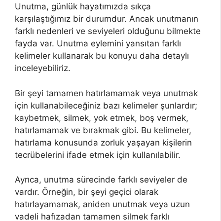
Unutma, günlük hayatımızda sıkça
karşılaştığımız bir durumdur. Ancak unutmanın
farklı nedenleri ve seviyeleri olduğunu bilmekte
fayda var. Unutma eylemini yansıtan farklı
kelimeler kullanarak bu konuyu daha detaylı
inceleyebiliriz.
Bir şeyi tamamen hatırlamamak veya unutmak
için kullanabileceğiniz bazı kelimeler şunlardır;
kaybetmek, silmek, yok etmek, boş vermek,
hatırlamamak ve bırakmak gibi. Bu kelimeler,
hatırlama konusunda zorluk yaşayan kişilerin
tecrübelerini ifade etmek için kullanılabilir.
Ayrıca, unutma sürecinde farklı seviyeler de
vardır. Örneğin, bir şeyi geçici olarak
hatırlayamamak, aniden unutmak veya uzun
vadeli hafızadan tamamen silmek farklı