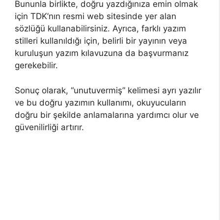
Bununla birlikte, doğru yazdığınıza emin olmak
için TDK’nın resmi web sitesinde yer alan
sözlüğü kullanabilirsiniz. Ayrıca, farklı yazım
stilleri kullanıldığı için, belirli bir yayının veya
kuruluşun yazım kılavuzuna da başvurmanız
gerekebilir.
Sonuç olarak, “unutuvermiş” kelimesi ayrı yazılır
ve bu doğru yazımın kullanımı, okuyucuların
doğru bir şekilde anlamalarına yardımcı olur ve
güvenilirliği artırır.