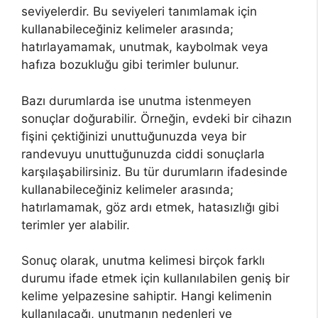
seviyelerdir. Bu seviyeleri tanımlamak için
kullanabileceğiniz kelimeler arasında;
hatırlayamamak, unutmak, kaybolmak veya
hafıza bozukluğu gibi terimler bulunur.
Bazı durumlarda ise unutma istenmeyen
sonuçlar doğurabilir. Örneğin, evdeki bir cihazın
fişini çektiğinizi unuttuğunuzda veya bir
randevuyu unuttuğunuzda ciddi sonuçlarla
karşılaşabilirsiniz. Bu tür durumların ifadesinde
kullanabileceğiniz kelimeler arasında;
hatırlamamak, göz ardı etmek, hatasızlığı gibi
terimler yer alabilir.
Sonuç olarak, unutma kelimesi birçok farklı
durumu ifade etmek için kullanılabilen geniş bir
kelime yelpazesine sahiptir. Hangi kelimenin
kullanılacağı, unutmanın nedenleri ve