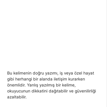
Bu kelimenin doğru yazımı, iş veya özel hayat
gibi herhangi bir alanda iletişim kurarken
önemlidir. Yanlış yazılmış bir kelime,
okuyucunun dikkatini dağıtabilir ve güvenilirliği
azaltabilir.