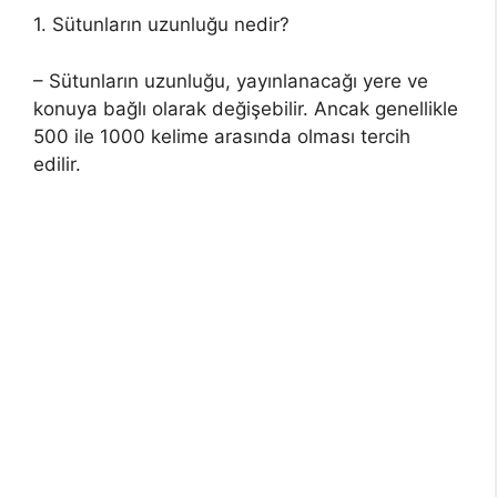
1. Sütunların uzunluğu nedir?
– Sütunların uzunluğu, yayınlanacağı yere ve
konuya bağlı olarak değişebilir. Ancak genellikle
500 ile 1000 kelime arasında olması tercih
edilir.