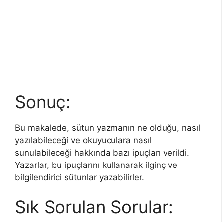
Sonuç:
Bu makalede, sütun yazmanın ne olduğu, nasıl
yazılabileceği ve okuyuculara nasıl
sunulabileceği hakkında bazı ipuçları verildi.
Yazarlar, bu ipuçlarını kullanarak ilginç ve
bilgilendirici sütunlar yazabilirler.
Sık Sorulan Sorular: