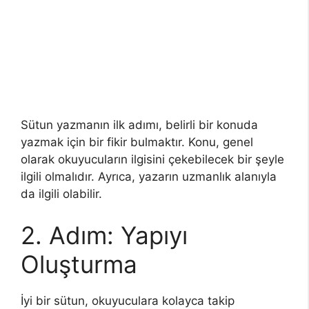
Sütun yazmanın ilk adımı, belirli bir konuda
yazmak için bir fikir bulmaktır. Konu, genel
olarak okuyucuların ilgisini çekebilecek bir şeyle
ilgili olmalıdır. Ayrıca, yazarın uzmanlık alanıyla
da ilgili olabilir.
2. Adım: Yapıyı
Oluşturma
İyi bir sütun, okuyuculara kolayca takip