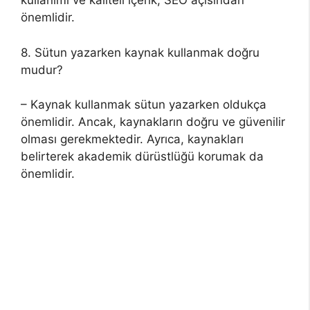
kullanımı ve kaliteli içerik, SEO açısından
önemlidir.
8. Sütun yazarken kaynak kullanmak doğru
mudur?
– Kaynak kullanmak sütun yazarken oldukça
önemlidir. Ancak, kaynakların doğru ve güvenilir
olması gerekmektedir. Ayrıca, kaynakları
belirterek akademik dürüstlüğü korumak da
önemlidir.