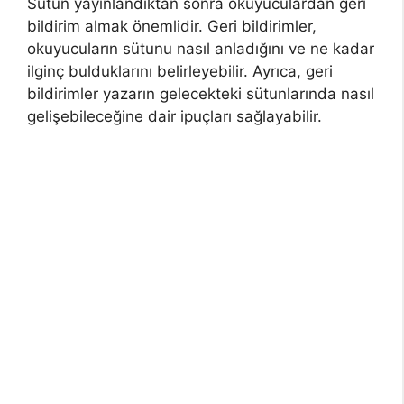
Sütun yayınlandıktan sonra okuyuculardan geri
bildirim almak önemlidir. Geri bildirimler,
okuyucuların sütunu nasıl anladığını ve ne kadar
ilginç bulduklarını belirleyebilir. Ayrıca, geri
bildirimler yazarın gelecekteki sütunlarında nasıl
gelişebileceğine dair ipuçları sağlayabilir.