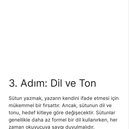
3. Adım: Dil ve Ton
Sütun yazmak, yazarın kendini ifade etmesi için
mükemmel bir fırsattır. Ancak, sütunun dil ve
tonu, hedef kitleye göre değişecektir. Sütunlar
genellikle daha az formel bir dil kullanırken, her
zaman okuyucuya saygı duyulmalıdır.