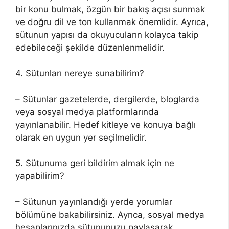
bir konu bulmak, özgün bir bakış açısı sunmak
ve doğru dil ve ton kullanmak önemlidir. Ayrıca,
sütunun yapısı da okuyucuların kolayca takip
edebileceği şekilde düzenlenmelidir.
4. Sütunları nereye sunabilirim?
– Sütunlar gazetelerde, dergilerde, bloglarda
veya sosyal medya platformlarında
yayınlanabilir. Hedef kitleye ve konuya bağlı
olarak en uygun yer seçilmelidir.
5. Sütunuma geri bildirim almak için ne
yapabilirim?
– Sütunun yayınlandığı yerde yorumlar
bölümüne bakabilirsiniz. Ayrıca, sosyal medya
hesaplarınızda sütununuzu paylaşarak