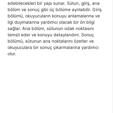
edebilecekleri bir yapı sunar. Sütun, giriş, ana
bölüm ve sonuç gibi üç bölüme ayrılabilir. Giriş
bölümü, okuyucuların konuyu anlamalarına ve
ilgi duymalarına yardımcı olacak bir ön bilgi
sağlar. Ana bölüm, sütunun odak noktasını
temsil eder ve konuyu detaylandırır. Sonuç
bölümü, sütunun ana noktalarını özetler ve
okuyuculara bir sonuç çıkarmalarına yardımcı
olur.