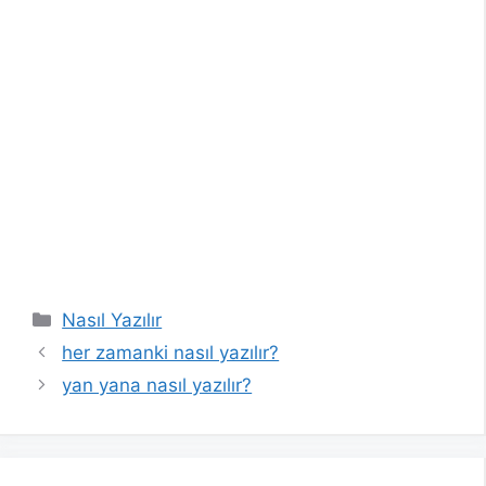
Kategoriler
Nasıl Yazılır
her zamanki nasıl yazılır?
yan yana nasıl yazılır?