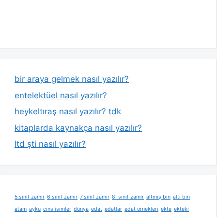
bir araya gelmek nasıl yazılır?
entelektüel nasıl yazılır?
heykeltıraş nasıl yazılır? tdk
kitaplarda kaynakça nasıl yazılır?
ltd şti nasıl yazılır?
5.sınıf zamir
6.sınıf zamir
7.sınıf zamir
8. sınıf zamir
altmış bin
altı bin
atam
ayku
cins isimler
dünya
edat
edatlar
edat örnekleri
ekte
ekteki