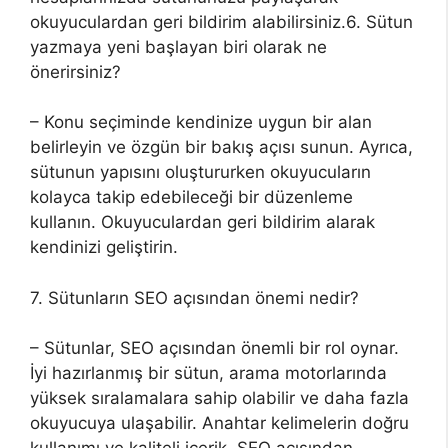
okuyuculardan geri bildirim alabilirsiniz.6. Sütun
yazmaya yeni başlayan biri olarak ne
önerirsiniz?
– Konu seçiminde kendinize uygun bir alan
belirleyin ve özgün bir bakış açısı sunun. Ayrıca,
sütunun yapısını oluştururken okuyucuların
kolayca takip edebileceği bir düzenleme
kullanın. Okuyuculardan geri bildirim alarak
kendinizi geliştirin.
7. Sütunların SEO açısından önemi nedir?
– Sütunlar, SEO açısından önemli bir rol oynar.
İyi hazırlanmış bir sütun, arama motorlarında
yüksek sıralamalara sahip olabilir ve daha fazla
okuyucuya ulaşabilir. Anahtar kelimelerin doğru