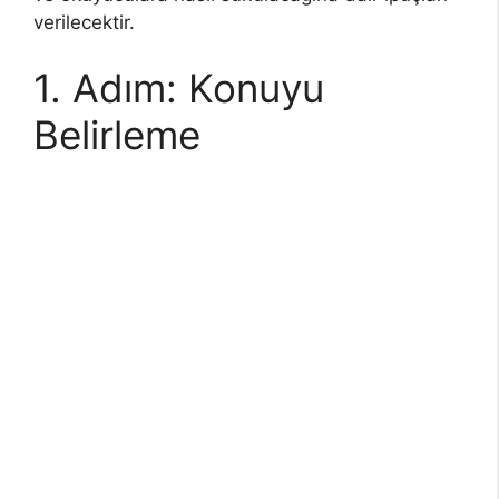
verilecektir.
1. Adım: Konuyu
Belirleme