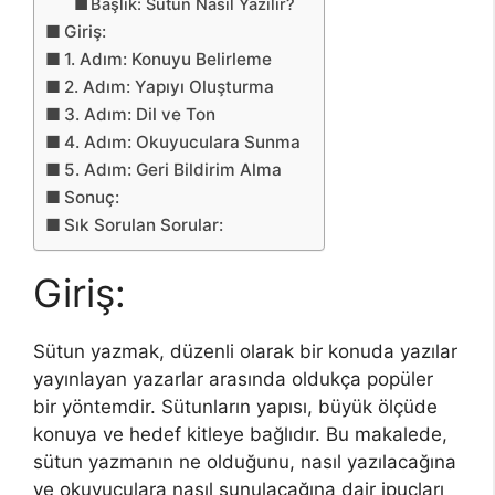
Başlık: Sütun Nasıl Yazılır?
Giriş:
1. Adım: Konuyu Belirleme
2. Adım: Yapıyı Oluşturma
3. Adım: Dil ve Ton
4. Adım: Okuyuculara Sunma
5. Adım: Geri Bildirim Alma
Sonuç:
Sık Sorulan Sorular:
Giriş:
Sütun yazmak, düzenli olarak bir konuda yazılar
yayınlayan yazarlar arasında oldukça popüler
bir yöntemdir. Sütunların yapısı, büyük ölçüde
konuya ve hedef kitleye bağlıdır. Bu makalede,
sütun yazmanın ne olduğunu, nasıl yazılacağına
ve okuyuculara nasıl sunulacağına dair ipuçları