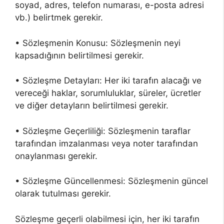
soyad, adres, telefon numarası, e-posta adresi
vb.) belirtmek gerekir.
• Sözleşmenin Konusu: Sözleşmenin neyi
kapsadığının belirtilmesi gerekir.
• Sözleşme Detayları: Her iki tarafın alacağı ve
vereceği haklar, sorumluluklar, süreler, ücretler
ve diğer detayların belirtilmesi gerekir.
• Sözleşme Geçerliliği: Sözleşmenin taraflar
tarafından imzalanması veya noter tarafından
onaylanması gerekir.
• Sözleşme Güncellenmesi: Sözleşmenin güncel
olarak tutulması gerekir.
Sözleşme geçerli olabilmesi için, her iki tarafın