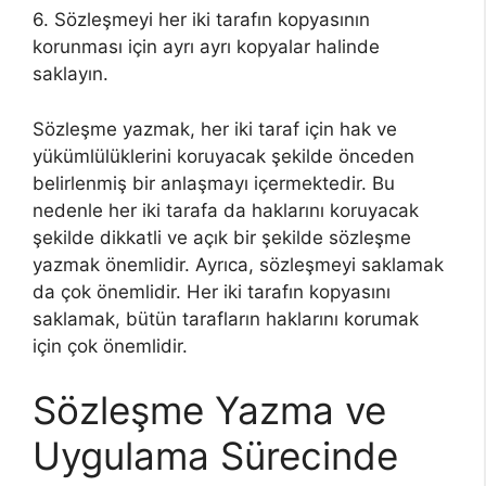
6. Sözleşmeyi her iki tarafın kopyasının
korunması için ayrı ayrı kopyalar halinde
saklayın.
Sözleşme yazmak, her iki taraf için hak ve
yükümlülüklerini koruyacak şekilde önceden
belirlenmiş bir anlaşmayı içermektedir. Bu
nedenle her iki tarafa da haklarını koruyacak
şekilde dikkatli ve açık bir şekilde sözleşme
yazmak önemlidir. Ayrıca, sözleşmeyi saklamak
da çok önemlidir. Her iki tarafın kopyasını
saklamak, bütün tarafların haklarını korumak
için çok önemlidir.
Sözleşme Yazma ve
Uygulama Sürecinde