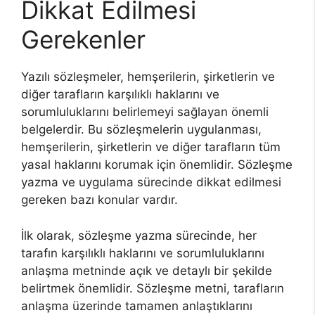
Dikkat Edilmesi
Gerekenler
Yazılı sözleşmeler, hemşerilerin, şirketlerin ve
diğer tarafların karşılıklı haklarını ve
sorumluluklarını belirlemeyi sağlayan önemli
belgelerdir. Bu sözleşmelerin uygulanması,
hemşerilerin, şirketlerin ve diğer tarafların tüm
yasal haklarını korumak için önemlidir. Sözleşme
yazma ve uygulama sürecinde dikkat edilmesi
gereken bazı konular vardır.
İlk olarak, sözleşme yazma sürecinde, her
tarafın karşılıklı haklarını ve sorumluluklarını
anlaşma metninde açık ve detaylı bir şekilde
belirtmek önemlidir. Sözleşme metni, tarafların
anlaşma üzerinde tamamen anlaştıklarını