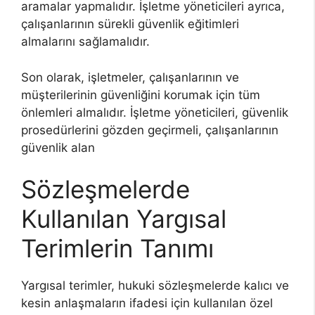
aramalar yapmalıdır. İşletme yöneticileri ayrıca,
çalışanlarının sürekli güvenlik eğitimleri
almalarını sağlamalıdır.
Son olarak, işletmeler, çalışanlarının ve
müşterilerinin güvenliğini korumak için tüm
önlemleri almalıdır. İşletme yöneticileri, güvenlik
prosedürlerini gözden geçirmeli, çalışanlarının
güvenlik alan
Sözleşmelerde
Kullanılan Yargısal
Terimlerin Tanımı
Yargısal terimler, hukuki sözleşmelerde kalıcı ve
kesin anlaşmaların ifadesi için kullanılan özel