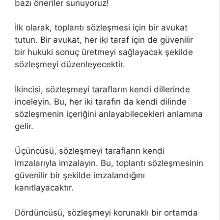
bazı öneriler sunuyoruz!
İlk olarak, toplantı sözleşmesi için bir avukat
tutun. Bir avukat, her iki taraf için de güvenilir
bir hukuki sonuç üretmeyi sağlayacak şekilde
sözleşmeyi düzenleyecektir.
İkincisi, sözleşmeyi tarafların kendi dillerinde
inceleyin. Bu, her iki tarafın da kendi dilinde
sözleşmenin içeriğini anlayabilecekleri anlamına
gelir.
Üçüncüsü, sözleşmeyi tarafların kendi
imzalarıyla imzalayın. Bu, toplantı sözleşmesinin
güvenilir bir şekilde imzalandığını
kanıtlayacaktır.
Dördüncüsü, sözleşmeyi korunaklı bir ortamda