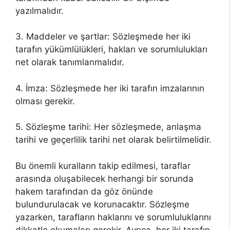
yazılmalıdır.
3. Maddeler ve şartlar: Sözleşmede her iki
tarafın yükümlülükleri, hakları ve sorumlulukları
net olarak tanımlanmalıdır.
4. İmza: Sözleşmede her iki tarafın imzalarının
olması gerekir.
5. Sözleşme tarihi: Her sözleşmede, anlaşma
tarihi ve geçerlilik tarihi net olarak belirtilmelidir.
Bu önemli kuralların takip edilmesi, taraflar
arasında oluşabilecek herhangi bir sorunda
hakem tarafından da göz önünde
bulundurulacak ve korunacaktır. Sözleşme
yazarken, tarafların haklarını ve sorumluluklarını
dikkatle okumaları gerekir. Ayrıca, her iki tarafın