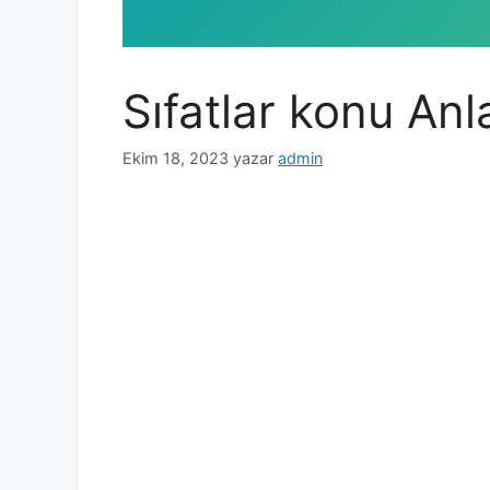
Sıfatlar konu Anl
Ekim 18, 2023
yazar
admin