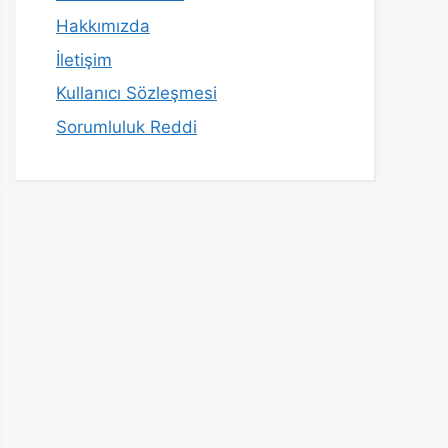
Hakkımızda
İletişim
Kullanıcı Sözleşmesi
Sorumluluk Reddi