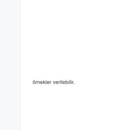
örnekler verilebilir.