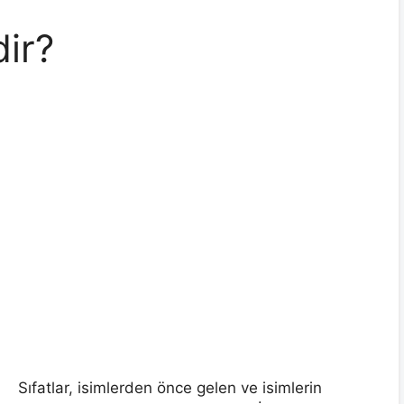
dir?
Sıfatlar, isimlerden önce gelen ve isimlerin