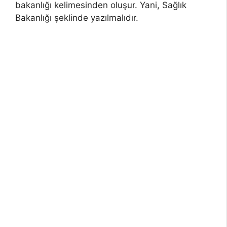
bakanlığı kelimesinden oluşur. Yani, Sağlık
Bakanlığı şeklinde yazılmalıdır.