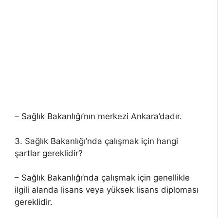
– Sağlık Bakanlığı’nın merkezi Ankara’dadır.
3. Sağlık Bakanlığı’nda çalışmak için hangi
şartlar gereklidir?
– Sağlık Bakanlığı’nda çalışmak için genellikle
ilgili alanda lisans veya yüksek lisans diploması
gereklidir.