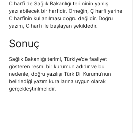
C harfi de Sağlık Bakanlığı teriminin yanlış
yazılabilecek bir harfidir. Örneğin, Ç harfi yerine
C harfinin kullanılması doğru değildir. Doğru
yazım, C harfi ile başlayan şekildedir.
Sonuç
Sağlık Bakanlığı terimi, Türkiye’de faaliyet
gösteren resmi bir kurumun adıdır ve bu
nedenle, doğru yazılışı Türk Dil Kurumu’nun
belirlediği yazım kurallarına uygun olarak
gerçekleştirilmelidir.