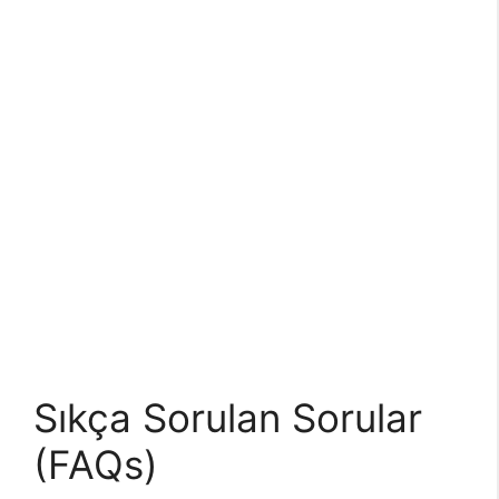
Sıkça Sorulan Sorular
(FAQs)