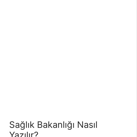
Sağlık Bakanlığı Nasıl
Yazılır?