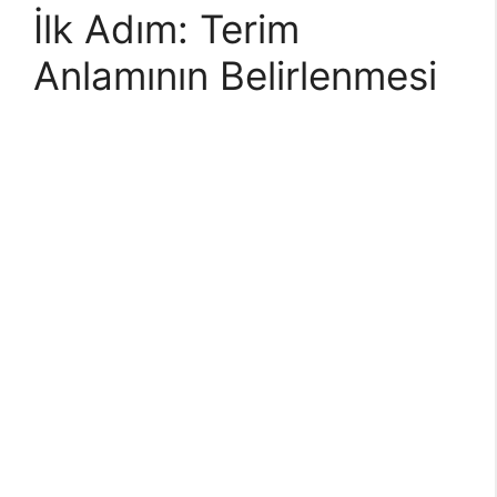
İlk Adım: Terim
Anlamının Belirlenmesi