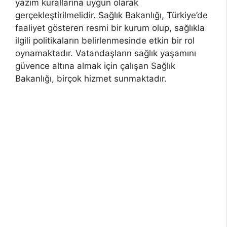
yazım kurallarına uygun olarak
gerçekleştirilmelidir. Sağlık Bakanlığı, Türkiye’de
faaliyet gösteren resmi bir kurum olup, sağlıkla
ilgili politikaların belirlenmesinde etkin bir rol
oynamaktadır. Vatandaşların sağlık yaşamını
güvence altına almak için çalışan Sağlık
Bakanlığı, birçok hizmet sunmaktadır.