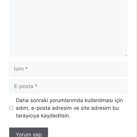
İsim
E-
posta
Daha sonraki yorumlarımda kullanılması için
adım, e-posta adresim ve site adresim bu
tarayıcıya kaydedilsin.