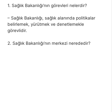
1. Sağlık Bakanlığı’nın görevleri nelerdir?
– Sağlık Bakanlığı, sağlık alanında politikalar
belirlemek, yürütmek ve denetlemekle
görevlidir.
2. Sağlık Bakanlığı’nın merkezi nerededir?