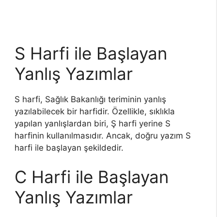
S Harfi ile Başlayan
Yanlış Yazımlar
S harfi, Sağlık Bakanlığı teriminin yanlış
yazılabilecek bir harfidir. Özellikle, sıklıkla
yapılan yanlışlardan biri, Ş harfi yerine S
harfinin kullanılmasıdır. Ancak, doğru yazım S
harfi ile başlayan şekildedir.
C Harfi ile Başlayan
Yanlış Yazımlar