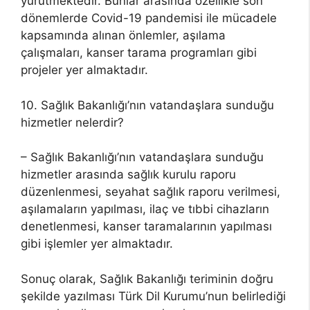
yürütmektedir. Bunlar arasında özellikle son
dönemlerde Covid-19 pandemisi ile mücadele
kapsamında alınan önlemler, aşılama
çalışmaları, kanser tarama programları gibi
projeler yer almaktadır.
10. Sağlık Bakanlığı’nın vatandaşlara sunduğu
hizmetler nelerdir?
– Sağlık Bakanlığı’nın vatandaşlara sunduğu
hizmetler arasında sağlık kurulu raporu
düzenlenmesi, seyahat sağlık raporu verilmesi,
aşılamaların yapılması, ilaç ve tıbbi cihazların
denetlenmesi, kanser taramalarının yapılması
gibi işlemler yer almaktadır.
Sonuç olarak, Sağlık Bakanlığı teriminin doğru
şekilde yazılması Türk Dil Kurumu’nun belirlediği