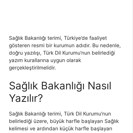
Sağlık Bakanlığı terimi, Türkiye’de faaliyet
gösteren resmi bir kurumun adıdır. Bu nedenle,
doğru yazılışı, Türk Dil Kurumu’nun belirlediği
yazım kurallarına uygun olarak
gerçekleştirilmelidir.
Sağlık Bakanlığı Nasıl
Yazılır?
Sağlık Bakanlığı terimi, Türk Dil Kurumu’nun
belirlediği üzere, büyük harfle başlayan Sağlık
kelimesi ve ardından küçük harfle başlayan