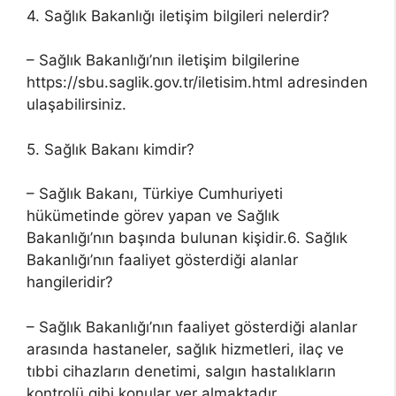
4. Sağlık Bakanlığı iletişim bilgileri nelerdir?
– Sağlık Bakanlığı’nın iletişim bilgilerine
https://sbu.saglik.gov.tr/iletisim.html adresinden
ulaşabilirsiniz.
5. Sağlık Bakanı kimdir?
– Sağlık Bakanı, Türkiye Cumhuriyeti
hükümetinde görev yapan ve Sağlık
Bakanlığı’nın başında bulunan kişidir.6. Sağlık
Bakanlığı’nın faaliyet gösterdiği alanlar
hangileridir?
– Sağlık Bakanlığı’nın faaliyet gösterdiği alanlar
arasında hastaneler, sağlık hizmetleri, ilaç ve
tıbbi cihazların denetimi, salgın hastalıkların
kontrolü gibi konular yer almaktadır.