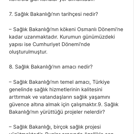
7. Sağlık Bakanlığı’nın tarihçesi nedir?
– Sağlık Bakanlığı’nın kökeni Osmanlı Dönemi’ne
kadar uzanmaktadır. Kurumun günümüzdeki
yapısı ise Cumhuriyet Dönemi’nde
oluşturulmuştur.
8. Sağlık Bakanlığı’nın amacı nedir?
– Sağlık Bakanlığı’nın temel amacı, Türkiye
genelinde sağlık hizmetlerinin kalitesini
arttırmak ve vatandaşların sağlık yaşamını
güvence altına almak için çalışmaktır.9. Sağlık
Bakanlığı’nın yürüttüğü projeler nelerdir?
– Sağlık Bakanlığı, birçok sağlık projesi