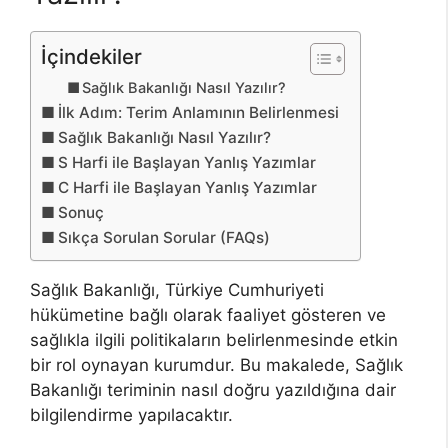
İçindekiler
Sağlık Bakanlığı Nasıl Yazılır?
İlk Adım: Terim Anlamının Belirlenmesi
Sağlık Bakanlığı Nasıl Yazılır?
S Harfi ile Başlayan Yanlış Yazımlar
C Harfi ile Başlayan Yanlış Yazımlar
Sonuç
Sıkça Sorulan Sorular (FAQs)
Sağlık Bakanlığı, Türkiye Cumhuriyeti
hükümetine bağlı olarak faaliyet gösteren ve
sağlıkla ilgili politikaların belirlenmesinde etkin
bir rol oynayan kurumdur. Bu makalede, Sağlık
Bakanlığı teriminin nasıl doğru yazıldığına dair
bilgilendirme yapılacaktır.