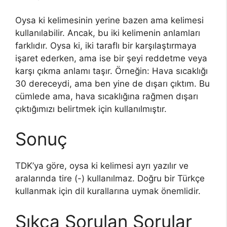
Oysa ki kelimesinin yerine bazen ama kelimesi
kullanılabilir. Ancak, bu iki kelimenin anlamları
farklıdır. Oysa ki, iki taraflı bir karşılaştırmaya
işaret ederken, ama ise bir şeyi reddetme veya
karşı çıkma anlamı taşır. Örneğin: Hava sıcaklığı
30 dereceydi, ama ben yine de dışarı çıktım. Bu
cümlede ama, hava sıcaklığına rağmen dışarı
çıktığımızı belirtmek için kullanılmıştır.
Sonuç
TDK’ya göre, oysa ki kelimesi ayrı yazılır ve
aralarında tire (-) kullanılmaz. Doğru bir Türkçe
kullanmak için dil kurallarına uymak önemlidir.
Sıkça Sorulan Sorular