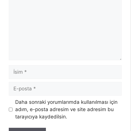
İsim
E-
posta
Daha sonraki yorumlarımda kullanılması için
adım, e-posta adresim ve site adresim bu
tarayıcıya kaydedilsin.