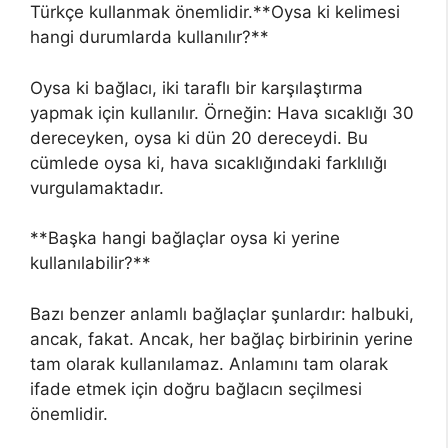
Türkçe kullanmak önemlidir.**Oysa ki kelimesi
hangi durumlarda kullanılır?**
Oysa ki bağlacı, iki taraflı bir karşılaştırma
yapmak için kullanılır. Örneğin: Hava sıcaklığı 30
dereceyken, oysa ki dün 20 dereceydi. Bu
cümlede oysa ki, hava sıcaklığındaki farklılığı
vurgulamaktadır.
**Başka hangi bağlaçlar oysa ki yerine
kullanılabilir?**
Bazı benzer anlamlı bağlaçlar şunlardır: halbuki,
ancak, fakat. Ancak, her bağlaç birbirinin yerine
tam olarak kullanılamaz. Anlamını tam olarak
ifade etmek için doğru bağlacın seçilmesi
önemlidir.