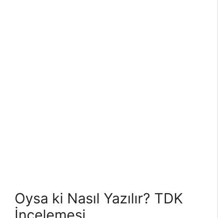
Oysa ki Nasıl Yazılır? TDK
İncelemesi