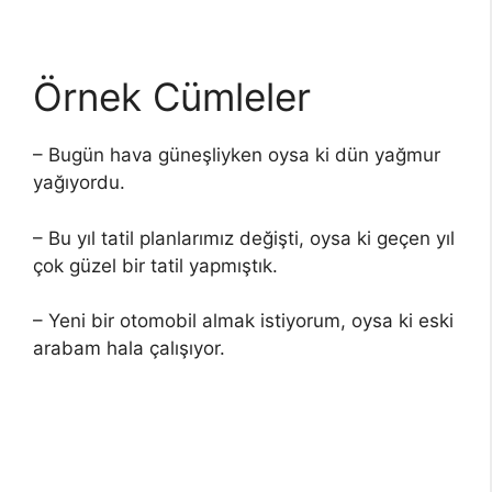
Örnek Cümleler
– Bugün hava güneşliyken oysa ki dün yağmur
yağıyordu.
– Bu yıl tatil planlarımız değişti, oysa ki geçen yıl
çok güzel bir tatil yapmıştık.
– Yeni bir otomobil almak istiyorum, oysa ki eski
arabam hala çalışıyor.