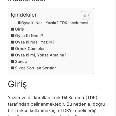
İçindekiler
Oysa ki Nasıl Yazılır? TDK İncelemesi
Giriş
Oysa Ki Nedir?
Oysa ki Nasıl Yazılır?
Örnek Cümleler
Oysa ki mi, Yoksa Ama mı?
Sonuç
Sıkça Sorulan Sorular
Giriş
Yazım ve dil kuralları Türk Dil Kurumu (TDK)
tarafından belirlenmektedir. Bu nedenle, doğru
bir Türkçe kullanmak için TDK’nin belirlediği