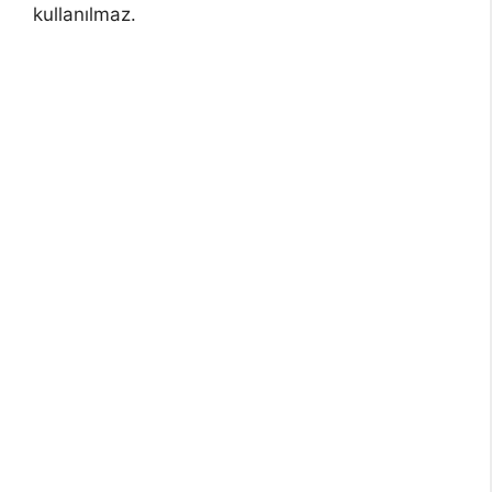
kullanılmaz.