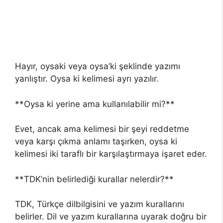
Hayır, oysaki veya oysa’ki şeklinde yazımı
yanlıştır. Oysa ki kelimesi ayrı yazılır.
**Oysa ki yerine ama kullanılabilir mi?**
Evet, ancak ama kelimesi bir şeyi reddetme
veya karşı çıkma anlamı taşırken, oysa ki
kelimesi iki taraflı bir karşılaştırmaya işaret eder.
**TDK’nin belirlediği kurallar nelerdir?**
TDK, Türkçe dilbilgisini ve yazım kurallarını
belirler. Dil ve yazım kurallarına uyarak doğru bir