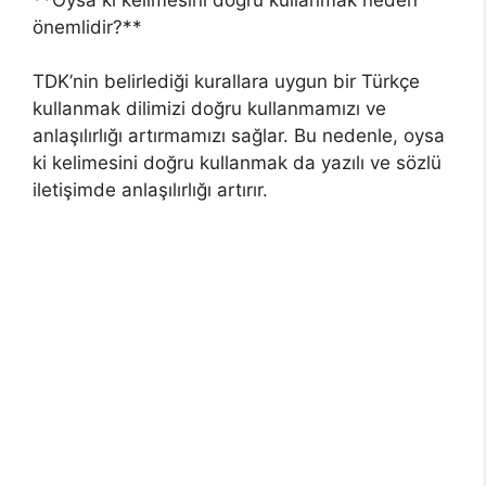
önemlidir?**
TDK’nin belirlediği kurallara uygun bir Türkçe
kullanmak dilimizi doğru kullanmamızı ve
anlaşılırlığı artırmamızı sağlar. Bu nedenle, oysa
ki kelimesini doğru kullanmak da yazılı ve sözlü
iletişimde anlaşılırlığı artırır.