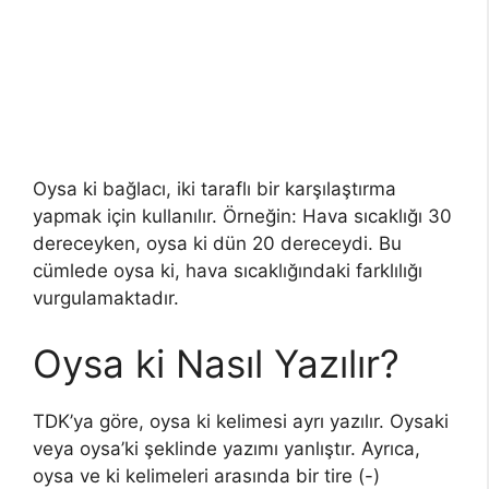
Oysa ki bağlacı, iki taraflı bir karşılaştırma
yapmak için kullanılır. Örneğin: Hava sıcaklığı 30
dereceyken, oysa ki dün 20 dereceydi. Bu
cümlede oysa ki, hava sıcaklığındaki farklılığı
vurgulamaktadır.
Oysa ki Nasıl Yazılır?
TDK’ya göre, oysa ki kelimesi ayrı yazılır. Oysaki
veya oysa’ki şeklinde yazımı yanlıştır. Ayrıca,
oysa ve ki kelimeleri arasında bir tire (-)