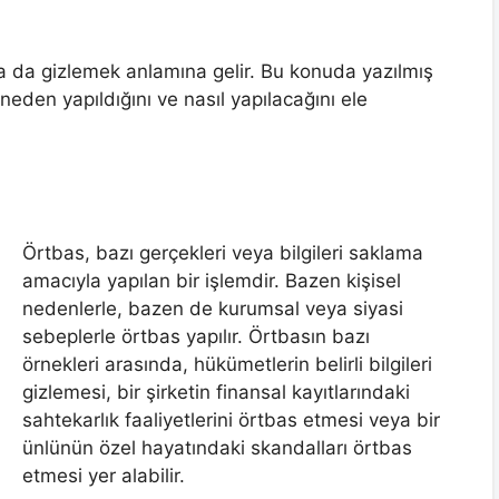
a da gizlemek anlamına gelir. Bu konuda yazılmış
eden yapıldığını ve nasıl yapılacağını ele
Örtbas, bazı gerçekleri veya bilgileri saklama
amacıyla yapılan bir işlemdir. Bazen kişisel
nedenlerle, bazen de kurumsal veya siyasi
sebeplerle örtbas yapılır. Örtbasın bazı
örnekleri arasında, hükümetlerin belirli bilgileri
gizlemesi, bir şirketin finansal kayıtlarındaki
sahtekarlık faaliyetlerini örtbas etmesi veya bir
ünlünün özel hayatındaki skandalları örtbas
etmesi yer alabilir.