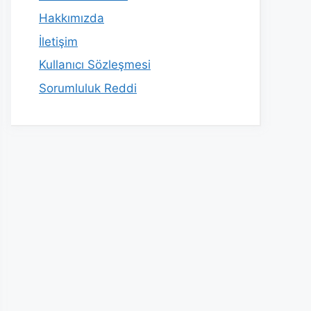
Hakkımızda
İletişim
Kullanıcı Sözleşmesi
Sorumluluk Reddi