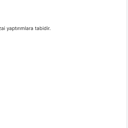
i yaptırımlara tabidir.