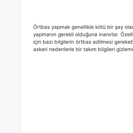
Örtbas yapmak genellikle kötü bir şey ola
yapmanın gerekli olduğuna inanırlar. Özelli
için bazı bilgilerin örtbas edilmesi gereke
askeri nedenlerle bir takım bilgileri gizlem