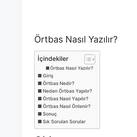
Örtbas Nasıl Yazılır?
İçindekiler
Örtbas Nasıl Yazılır?
Giriş
Örtbas Nedir?
Neden Örtbas Yapılır?
Örtbas Nasıl Yapılır?
Örtbas Nasıl Önlenir?
Sonuç
Sık Sorulan Sorular