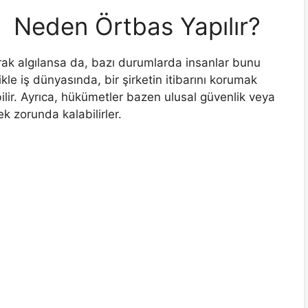
Neden Örtbas Yapılır?
rak algılansa da, bazı durumlarda insanlar bunu
kle iş dünyasında, bir şirketin itibarını korumak
bilir. Ayrıca, hükümetler bazen ulusal güvenlik veya
ek zorunda kalabilirler.