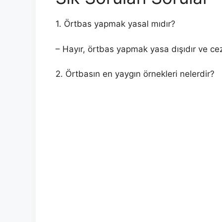
1. Örtbas yapmak yasal mıdır?
– Hayır, örtbas yapmak yasa dışıdır ve ceza
2. Örtbasın en yaygın örnekleri nelerdir?