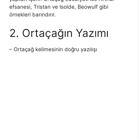
efsanesi, Tristan ve Isolde, Beowulf gibi
örnekleri barındırır.
2. Ortaçağın Yazımı
– Ortaçağ kelimesinin doğru yazılışı