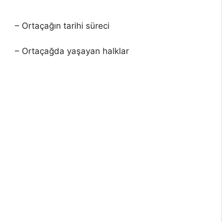
– Ortaçağın tarihi süreci
– Ortaçağda yaşayan halklar