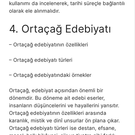
kullanımı da incelenerek, tarihi süreçle bağlantılı
olarak ele alınmalıdır.
4. Ortaçağ Edebiyatı
– Ortaçağ edebiyatının özellikleri
– Ortaçağ edebiyatı türleri
– Ortaçağ edebiyatındaki örnekler
Ortaçağ, edebiyat açısından önemli bir
dönemdir. Bu döneme ait edebi eserler,
insanların düşüncelerini ve hayallerini yansıtır.
Ortaçağ edebiyatının özellikleri arasında
karanlık, mistik ve dinî unsurlar ön plana çıkar.
Ortaçağ edebiyatı türleri ise destan, efsane,