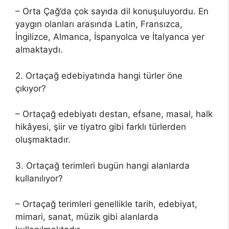
– Orta Çağ’da çok sayıda dil konuşuluyordu. En
yaygın olanları arasında Latin, Fransızca,
İngilizce, Almanca, İspanyolca ve İtalyanca yer
almaktaydı.
2. Ortaçağ edebiyatında hangi türler öne
çıkıyor?
– Ortaçağ edebiyatı destan, efsane, masal, halk
hikâyesi, şiir ve tiyatro gibi farklı türlerden
oluşmaktadır.
3. Ortaçağ terimleri bugün hangi alanlarda
kullanılıyor?
– Ortaçağ terimleri genellikle tarih, edebiyat,
mimari, sanat, müzik gibi alanlarda