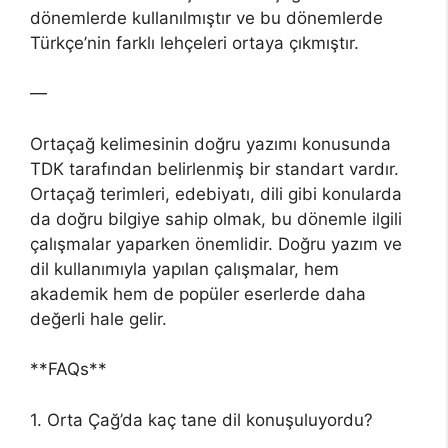
dönemlerde kullanılmıştır ve bu dönemlerde
Türkçe’nin farklı lehçeleri ortaya çıkmıştır.
—
Ortaçağ kelimesinin doğru yazımı konusunda
TDK tarafından belirlenmiş bir standart vardır.
Ortaçağ terimleri, edebiyatı, dili gibi konularda
da doğru bilgiye sahip olmak, bu dönemle ilgili
çalışmalar yaparken önemlidir. Doğru yazım ve
dil kullanımıyla yapılan çalışmalar, hem
akademik hem de popüler eserlerde daha
değerli hale gelir.
**FAQs**
1. Orta Çağ’da kaç tane dil konuşuluyordu?