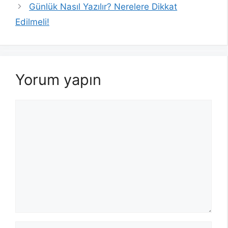
Günlük Nasıl Yazılır? Nerelere Dikkat
Edilmeli!
Yorum yapın
Yorum
İsim