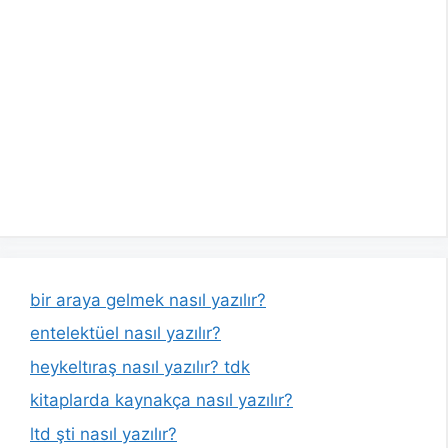
bir araya gelmek nasıl yazılır?
entelektüel nasıl yazılır?
heykeltıraş nasıl yazılır? tdk
kitaplarda kaynakça nasıl yazılır?
ltd şti nasıl yazılır?