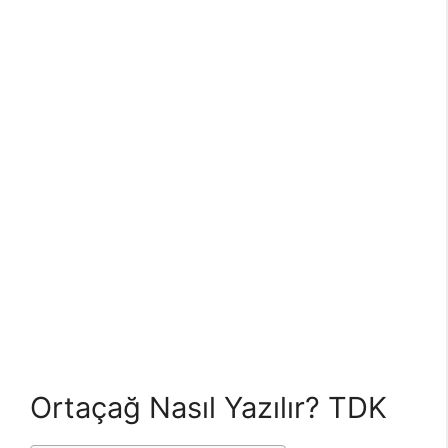
Ortaçağ Nasıl Yazılır? TDK