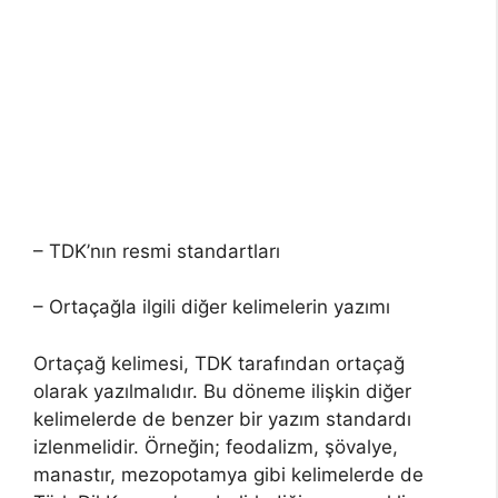
– TDK’nın resmi standartları
– Ortaçağla ilgili diğer kelimelerin yazımı
Ortaçağ kelimesi, TDK tarafından ortaçağ
olarak yazılmalıdır. Bu döneme ilişkin diğer
kelimelerde de benzer bir yazım standardı
izlenmelidir. Örneğin; feodalizm, şövalye,
manastır, mezopotamya gibi kelimelerde de