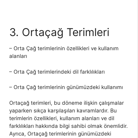
3. Ortaçağ Terimleri
– Orta Çağ terimlerinin özellikleri ve kullanım
alanları
– Orta Çağ terimlerindeki dil farklılıkları
– Orta Çağ terimlerinin günümüzdeki kullanımı
Ortaçağ terimleri, bu döneme ilişkin çalışmalar
yaparken sıkça karşılaşılan kavramlardır. Bu
terimlerin özellikleri, kullanım alanları ve dil
farklılıkları hakkında bilgi sahibi olmak önemlidir.
Ayrıca, Ortaçağ terimlerinin günümüzdeki