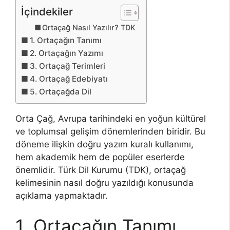
İçindekiler
Ortaçağ Nasıl Yazılır? TDK
1. Ortaçağın Tanımı
2. Ortaçağın Yazımı
3. Ortaçağ Terimleri
4. Ortaçağ Edebiyatı
5. Ortaçağda Dil
Orta Çağ, Avrupa tarihindeki en yoğun kültürel
ve toplumsal gelişim dönemlerinden biridir. Bu
döneme ilişkin doğru yazım kuralı kullanımı,
hem akademik hem de popüler eserlerde
önemlidir. Türk Dil Kurumu (TDK), ortaçağ
kelimesinin nasıl doğru yazıldığı konusunda
açıklama yapmaktadır.
1. Ortaçağın Tanımı