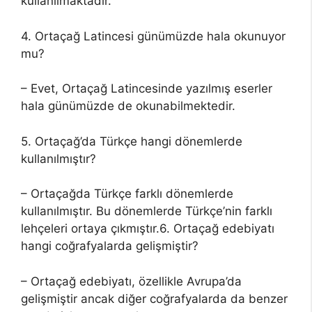
kullanılmaktadır.
4. Ortaçağ Latincesi günümüzde hala okunuyor
mu?
– Evet, Ortaçağ Latincesinde yazılmış eserler
hala günümüzde de okunabilmektedir.
5. Ortaçağ’da Türkçe hangi dönemlerde
kullanılmıştır?
– Ortaçağda Türkçe farklı dönemlerde
kullanılmıştır. Bu dönemlerde Türkçe’nin farklı
lehçeleri ortaya çıkmıştır.6. Ortaçağ edebiyatı
hangi coğrafyalarda gelişmiştir?
– Ortaçağ edebiyatı, özellikle Avrupa’da
gelişmiştir ancak diğer coğrafyalarda da benzer