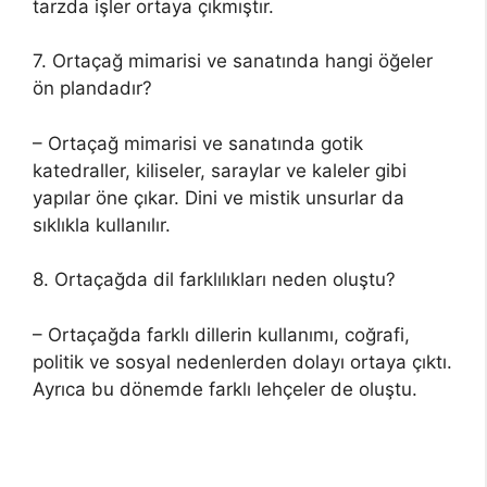
tarzda işler ortaya çıkmıştır.
7. Ortaçağ mimarisi ve sanatında hangi öğeler
ön plandadır?
– Ortaçağ mimarisi ve sanatında gotik
katedraller, kiliseler, saraylar ve kaleler gibi
yapılar öne çıkar. Dini ve mistik unsurlar da
sıklıkla kullanılır.
8. Ortaçağda dil farklılıkları neden oluştu?
– Ortaçağda farklı dillerin kullanımı, coğrafi,
politik ve sosyal nedenlerden dolayı ortaya çıktı.
Ayrıca bu dönemde farklı lehçeler de oluştu.