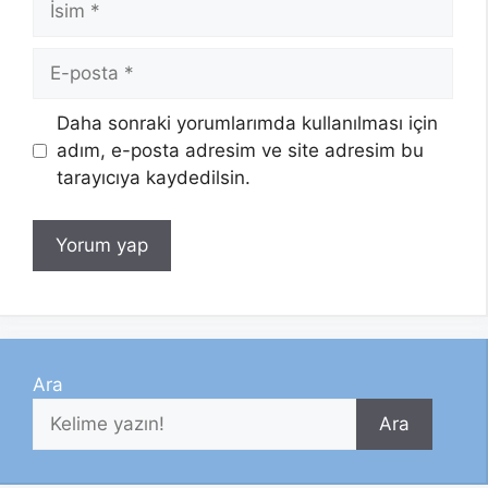
E-
posta
Daha sonraki yorumlarımda kullanılması için
adım, e-posta adresim ve site adresim bu
tarayıcıya kaydedilsin.
Ara
Ara