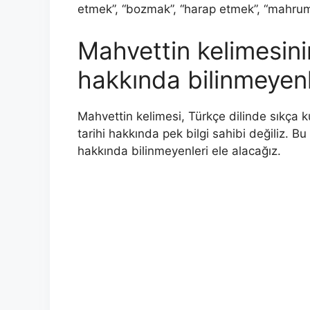
etmek”, “bozmak”, “harap etmek”, “mahrum e
Mahvettin kelimesinin
hakkında bilinmeyen
Mahvettin kelimesi, Türkçe dilinde sıkça ku
tarihi hakkında pek bilgi sahibi değiliz. B
hakkında bilinmeyenleri ele alacağız.