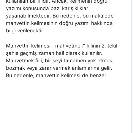
kullanılan bir fiildir. Ancak, kelimenin doğru
yazımı konusunda bazı karışıklıklar
yaşanabilmektedir. Bu nedenle, bu makalede
mahvettin kelimesinin doğru yazımı hakkında
bilgi verilecektir.
Mahvettin kelimesi, “mahvetmek” fiilinin 2. tekil
şahıs geçmiş zaman hali olarak kullanılır.
Mahvetmek fiili, bir şeyi tamamen yok etmek,
bozmak veya zarar vermek anlamlarına gelir.
Bu nedenle, mahvettin kelimesi de benzer