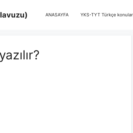
Klavuzu)
ANASAYFA
YKS-TYT Türkçe konular
azılır?