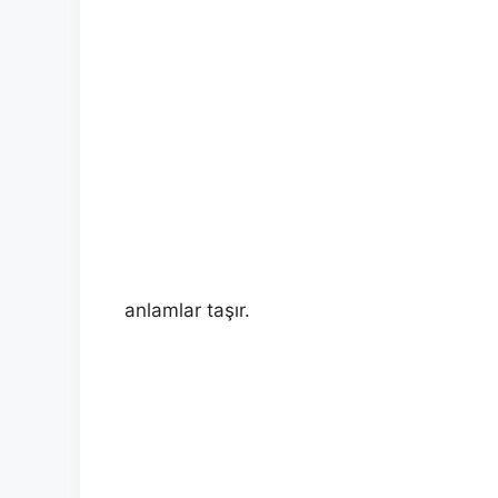
anlamlar taşır.