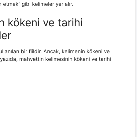
tmek” gibi kelimeler yer alır.
 kökeni ve tarihi
ler
llanılan bir fiildir. Ancak, kelimenin kökeni ve
u yazıda, mahvettin kelimesinin kökeni ve tarihi