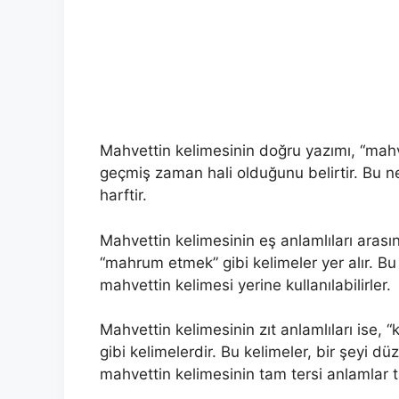
Mahvettin kelimesinin doğru yazımı, “mahve
geçmiş zaman hali olduğunu belirtir. Bu 
harftir.
Mahvettin kelimesinin eş anlamlıları arası
“mahrum etmek” gibi kelimeler yer alır. Bu 
mahvettin kelimesi yerine kullanılabilirler.
Mahvettin kelimesinin zıt anlamlıları ise, “
gibi kelimelerdir. Bu kelimeler, bir şeyi d
mahvettin kelimesinin tam tersi anlamlar ta