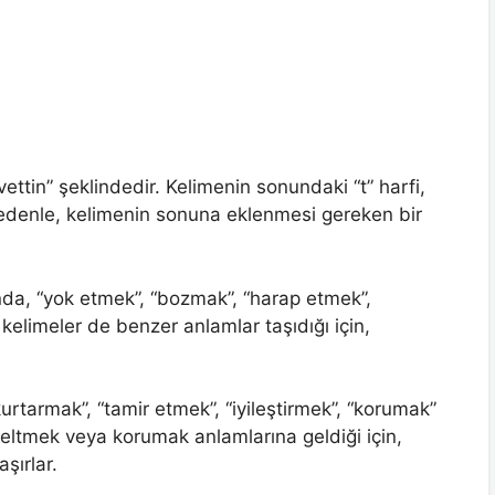
ttin” şeklindedir. Kelimenin sonundaki “t” harfi,
nedenle, kelimenin sonuna eklenmesi gereken bir
nda, “yok etmek”, “bozmak”, “harap etmek”,
kelimeler de benzer anlamlar taşıdığı için,
kurtarmak”, “tamir etmek”, “iyileştirmek”, “korumak”
üzeltmek veya korumak anlamlarına geldiği için,
şırlar.