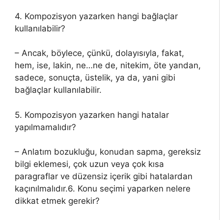
4. Kompozisyon yazarken hangi bağlaçlar
kullanılabilir?
– Ancak, böylece, çünkü, dolayısıyla, fakat,
hem, ise, lakin, ne…ne de, nitekim, öte yandan,
sadece, sonuçta, üstelik, ya da, yani gibi
bağlaçlar kullanılabilir.
5. Kompozisyon yazarken hangi hatalar
yapılmamalıdır?
– Anlatım bozukluğu, konudan sapma, gereksiz
bilgi eklemesi, çok uzun veya çok kısa
paragraflar ve düzensiz içerik gibi hatalardan
kaçınılmalıdır.6. Konu seçimi yaparken nelere
dikkat etmek gerekir?