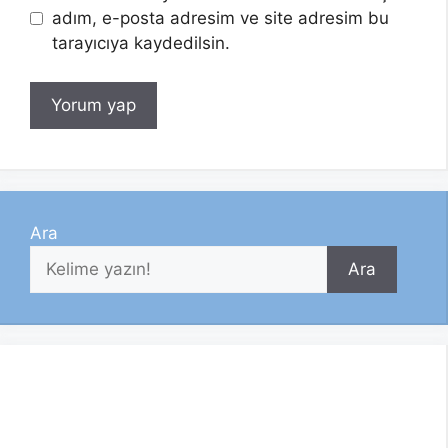
adım, e-posta adresim ve site adresim bu
tarayıcıya kaydedilsin.
Ara
Ara