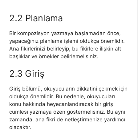
2.2 Planlama
Bir kompozisyon yazmaya başlamadan önce,
yapacağınız planlama işlemi oldukça önemlidir.
Ana fikirlerinizi belirleyip, bu fikirlere ilişkin alt
başlıklar ve örnekler belirlemelisiniz.
2.3 Giriş
Giriş bölümü, okuyucuların dikkatini çekmek için
oldukça önemlidir. Bu nedenle, okuyucuları
konu hakkında heyecanlandıracak bir giriş
cümlesi yazmaya özen göstermelisiniz. Bu aynı
zamanda, ana fikri de netleştirmenize yardımcı
olacaktır.