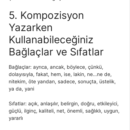
5. Kompozisyon
Yazarken
Kullanabileceğiniz
Bağlaçlar ve Sıfatlar
Bağlaçlar: ayrıca, ancak, böylece, çünkü,
dolayısıyla, fakat, hem, ise, lakin, ne…ne de,
nitekim, öte yandan, sadece, sonuçta, üstelik,
ya da, yani
Sıfatlar: açık, anlaşılır, belirgin, doğru, etkileyici,
güçlü, ilginç, kaliteli, net, önemli, sağlıklı, uygun,
yararlı