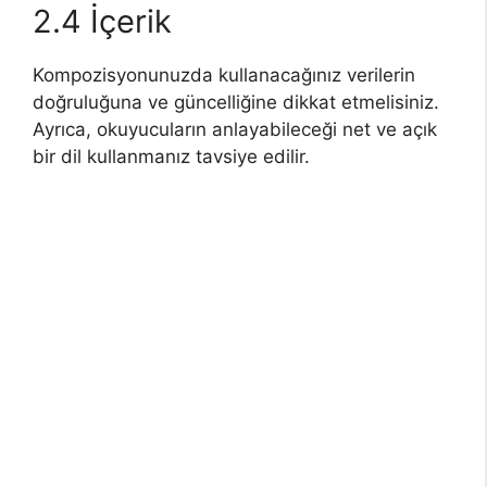
2.4 İçerik
Kompozisyonunuzda kullanacağınız verilerin
doğruluğuna ve güncelliğine dikkat etmelisiniz.
Ayrıca, okuyucuların anlayabileceği net ve açık
bir dil kullanmanız tavsiye edilir.