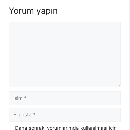
Yorum yapın
Yorum
İsim
E-
posta
Daha sonraki yorumlarımda kullanılması için