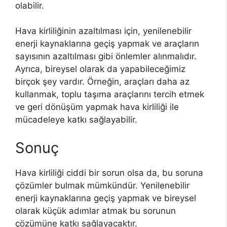
olabilir.
Hava kirliliğinin azaltılması için, yenilenebilir
enerji kaynaklarına geçiş yapmak ve araçların
sayısının azaltılması gibi önlemler alınmalıdır.
Ayrıca, bireysel olarak da yapabileceğimiz
birçok şey vardır. Örneğin, araçları daha az
kullanmak, toplu taşıma araçlarını tercih etmek
ve geri dönüşüm yapmak hava kirliliği ile
mücadeleye katkı sağlayabilir.
Sonuç
Hava kirliliği ciddi bir sorun olsa da, bu soruna
çözümler bulmak mümkündür. Yenilenebilir
enerji kaynaklarına geçiş yapmak ve bireysel
olarak küçük adımlar atmak bu sorunun
çözümüne katkı sağlayacaktır.