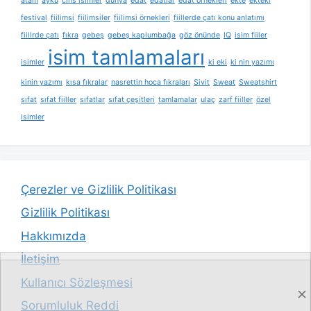
atam
ayku
cins isimler
dünya
edat
edatlar
edat örnekleri
ekte
ekteki
festival
fiilimsi
fiilimsiler
fiilimsi örnekleri
fiillerde çatı konu anlatımı
fiillrde çatı
fıkra
gebeş
gebeş kaplumbağa
göz önünde
IQ
isim fiiler
isim tamlamaları
isimler
ki eki
ki nin yazımı
kinin yazımı
kısa fıkralar
nasrettin hoca fıkraları
Sivit
Sweat
Sweatshirt
sıfat
sıfat fiiller
sıfatlar
sıfat çeşitleri
tamlamalar
ulaç
zarf fiiller
özel
isimler
Çerezler ve Gizlilik Politikası
Gizlilik Politikası
Hakkımızda
İletişim
Kullanıcı Sözleşmesi
Sorumluluk Reddi