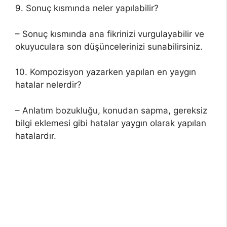
9. Sonuç kısmında neler yapılabilir?
– Sonuç kısmında ana fikrinizi vurgulayabilir ve
okuyuculara son düşüncelerinizi sunabilirsiniz.
10. Kompozisyon yazarken yapılan en yaygın
hatalar nelerdir?
– Anlatım bozukluğu, konudan sapma, gereksiz
bilgi eklemesi gibi hatalar yaygın olarak yapılan
hatalardır.