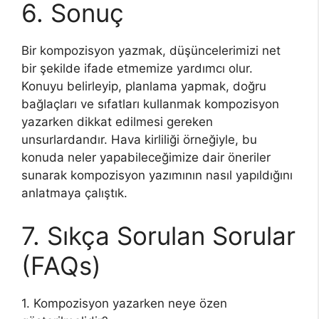
6. Sonuç
Bir kompozisyon yazmak, düşüncelerimizi net
bir şekilde ifade etmemize yardımcı olur.
Konuyu belirleyip, planlama yapmak, doğru
bağlaçları ve sıfatları kullanmak kompozisyon
yazarken dikkat edilmesi gereken
unsurlardandır. Hava kirliliği örneğiyle, bu
konuda neler yapabileceğimize dair öneriler
sunarak kompozisyon yazımının nasıl yapıldığını
anlatmaya çalıştık.
7. Sıkça Sorulan Sorular
(FAQs)
1. Kompozisyon yazarken neye özen