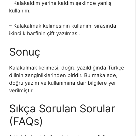
– Kalakaldım yerine kaldım şeklinde yanlış
kullanım.
– Kalakalmak kelimesinin kullanımı sırasında
ikinci k harfinin çift yazılması.
Sonuç
Kalakalmak kelimesi, doğru yazıldığında Türkçe
dilinin zenginliklerinden biridir. Bu makalede,
doğru yazım ve kullanımına dair bilgilere yer
verilmiştir.
Sıkça Sorulan Sorular
(FAQs)