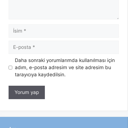
İsim
E-
posta
Daha sonraki yorumlarımda kullanılması için
adım, e-posta adresim ve site adresim bu
tarayıcıya kaydedilsin.