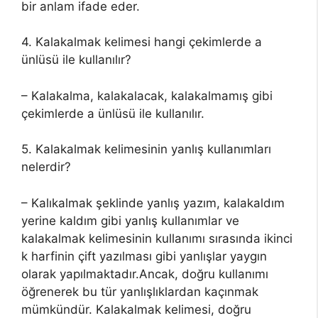
bir anlam ifade eder.
4. Kalakalmak kelimesi hangi çekimlerde a
ünlüsü ile kullanılır?
– Kalakalma, kalakalacak, kalakalmamış gibi
çekimlerde a ünlüsü ile kullanılır.
5. Kalakalmak kelimesinin yanlış kullanımları
nelerdir?
– Kalıkalmak şeklinde yanlış yazım, kalakaldım
yerine kaldım gibi yanlış kullanımlar ve
kalakalmak kelimesinin kullanımı sırasında ikinci
k harfinin çift yazılması gibi yanlışlar yaygın
olarak yapılmaktadır.Ancak, doğru kullanımı
öğrenerek bu tür yanlışlıklardan kaçınmak
mümkündür. Kalakalmak kelimesi, doğru