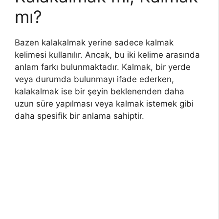
mı?
Bazen kalakalmak yerine sadece kalmak
kelimesi kullanılır. Ancak, bu iki kelime arasında
anlam farkı bulunmaktadır. Kalmak, bir yerde
veya durumda bulunmayı ifade ederken,
kalakalmak ise bir şeyin beklenenden daha
uzun süre yapılması veya kalmak istemek gibi
daha spesifik bir anlama sahiptir.