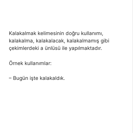
Kalakalmak kelimesinin doğru kullanımı,
kalakalma, kalakalacak, kalakalmamış gibi
çekimlerdeki a ünlüsü ile yapılmaktadır.
Örnek kullanımlar:
– Bugün işte kalakaldık.