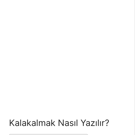
Kalakalmak Nasıl Yazılır?