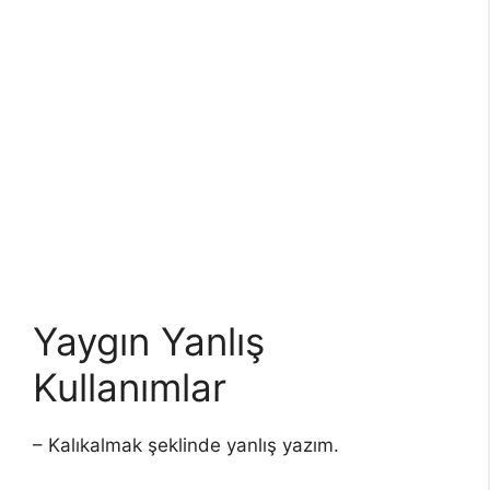
Yaygın Yanlış
Kullanımlar
– Kalıkalmak şeklinde yanlış yazım.