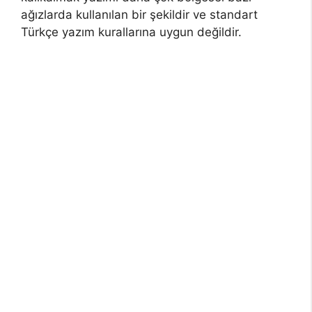
ağızlarda kullanılan bir şekildir ve standart
Türkçe yazım kurallarına uygun değildir.