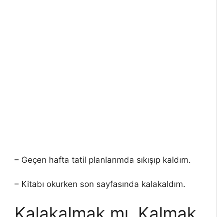
– Geçen hafta tatil planlarımda sıkışıp kaldım.
– Kitabı okurken son sayfasında kalakaldım.
Kalakalmak mı, Kalmak