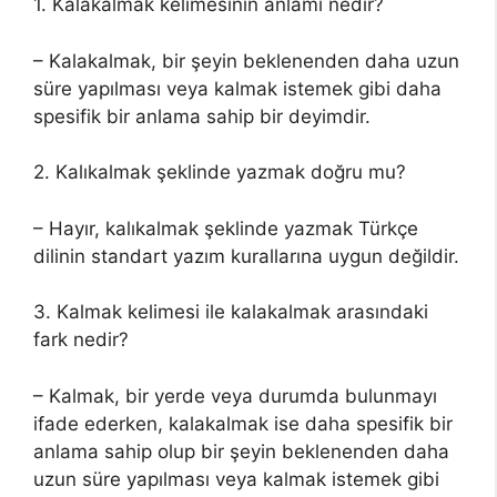
1. Kalakalmak kelimesinin anlamı nedir?
– Kalakalmak, bir şeyin beklenenden daha uzun
süre yapılması veya kalmak istemek gibi daha
spesifik bir anlama sahip bir deyimdir.
2. Kalıkalmak şeklinde yazmak doğru mu?
– Hayır, kalıkalmak şeklinde yazmak Türkçe
dilinin standart yazım kurallarına uygun değildir.
3. Kalmak kelimesi ile kalakalmak arasındaki
fark nedir?
– Kalmak, bir yerde veya durumda bulunmayı
ifade ederken, kalakalmak ise daha spesifik bir
anlama sahip olup bir şeyin beklenenden daha
uzun süre yapılması veya kalmak istemek gibi