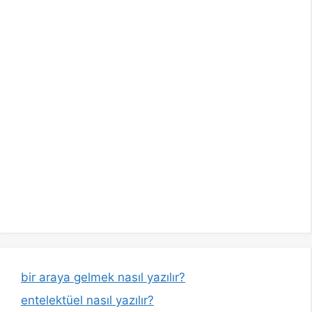
bir araya gelmek nasıl yazılır?
entelektüel nasıl yazılır?