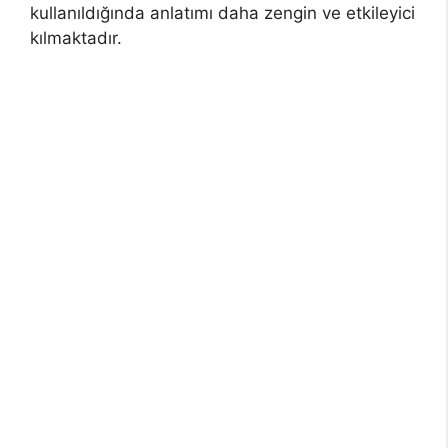
kullanıldığında anlatımı daha zengin ve etkileyici
kılmaktadır.