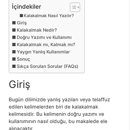
İçindekiler
Kalakalmak Nasıl Yazılır?
Giriş
Kalakalmak Nedir?
Doğru Yazımı ve Kullanımı
Kalakalmak mı, Kalmak mı?
Yaygın Yanlış Kullanımlar
Sonuç
Sıkça Sorulan Sorular (FAQs)
Giriş
Bugün dilimizde yanlış yazılan veya telaffuz
edilen kelimelerden biri de kalakalmak
kelimesidir. Bu kelimenin doğru yazımı ve
kullanımının nasıl olduğu, bu makalede ele
alınacaktır.