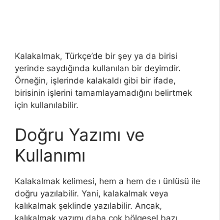
Kalakalmak, Türkçe’de bir şey ya da birisi
yerinde saydığında kullanılan bir deyimdir.
Örneğin, işlerinde kalakaldı gibi bir ifade,
birisinin işlerini tamamlayamadığını belirtmek
için kullanılabilir.
Doğru Yazımı ve
Kullanımı
Kalakalmak kelimesi, hem a hem de ı ünlüsü ile
doğru yazılabilir. Yani, kalakalmak veya
kalıkalmak şeklinde yazılabilir. Ancak,
kalıkalmak yazımı daha çok bölgesel bazı