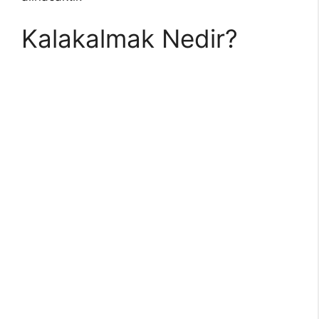
Kalakalmak Nedir?