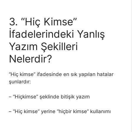
3. “Hiç Kimse”
İfadelerindeki Yanlış
Yazım Şekilleri
Nelerdir?
“Hiç kimse” ifadesinde en sık yapılan hatalar
şunlardır:
– “Hiçkimse” şeklinde bitişik yazım
– “Hiç kimse” yerine “hiçbir kimse” kullanımı