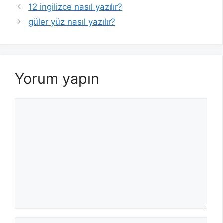
12 ingilizce nasıl yazılır?
güler yüz nasıl yazılır?
Yorum yapın
Yorum
İsim