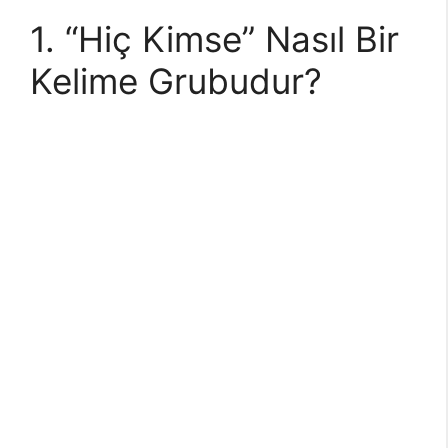
1. “Hiç Kimse” Nasıl Bir
Kelime Grubudur?