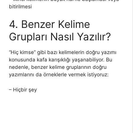
bitirilmesi
4. Benzer Kelime
Grupları Nasıl Yazılır?
“Hiç kimse” gibi bazı kelimelerin doğru yazımı
konusunda kafa karışıklığı yaşanabiliyor. Bu
nedenle, benzer kelime gruplarının doğru
yazımlarını da örneklerle vermek istiyoruz:
– Hiçbir şey