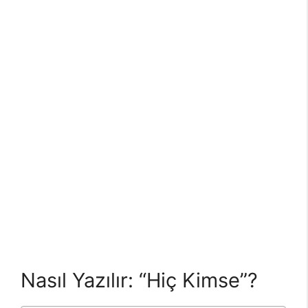
Nasıl Yazılır: “Hiç Kimse”?