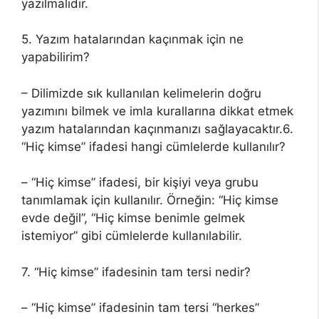
yazılmalıdır.
5. Yazım hatalarından kaçınmak için ne
yapabilirim?
– Dilimizde sık kullanılan kelimelerin doğru
yazımını bilmek ve imla kurallarına dikkat etmek
yazım hatalarından kaçınmanızı sağlayacaktır.6.
“Hiç kimse” ifadesi hangi cümlelerde kullanılır?
– “Hiç kimse” ifadesi, bir kişiyi veya grubu
tanımlamak için kullanılır. Örneğin: “Hiç kimse
evde değil”, “Hiç kimse benimle gelmek
istemiyor” gibi cümlelerde kullanılabilir.
7. “Hiç kimse” ifadesinin tam tersi nedir?
– “Hiç kimse” ifadesinin tam tersi “herkes”