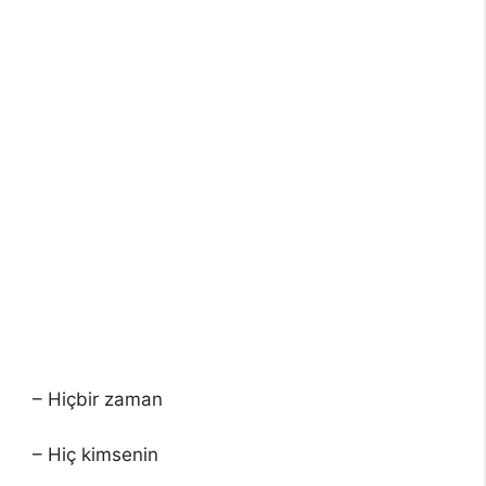
– Hiçbir zaman
– Hiç kimsenin