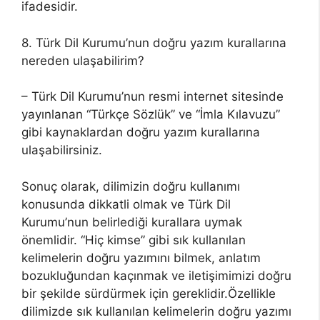
ifadesidir.
8. Türk Dil Kurumu’nun doğru yazım kurallarına
nereden ulaşabilirim?
– Türk Dil Kurumu’nun resmi internet sitesinde
yayınlanan “Türkçe Sözlük” ve “İmla Kılavuzu”
gibi kaynaklardan doğru yazım kurallarına
ulaşabilirsiniz.
Sonuç olarak, dilimizin doğru kullanımı
konusunda dikkatli olmak ve Türk Dil
Kurumu’nun belirlediği kurallara uymak
önemlidir. “Hiç kimse” gibi sık kullanılan
kelimelerin doğru yazımını bilmek, anlatım
bozukluğundan kaçınmak ve iletişimimizi doğru
bir şekilde sürdürmek için gereklidir.Özellikle
dilimizde sık kullanılan kelimelerin doğru yazımı