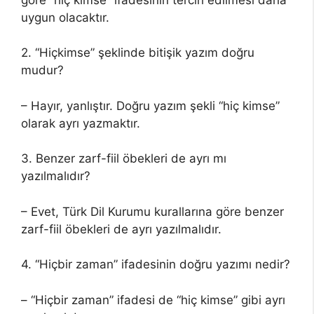
uygun olacaktır.
2. “Hiçkimse” şeklinde bitişik yazım doğru
mudur?
– Hayır, yanlıştır. Doğru yazım şekli “hiç kimse”
olarak ayrı yazmaktır.
3. Benzer zarf-fiil öbekleri de ayrı mı
yazılmalıdır?
– Evet, Türk Dil Kurumu kurallarına göre benzer
zarf-fiil öbekleri de ayrı yazılmalıdır.
4. “Hiçbir zaman” ifadesinin doğru yazımı nedir?
– “Hiçbir zaman” ifadesi de “hiç kimse” gibi ayrı