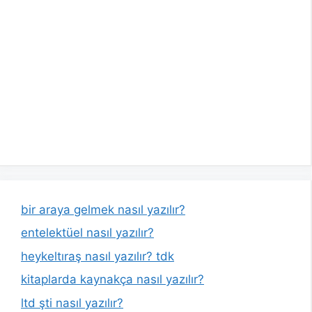
bir araya gelmek nasıl yazılır?
entelektüel nasıl yazılır?
heykeltıraş nasıl yazılır? tdk
kitaplarda kaynakça nasıl yazılır?
ltd şti nasıl yazılır?