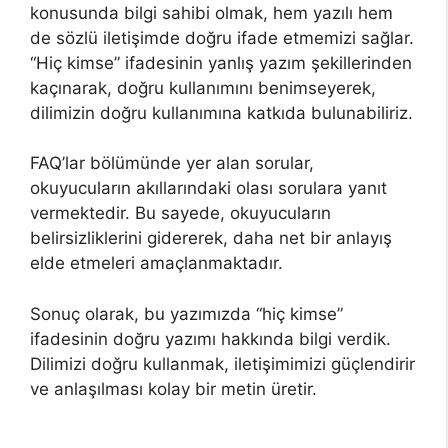
konusunda bilgi sahibi olmak, hem yazılı hem
de sözlü iletişimde doğru ifade etmemizi sağlar.
“Hiç kimse” ifadesinin yanlış yazım şekillerinden
kaçınarak, doğru kullanımını benimseyerek,
dilimizin doğru kullanımına katkıda bulunabiliriz.
FAQ’lar bölümünde yer alan sorular,
okuyucuların akıllarındaki olası sorulara yanıt
vermektedir. Bu sayede, okuyucuların
belirsizliklerini gidererek, daha net bir anlayış
elde etmeleri amaçlanmaktadır.
Sonuç olarak, bu yazımızda “hiç kimse”
ifadesinin doğru yazımı hakkında bilgi verdik.
Dilimizi doğru kullanmak, iletişimimizi güçlendirir
ve anlaşılması kolay bir metin üretir.