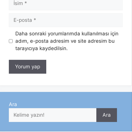
E-
posta
Daha sonraki yorumlarımda kullanılması için
adım, e-posta adresim ve site adresim bu
tarayıcıya kaydedilsin.
Ara
Ara