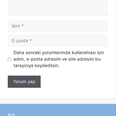
İsim
E-
posta
Daha sonraki yorumlarımda kullanılması için
adım, e-posta adresim ve site adresim bu
tarayıcıya kaydedilsin.
Ara