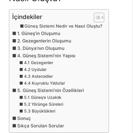
İçindekiler
Güneş Sistemi Nedir ve Nasıl Oluştu?
1. Güneş’in Oluşumu
2. Gezegenlerin Oluşumu
3. Dünya’nın Oluşumu
4. Güneş Sistemi’nin Yapısı
4.1 Gezegenler
4.2 Uydular
4.3 Asteroidler
4.4 Kuyruklu Yıldızlar
5. Güneş Sistemi’nin Özellikleri
5.1 Güneş’e Uzaklık
5.2 Yörünge Süreleri
5.3 Büyüklükleri
Sonuç
Sıkça Sorulan Sorular