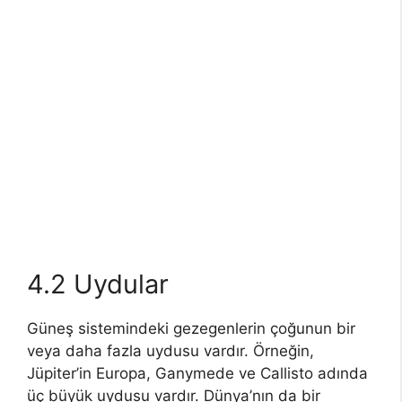
4.2 Uydular
Güneş sistemindeki gezegenlerin çoğunun bir
veya daha fazla uydusu vardır. Örneğin,
Jüpiter’in Europa, Ganymede ve Callisto adında
üç büyük uydusu vardır. Dünya’nın da bir