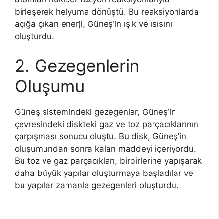
birleşerek helyuma dönüştü. Bu reaksiyonlarda
açığa çıkan enerji, Güneş’in ışık ve ısısını
oluşturdu.
2. Gezegenlerin
Oluşumu
Güneş sistemindeki gezegenler, Güneş’in
çevresindeki diskteki gaz ve toz parçacıklarının
çarpışması sonucu oluştu. Bu disk, Güneş’in
oluşumundan sonra kalan maddeyi içeriyordu.
Bu toz ve gaz parçacıkları, birbirlerine yapışarak
daha büyük yapılar oluşturmaya başladılar ve
bu yapılar zamanla gezegenleri oluşturdu.