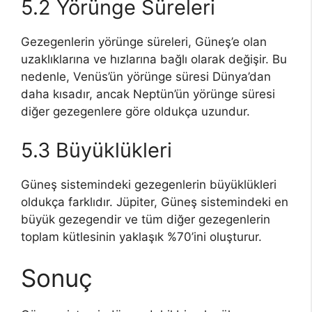
5.2 Yörünge Süreleri
Gezegenlerin yörünge süreleri, Güneş’e olan
uzaklıklarına ve hızlarına bağlı olarak değişir. Bu
nedenle, Venüs’ün yörünge süresi Dünya’dan
daha kısadır, ancak Neptün’ün yörünge süresi
diğer gezegenlere göre oldukça uzundur.
5.3 Büyüklükleri
Güneş sistemindeki gezegenlerin büyüklükleri
oldukça farklıdır. Jüpiter, Güneş sistemindeki en
büyük gezegendir ve tüm diğer gezegenlerin
toplam kütlesinin yaklaşık %70’ini oluşturur.
Sonuç