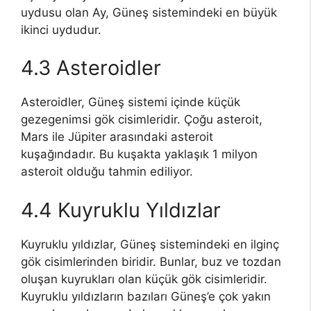
uydusu olan Ay, Güneş sistemindeki en büyük
ikinci uydudur.
4.3 Asteroidler
Asteroidler, Güneş sistemi içinde küçük
gezegenimsi gök cisimleridir. Çoğu asteroit,
Mars ile Jüpiter arasındaki asteroit
kuşağındadır. Bu kuşakta yaklaşık 1 milyon
asteroit olduğu tahmin ediliyor.
4.4 Kuyruklu Yıldızlar
Kuyruklu yıldızlar, Güneş sistemindeki en ilginç
gök cisimlerinden biridir. Bunlar, buz ve tozdan
oluşan kuyrukları olan küçük gök cisimleridir.
Kuyruklu yıldızların bazıları Güneş’e çok yakın