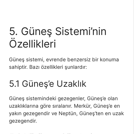
5. Güneş Sistemi’nin
Özellikleri
Güneş sistemi, evrende benzersiz bir konuma
sahiptir. Bazı özellikleri şunlardır:
5.1 Güneş’e Uzaklık
Güneş sistemindeki gezegenler, Güneş’e olan
uzaklıklarına göre sıralanır. Merkür, Güneş’e en
yakın gezegendir ve Neptün, Güneş’ten en uzak
gezegendir.