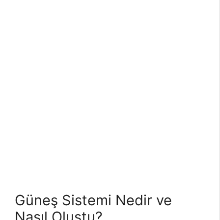
Güneş Sistemi Nedir ve
Nasıl Oluştu?