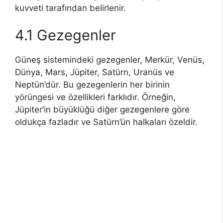
kuvveti tarafından belirlenir.
4.1 Gezegenler
Güneş sistemindeki gezegenler, Merkür, Venüs,
Dünya, Mars, Jüpiter, Satürn, Uranüs ve
Neptün’dür. Bu gezegenlerin her birinin
yörüngesi ve özellikleri farklıdır. Örneğin,
Jüpiter’in büyüklüğü diğer gezegenlere göre
oldukça fazladır ve Satürn’ün halkaları özeldir.