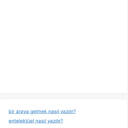
bir araya gelmek nasıl yazılır?
entelektüel nasıl yazılır?