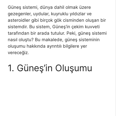
Güneş sistemi, dünya dahil olmak üzere
gezegenler, uydular, kuyruklu yıldızlar ve
asteroidler gibi birçok gök cisminden oluşan bir
sistemdir. Bu sistem, Güneş’in çekim kuvveti
tarafından bir arada tutulur. Peki, güneş sistemi
nasıl oluştu? Bu makalede, güneş sisteminin
oluşumu hakkında ayrıntılı bilgilere yer
vereceğiz.
1. Güneş’in Oluşumu