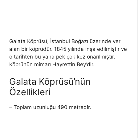
Galata Köprüsü, İstanbul Boğazı üzerinde yer
alan bir köprüdür. 1845 yılında inşa edilmiştir ve
o tarihten bu yana pek çok kez onarılmıştır.
Köprünün mimarı Hayrettin Bey’dir.
Galata Köprüsü’nün
Özellikleri
– Toplam uzunluğu 490 metredir.