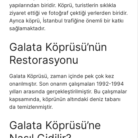
yapılarından biridir. Köprü, turistlerin sıklıkla
ziyaret ettiği ve fotoğraf çektiği yerlerden biridir.
Ayrıca köprü, İstanbul trafiğine önemli bir katkı
sağlamaktadır.
Galata Köprüsü’nün
Restorasyonu
Galata Köprüsü, zaman içinde pek çok kez
onarılmıştır. Son onarım çalışmaları 1992-1994
yılları arasında gerçekleştirilmiştir. Bu çalışmalar
kapsamında, köprünün altındaki deniz tabanı
da temizlenmiştir.
Galata Köprüsü’ne