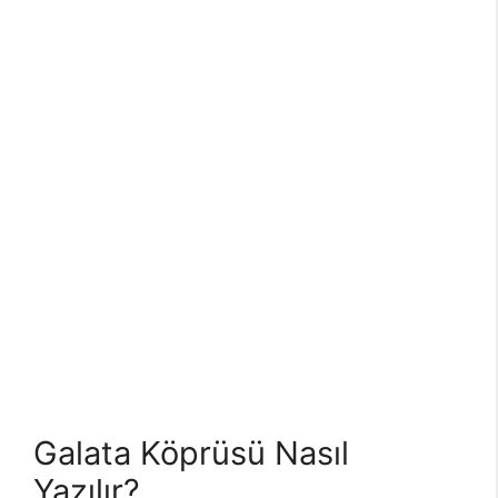
Galata Köprüsü Nasıl
Yazılır?