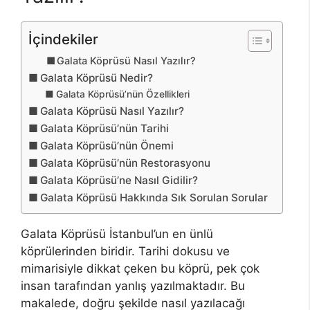
İçindekiler
Galata Köprüsü Nasıl Yazılır?
Galata Köprüsü Nedir?
Galata Köprüsü’nün Özellikleri
Galata Köprüsü Nasıl Yazılır?
Galata Köprüsü’nün Tarihi
Galata Köprüsü’nün Önemi
Galata Köprüsü’nün Restorasyonu
Galata Köprüsü’ne Nasıl Gidilir?
Galata Köprüsü Hakkında Sık Sorulan Sorular
Galata Köprüsü İstanbul’un en ünlü
köprülerinden biridir. Tarihi dokusu ve
mimarisiyle dikkat çeken bu köprü, pek çok
insan tarafından yanlış yazılmaktadır. Bu
makalede, doğru şekilde nasıl yazılacağı