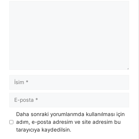
Yorum
İsim
E-
posta
Daha sonraki yorumlarımda kullanılması için
adım, e-posta adresim ve site adresim bu
tarayıcıya kaydedilsin.