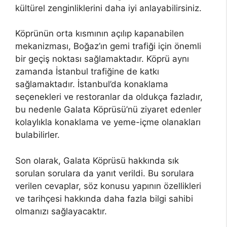
kültürel zenginliklerini daha iyi anlayabilirsiniz.
Köprünün orta kısmının açılıp kapanabilen
mekanizması, Boğaz’ın gemi trafiği için önemli
bir geçiş noktası sağlamaktadır. Köprü aynı
zamanda İstanbul trafiğine de katkı
sağlamaktadır. İstanbul’da konaklama
seçenekleri ve restoranlar da oldukça fazladır,
bu nedenle Galata Köprüsü’nü ziyaret edenler
kolaylıkla konaklama ve yeme-içme olanakları
bulabilirler.
Son olarak, Galata Köprüsü hakkında sık
sorulan sorulara da yanıt verildi. Bu sorulara
verilen cevaplar, söz konusu yapının özellikleri
ve tarihçesi hakkında daha fazla bilgi sahibi
olmanızı sağlayacaktır.