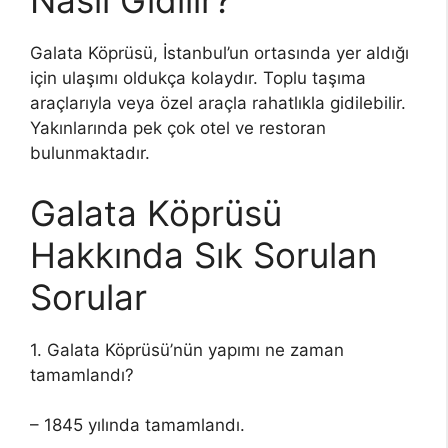
Nasıl Gidilir?
Galata Köprüsü, İstanbul’un ortasında yer aldığı
için ulaşımı oldukça kolaydır. Toplu taşıma
araçlarıyla veya özel araçla rahatlıkla gidilebilir.
Yakınlarında pek çok otel ve restoran
bulunmaktadır.
Galata Köprüsü
Hakkında Sık Sorulan
Sorular
1. Galata Köprüsü’nün yapımı ne zaman
tamamlandı?
– 1845 yılında tamamlandı.