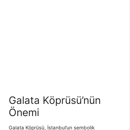
Galata Köprüsü’nün
Önemi
Galata Köprüsü, İstanbul’un sembolik