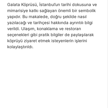
Galata Köprüsü, İstanbul’un tarihi dokusuna ve
mimarisiye katkı sağlayan önemli bir sembolik
yapıdır. Bu makalede, doğru şekilde nasıl
yazılacağı ve tarihçesi hakkında ayrıntılı bilgi
verildi. Ulaşım, konaklama ve restoran
seçenekleri gibi pratik bilgiler de paylaşılarak
köprüyü ziyaret etmek isteyenlerin işlerini
kolaylaştırıldı.