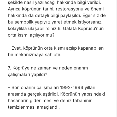
şekilde nasıl yazılacağı hakkında bilgi verildi.
Ayrıca köprünün tarihi, restorasyonu ve önemi
hakkında da detaylı bilgi paylaşıldı. Eğer siz de
bu sembolik yapıyı ziyaret etmek istiyorsanız,
kolaylıkla ulaşabilirsiniz.6. Galata Köprüsü’nün
orta kısmı açılıyor mu?
– Evet, köprünün orta kısmı açılıp kapanabilen
bir mekanizmaya sahiptir.
7. Köprüye ne zaman ve neden onarım
çalışmaları yapıldı?
– Son onarım çalışmaları 1992-1994 yılları
arasında gerçekleştirildi. Köprünün yapısındaki
hasarların giderilmesi ve deniz tabanının
temizlenmesi amaçlandı.