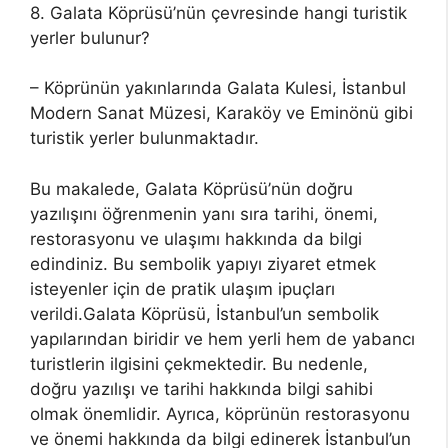
8. Galata Köprüsü’nün çevresinde hangi turistik
yerler bulunur?
– Köprünün yakınlarında Galata Kulesi, İstanbul
Modern Sanat Müzesi, Karaköy ve Eminönü gibi
turistik yerler bulunmaktadır.
Bu makalede, Galata Köprüsü’nün doğru
yazılışını öğrenmenin yanı sıra tarihi, önemi,
restorasyonu ve ulaşımı hakkında da bilgi
edindiniz. Bu sembolik yapıyı ziyaret etmek
isteyenler için de pratik ulaşım ipuçları
verildi.Galata Köprüsü, İstanbul’un sembolik
yapılarından biridir ve hem yerli hem de yabancı
turistlerin ilgisini çekmektedir. Bu nedenle,
doğru yazılışı ve tarihi hakkında bilgi sahibi
olmak önemlidir. Ayrıca, köprünün restorasyonu
ve önemi hakkında da bilgi edinerek İstanbul’un