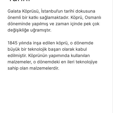
Galata Köprüsü, İstanbul’un tarihi dokusuna
önemli bir katkı sağlamaktadır. Köprü, Osmanlı
döneminde yapılmış ve zaman içinde pek çok
değişikliğe uğramıştır.
1845 yılında inşa edilen köprü, o dönemde
büyük bir teknolojik başarı olarak kabul
edilmiştir. Köprünün yapımında kullanılan
malzemeler, o dönemdeki en ileri teknolojiye
sahip olan malzemelerdir.