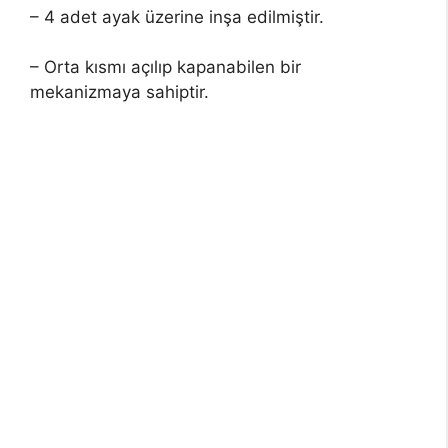
– 4 adet ayak üzerine inşa edilmiştir.
– Orta kısmı açılıp kapanabilen bir
mekanizmaya sahiptir.