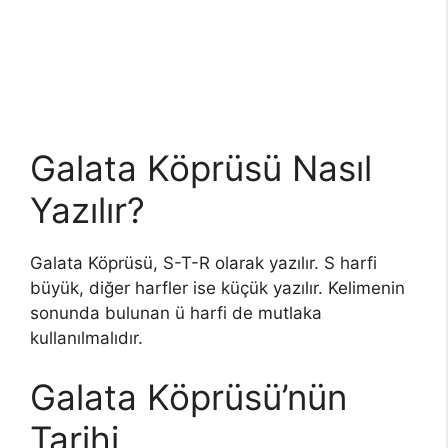
Galata Köprüsü Nasıl
Yazılır?
Galata Köprüsü, S-T-R olarak yazılır. S harfi
büyük, diğer harfler ise küçük yazılır. Kelimenin
sonunda bulunan ü harfi de mutlaka
kullanılmalıdır.
Galata Köprüsü’nün
Tarihi