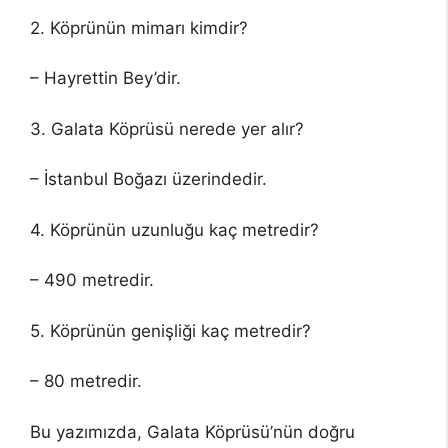
2. Köprünün mimarı kimdir?
– Hayrettin Bey’dir.
3. Galata Köprüsü nerede yer alır?
– İstanbul Boğazı üzerindedir.
4. Köprünün uzunluğu kaç metredir?
– 490 metredir.
5. Köprünün genişliği kaç metredir?
– 80 metredir.
Bu yazımızda, Galata Köprüsü’nün doğru