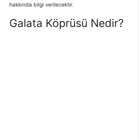
hakkında bilgi verilecektir.
Galata Köprüsü Nedir?