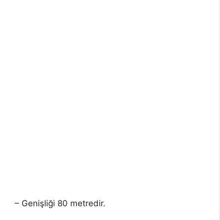
– Genişliği 80 metredir.