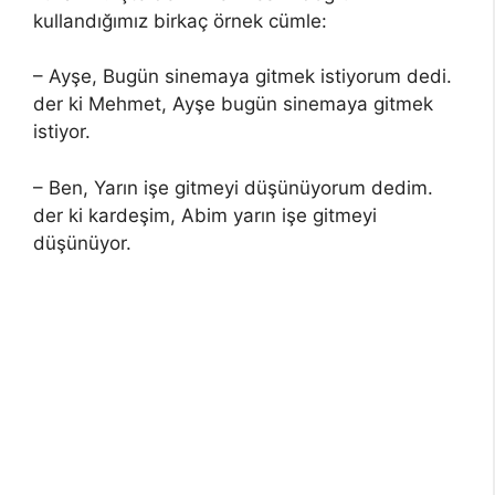
kullandığımız birkaç örnek cümle:
– Ayşe, Bugün sinemaya gitmek istiyorum dedi.
der ki Mehmet, Ayşe bugün sinemaya gitmek
istiyor.
– Ben, Yarın işe gitmeyi düşünüyorum dedim.
der ki kardeşim, Abim yarın işe gitmeyi
düşünüyor.