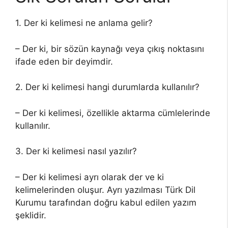
1. Der ki kelimesi ne anlama gelir?
– Der ki, bir sözün kaynağı veya çıkış noktasını
ifade eden bir deyimdir.
2. Der ki kelimesi hangi durumlarda kullanılır?
– Der ki kelimesi, özellikle aktarma cümlelerinde
kullanılır.
3. Der ki kelimesi nasıl yazılır?
– Der ki kelimesi ayrı olarak der ve ki
kelimelerinden oluşur. Ayrı yazılması Türk Dil
Kurumu tarafından doğru kabul edilen yazım
şeklidir.