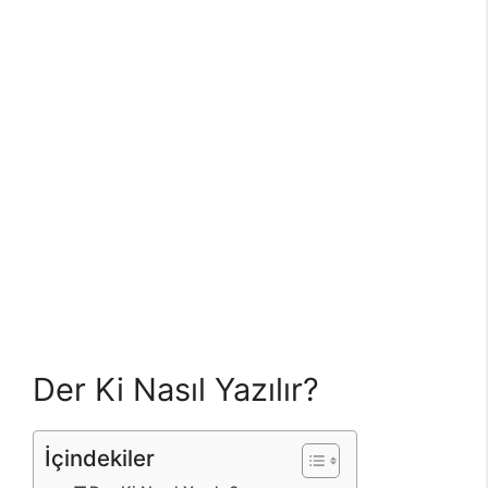
Der Ki Nasıl Yazılır?
İçindekiler