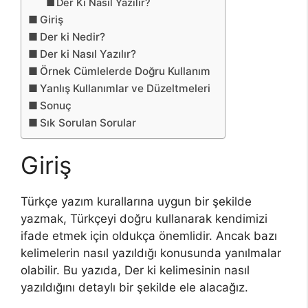
Der Ki Nasıl Yazılır?
Giriş
Der ki Nedir?
Der ki Nasıl Yazılır?
Örnek Cümlelerde Doğru Kullanım
Yanlış Kullanımlar ve Düzeltmeleri
Sonuç
Sık Sorulan Sorular
Giriş
Türkçe yazım kurallarına uygun bir şekilde
yazmak, Türkçeyi doğru kullanarak kendimizi
ifade etmek için oldukça önemlidir. Ancak bazı
kelimelerin nasıl yazıldığı konusunda yanılmalar
olabilir. Bu yazıda, Der ki kelimesinin nasıl
yazıldığını detaylı bir şekilde ele alacağız.