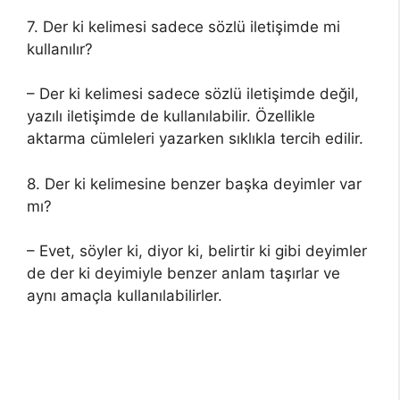
7. Der ki kelimesi sadece sözlü iletişimde mi
kullanılır?
– Der ki kelimesi sadece sözlü iletişimde değil,
yazılı iletişimde de kullanılabilir. Özellikle
aktarma cümleleri yazarken sıklıkla tercih edilir.
8. Der ki kelimesine benzer başka deyimler var
mı?
– Evet, söyler ki, diyor ki, belirtir ki gibi deyimler
de der ki deyimiyle benzer anlam taşırlar ve
aynı amaçla kullanılabilirler.