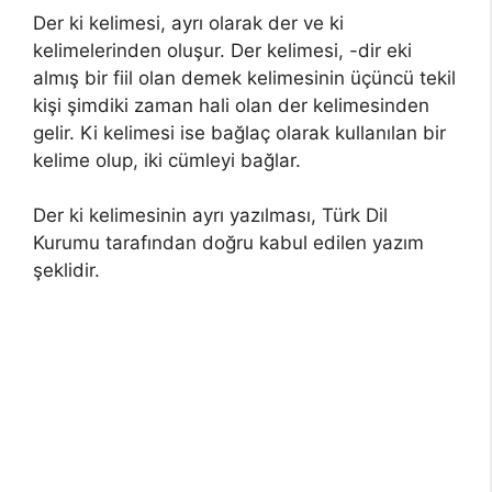
Der ki kelimesi, ayrı olarak der ve ki
kelimelerinden oluşur. Der kelimesi, -dir eki
almış bir fiil olan demek kelimesinin üçüncü tekil
kişi şimdiki zaman hali olan der kelimesinden
gelir. Ki kelimesi ise bağlaç olarak kullanılan bir
kelime olup, iki cümleyi bağlar.
Der ki kelimesinin ayrı yazılması, Türk Dil
Kurumu tarafından doğru kabul edilen yazım
şeklidir.