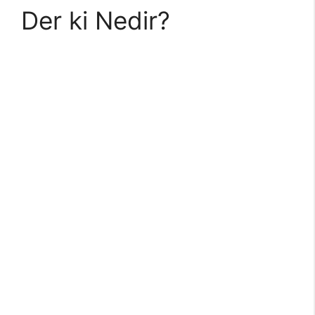
Der ki Nedir?