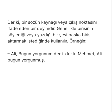
Der ki, bir sözün kaynağı veya çıkış noktasını
ifade eden bir deyimdir. Genellikle birisinin
söylediği veya yazdığı bir şeyi başka birisi
aktarmak istediğinde kullanılır. Örneğin:
– Ali, Bugün yorgunum dedi. der ki Mehmet, Ali
bugün yorgunmuş.