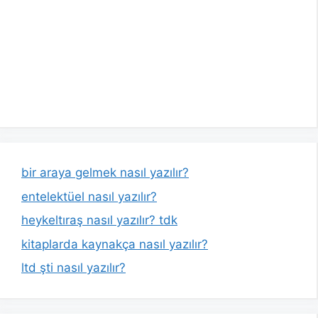
bir araya gelmek nasıl yazılır?
entelektüel nasıl yazılır?
heykeltıraş nasıl yazılır? tdk
kitaplarda kaynakça nasıl yazılır?
ltd şti nasıl yazılır?