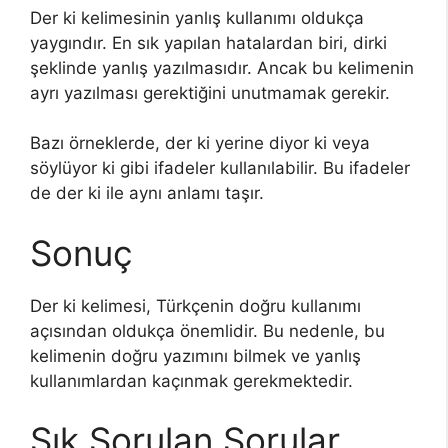
Der ki kelimesinin yanlış kullanımı oldukça
yaygındır. En sık yapılan hatalardan biri, dirki
şeklinde yanlış yazılmasıdır. Ancak bu kelimenin
ayrı yazılması gerektiğini unutmamak gerekir.
Bazı örneklerde, der ki yerine diyor ki veya
söylüyor ki gibi ifadeler kullanılabilir. Bu ifadeler
de der ki ile aynı anlamı taşır.
Sonuç
Der ki kelimesi, Türkçenin doğru kullanımı
açısından oldukça önemlidir. Bu nedenle, bu
kelimenin doğru yazımını bilmek ve yanlış
kullanımlardan kaçınmak gerekmektedir.
Sık Sorulan Sorular