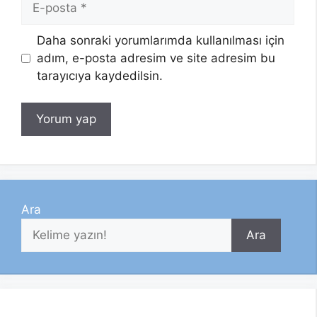
posta
Daha sonraki yorumlarımda kullanılması için
adım, e-posta adresim ve site adresim bu
tarayıcıya kaydedilsin.
Ara
Ara