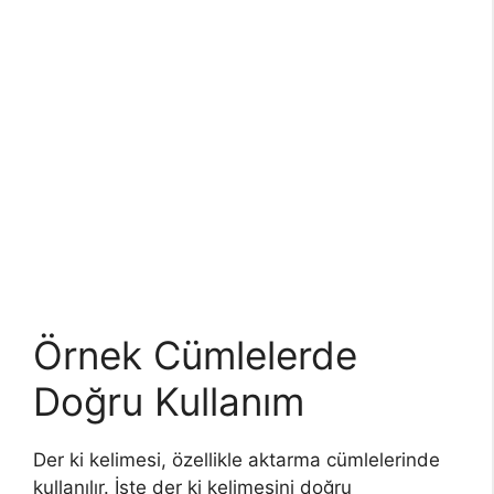
Örnek Cümlelerde
Doğru Kullanım
Der ki kelimesi, özellikle aktarma cümlelerinde
kullanılır. İşte der ki kelimesini doğru