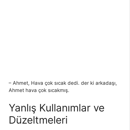
– Ahmet, Hava çok sıcak dedi. der ki arkadaşı,
Ahmet hava çok sıcakmış.
Yanlış Kullanımlar ve
Düzeltmeleri