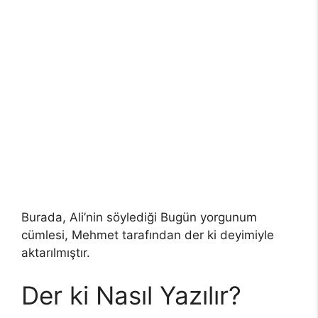
Burada, Ali’nin söylediği Bugün yorgunum
cümlesi, Mehmet tarafından der ki deyimiyle
aktarılmıştır.
Der ki Nasıl Yazılır?