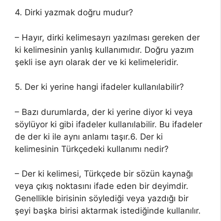
4. Dirki yazmak doğru mudur?
– Hayır, dirki kelimesayrı yazılması gereken der
ki kelimesinin yanlış kullanımıdır. Doğru yazım
şekli ise ayrı olarak der ve ki kelimeleridir.
5. Der ki yerine hangi ifadeler kullanılabilir?
– Bazı durumlarda, der ki yerine diyor ki veya
söylüyor ki gibi ifadeler kullanılabilir. Bu ifadeler
de der ki ile aynı anlamı taşır.6. Der ki
kelimesinin Türkçedeki kullanımı nedir?
– Der ki kelimesi, Türkçede bir sözün kaynağı
veya çıkış noktasını ifade eden bir deyimdir.
Genellikle birisinin söylediği veya yazdığı bir
şeyi başka birisi aktarmak istediğinde kullanılır.