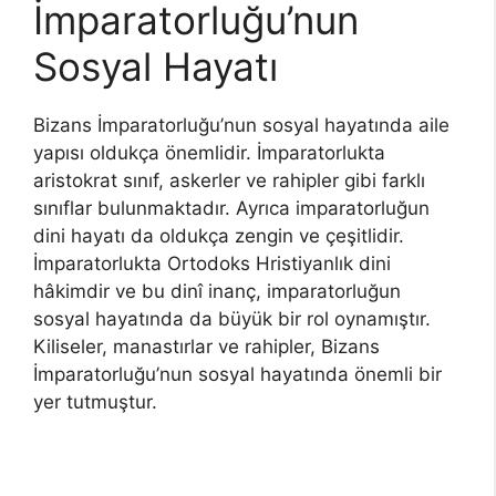
İmparatorluğu’nun
Sosyal Hayatı
Bizans İmparatorluğu’nun sosyal hayatında aile
yapısı oldukça önemlidir. İmparatorlukta
aristokrat sınıf, askerler ve rahipler gibi farklı
sınıflar bulunmaktadır. Ayrıca imparatorluğun
dini hayatı da oldukça zengin ve çeşitlidir.
İmparatorlukta Ortodoks Hristiyanlık dini
hâkimdir ve bu dinî inanç, imparatorluğun
sosyal hayatında da büyük bir rol oynamıştır.
Kiliseler, manastırlar ve rahipler, Bizans
İmparatorluğu’nun sosyal hayatında önemli bir
yer tutmuştur.