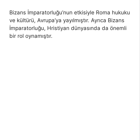
Bizans İmparatorluğu’nun etkisiyle Roma hukuku
ve kültürü, Avrupa’ya yayılmıştır. Ayrıca Bizans
İmparatorluğu, Hristiyan dünyasında da önemli
bir rol oynamıştır.