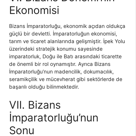
Ekonomisi
Bizans İmparatorluğu, ekonomik açıdan oldukça
güçlü bir devletti. İmparatorluğun ekonomisi,
tarım ve ticaret alanlarında gelişmiştir. İpek Yolu
üzerindeki stratejik konumu sayesinde
imparatorluk, Doğu ile Batı arasındaki ticarette
de önemli bir rol oynamıştır. Ayrıca Bizans
İmparatorluğu’nun madencilik, dokumacılık,
seramikçilik ve mücevherat gibi sektörlerde de
başarılı olduğu bilinmektedir.
VII. Bizans
İmparatorluğu’nun
Sonu