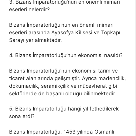
3. Bizans İmparatorluğu’nun en önemli mimari
eserleri nelerdir?
Bizans İmparatorluğu’nun en önemli mimari
eserleri arasında Ayasofya Kilisesi ve Topkapı
Sarayı yer almaktadır.
4. Bizans İmparatorluğu’nun ekonomisi nasıldı?
Bizans İmparatorluğu’nun ekonomisi tarım ve
ticaret alanlarında gelişmiştir. Ayrıca madencilik,
dokumacılık, seramikçilik ve mücevherat gibi
sektörlerde de başarılı olduğu bilinmektedir.
5. Bizans İmparatorluğu hangi yıl fethedilerek
sona erdi?
Bizans İmparatorluğu, 1453 yılında Osmanlı