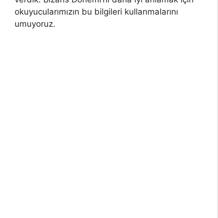
okuyucularımızın bu bilgileri kullanmalarını
umuyoruz.