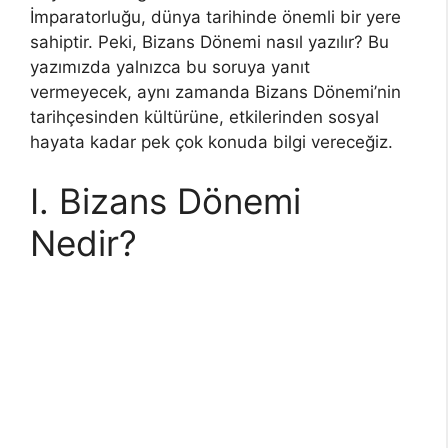
İmparatorluğu, dünya tarihinde önemli bir yere
sahiptir. Peki, Bizans Dönemi nasıl yazılır? Bu
yazımızda yalnızca bu soruya yanıt
vermeyecek, aynı zamanda Bizans Dönemi’nin
tarihçesinden kültürüne, etkilerinden sosyal
hayata kadar pek çok konuda bilgi vereceğiz.
I. Bizans Dönemi
Nedir?