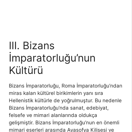
III. Bizans
İmparatorluğu’nun
Kültürü
Bizans İmparatorluğu, Roma İmparatorluğu’ndan
miras kalan kültürel birikimlerin yanı sıra
Hellenistik kültürle de yoğrulmuştur. Bu nedenle
Bizans İmparatorluğu’nda sanat, edebiyat,
felsefe ve mimari alanlarında oldukça
gelişmiştir. Bizans İmparatorluğu’nun en önemli
mimari eserleri arasında Ayasofya Kilisesi ve