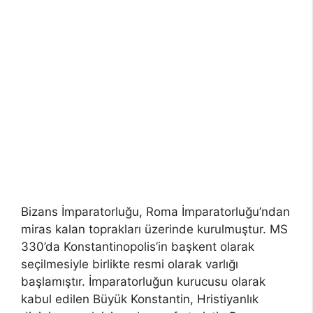
Bizans İmparatorluğu, Roma İmparatorluğu’ndan
miras kalan toprakları üzerinde kurulmuştur. MS
330’da Konstantinopolis’in başkent olarak
seçilmesiyle birlikte resmi olarak varlığı
başlamıştır. İmparatorluğun kurucusu olarak
kabul edilen Büyük Konstantin, Hristiyanlık