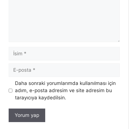
İsim
E-
posta
Daha sonraki yorumlarımda kullanılması için
adım, e-posta adresim ve site adresim bu
tarayıcıya kaydedilsin.