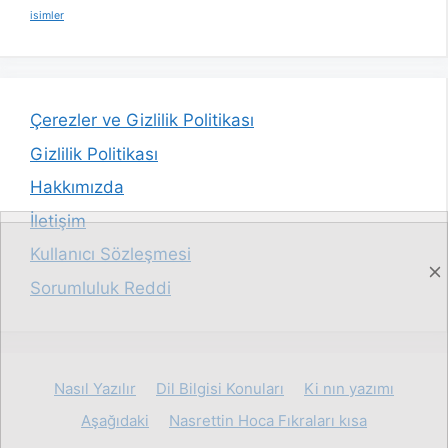
isimler
Çerezler ve Gizlilik Politikası
Gizlilik Politikası
Hakkımızda
İletişim
Kullanıcı Sözleşmesi
Sorumluluk Reddi
Nasıl Yazılır
Dil Bilgisi Konuları
Ki nın yazımı
Aşağıdaki
Nasrettin Hoca Fıkraları kısa