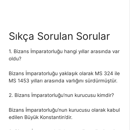
Sıkça Sorulan Sorular
1. Bizans İmparatorluğu hangi yıllar arasında var
oldu?
Bizans İmparatorluğu yaklaşık olarak MS 324 ile
MS 1453 yılları arasında varlığını sürdürmüştür.
2. Bizans İmparatorluğu’nun kurucusu kimdir?
Bizans İmparatorluğu’nun kurucusu olarak kabul
edilen Büyük Konstantin’dir.