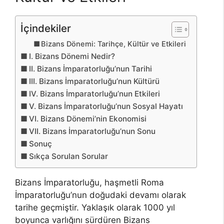
İçindekiler
Bizans Dönemi: Tarihçe, Kültür ve Etkileri
I. Bizans Dönemi Nedir?
II. Bizans İmparatorluğu’nun Tarihi
III. Bizans İmparatorluğu’nun Kültürü
IV. Bizans İmparatorluğu’nun Etkileri
V. Bizans İmparatorluğu’nun Sosyal Hayatı
VI. Bizans Dönemi’nin Ekonomisi
VII. Bizans İmparatorluğu’nun Sonu
Sonuç
Sıkça Sorulan Sorular
Bizans İmparatorluğu, haşmetli Roma
İmparatorluğu’nun doğudaki devamı olarak
tarihe geçmiştir. Yaklaşık olarak 1000 yıl
boyunca varlığını sürdüren Bizans