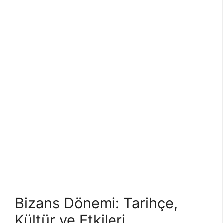
Bizans Dönemi: Tarihçe,
Kültür ve Etkileri