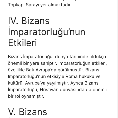
Topkapı Sarayı yer almaktadır.
IV. Bizans
İmparatorluğu’nun
Etkileri
Bizans İmparatorluğu, dünya tarihinde oldukça
önemli bir yere sahiptir. İmparatorluğun etkileri,
özellikle Batı Avrupa’da görülmüştür. Bizans
İmparatorluğu’nun etkisiyle Roma hukuku ve
kültürü, Avrupa’ya yayılmıştır. Ayrıca Bizans
İmparatorluğu, Hristiyan dünyasında da önemli
bir rol oynamıştır.
V. Bizans