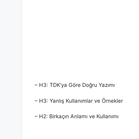
– H3: TDK’ya Göre Doğru Yazımı
– H3: Yanlış Kullanımlar ve Örnekler
– H2: Birkaçın Anlamı ve Kullanımı