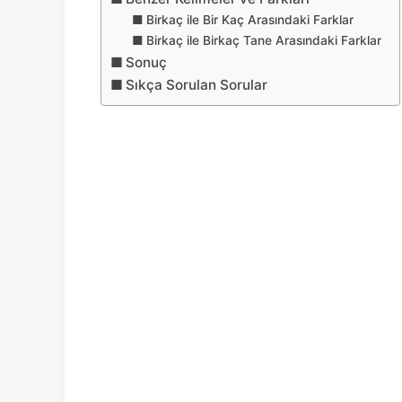
Birkaç ile Bir Kaç Arasındaki Farklar
Birkaç ile Birkaç Tane Arasındaki Farklar
Sonuç
Sıkça Sorulan Sorular