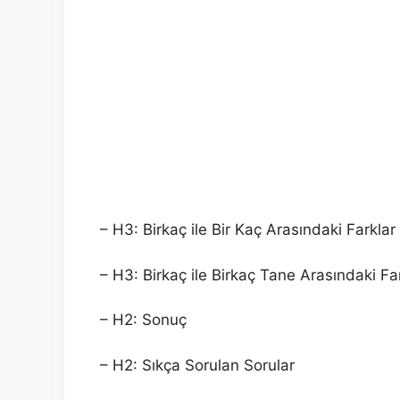
– H3: Birkaç ile Bir Kaç Arasındaki Farklar
– H3: Birkaç ile Birkaç Tane Arasındaki Fa
– H2: Sonuç
– H2: Sıkça Sorulan Sorular