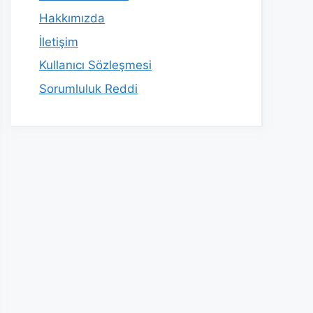
Hakkımızda
İletişim
Kullanıcı Sözleşmesi
Sorumluluk Reddi