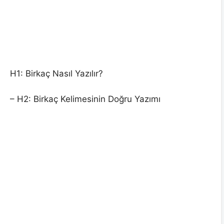
H1: Birkaç Nasıl Yazılır?
– H2: Birkaç Kelimesinin Doğru Yazımı