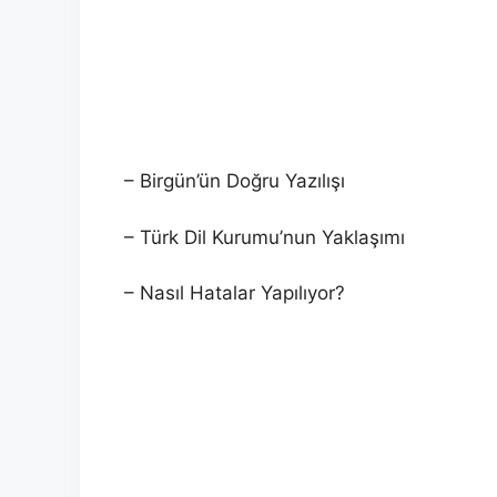
– Birgün’ün Doğru Yazılışı
– Türk Dil Kurumu’nun Yaklaşımı
– Nasıl Hatalar Yapılıyor?