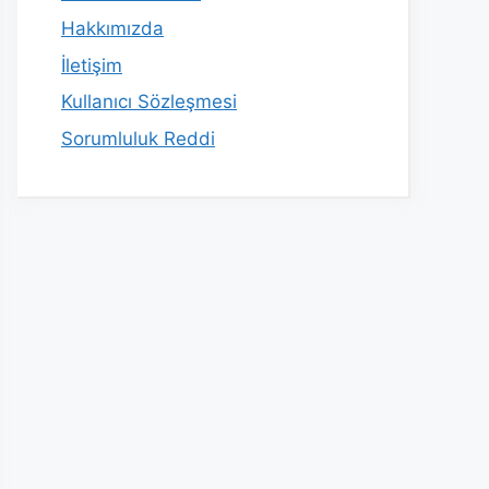
Hakkımızda
İletişim
Kullanıcı Sözleşmesi
Sorumluluk Reddi