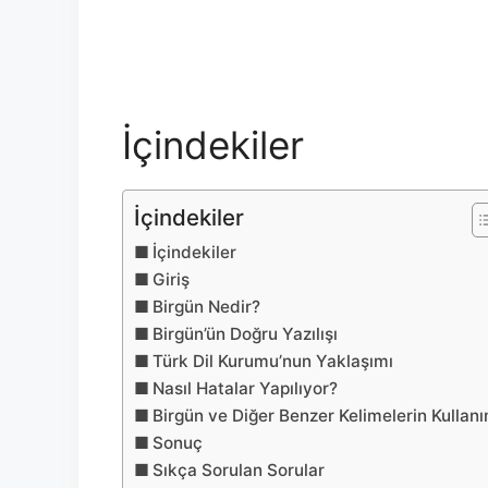
İçindekiler
İçindekiler
İçindekiler
Giriş
Birgün Nedir?
Birgün’ün Doğru Yazılışı
Türk Dil Kurumu’nun Yaklaşımı
Nasıl Hatalar Yapılıyor?
Birgün ve Diğer Benzer Kelimelerin Kullanı
Sonuç
Sıkça Sorulan Sorular