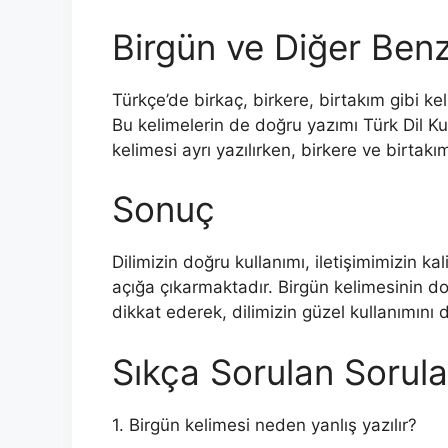
Birgün ve Diğer Benz
Türkçe’de birkaç, birkere, birtakım gibi k
Bu kelimelerin de doğru yazımı Türk Dil Ku
kelimesi ayrı yazılırken, birkere ve birtakım k
Sonuç
Dilimizin doğru kullanımı, iletişimimizin kali
açığa çıkarmaktadır. Birgün kelimesinin do
dikkat ederek, dilimizin güzel kullanımını d
Sıkça Sorulan Sorula
1. Birgün kelimesi neden yanlış yazılır?