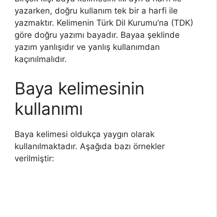
yazarken, doğru kullanım tek bir a harfi ile
yazmaktır. Kelimenin Türk Dil Kurumu’na (TDK)
göre doğru yazımı bayadır. Bayaa şeklinde
yazım yanlışıdır ve yanlış kullanımdan
kaçınılmalıdır.
Baya kelimesinin
kullanımı
Baya kelimesi oldukça yaygın olarak
kullanılmaktadır. Aşağıda bazı örnekler
verilmiştir: