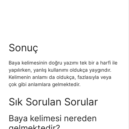
Sonuç
Baya kelimesinin doğru yazımı tek bir a harfi ile
yapılırken, yanlış kullanımı oldukça yaygındır.
Kelimenin anlamı da oldukça, fazlasıyla veya
çok gibi anlamlara gelmektedir.
Sık Sorulan Sorular
Baya kelimesi nereden
gelmektedir?