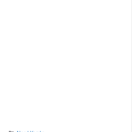
Kategoriler