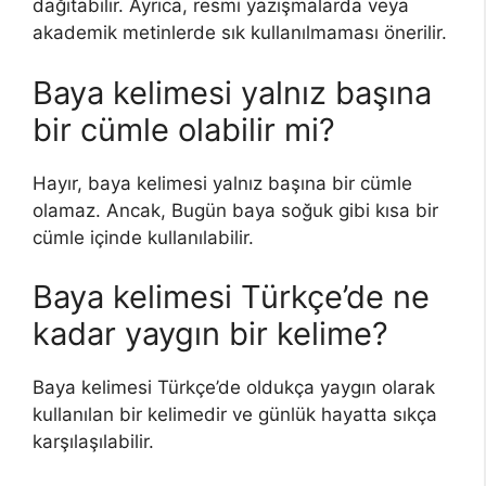
dağıtabilir. Ayrıca, resmi yazışmalarda veya
akademik metinlerde sık kullanılmaması önerilir.
Baya kelimesi yalnız başına
bir cümle olabilir mi?
Hayır, baya kelimesi yalnız başına bir cümle
olamaz. Ancak, Bugün baya soğuk gibi kısa bir
cümle içinde kullanılabilir.
Baya kelimesi Türkçe’de ne
kadar yaygın bir kelime?
Baya kelimesi Türkçe’de oldukça yaygın olarak
kullanılan bir kelimedir ve günlük hayatta sıkça
karşılaşılabilir.