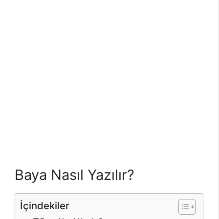
Baya Nasıl Yazılır?
İçindekiler