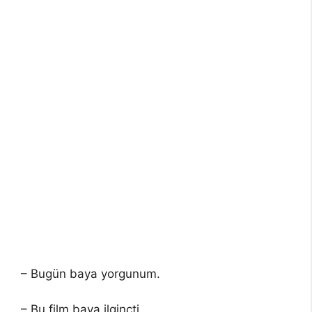
– Bugün baya yorgunum.
– Bu film baya ilginçti.