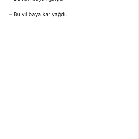
– Bu yıl baya kar yağdı.