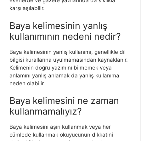
eserlerde ve gazete yazılarında da sıklıkla
karşılaşılabilir.
Baya kelimesinin yanlış
kullanımının nedeni nedir?
Baya kelimesinin yanlış kullanımı, genellikle dil
bilgisi kurallarına uyulmamasından kaynaklanır.
Kelimenin doğru yazımını bilmemek veya
anlamını yanlış anlamak da yanlış kullanıma
neden olabilir.
Baya kelimesini ne zaman
kullanmamalıyız?
Baya kelimesini aşırı kullanmak veya her
cümlede kullanmak okuyucunun dikkatini