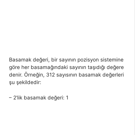
Basamak değeri, bir sayının pozisyon sistemine
göre her basamağındaki sayının taşıdığı değere
denir. Örneğin, 312 sayısının basamak değerleri
şu şekildedir:
– 2’lik basamak değeri: 1