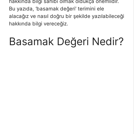
hakkında bilgi sahibi olmak oldukça önemlidir.
Bu yazıda, ‘basamak değeri’ terimini ele
alacağız ve nasıl doğru bir şekilde yazılabileceği
hakkında bilgi vereceğiz.
Basamak Değeri Nedir?