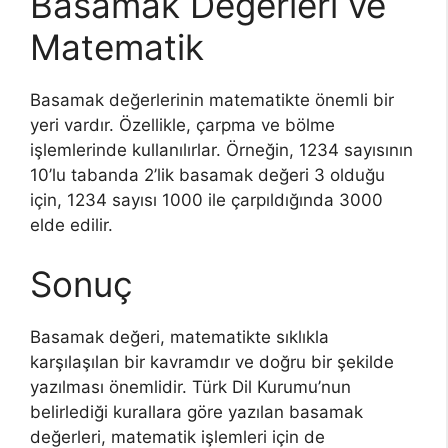
Basamak Değerleri ve
Matematik
Basamak değerlerinin matematikte önemli bir
yeri vardır. Özellikle, çarpma ve bölme
işlemlerinde kullanılırlar. Örneğin, 1234 sayısının
10’lu tabanda 2’lik basamak değeri 3 olduğu
için, 1234 sayısı 1000 ile çarpıldığında 3000
elde edilir.
Sonuç
Basamak değeri, matematikte sıklıkla
karşılaşılan bir kavramdır ve doğru bir şekilde
yazılması önemlidir. Türk Dil Kurumu’nun
belirlediği kurallara göre yazılan basamak
değerleri, matematik işlemleri için de