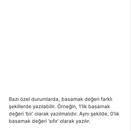
Bazı özel durumlarda, basamak değeri farklı
şekillerde yazılabilir. Örneğin, 1’lik basamak
değeri ‘bir’ olarak yazılmalıdır. Aynı şekilde, 0’lık
basamak değeri ‘sıfır’ olarak yazılır.