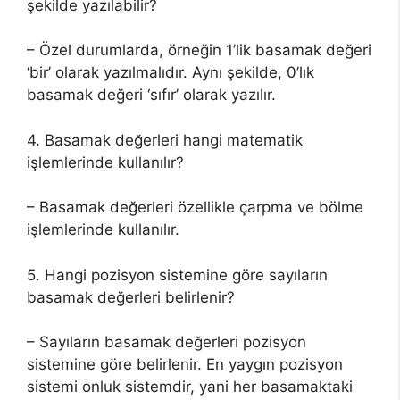
şekilde yazılabilir?
– Özel durumlarda, örneğin 1’lik basamak değeri
‘bir’ olarak yazılmalıdır. Aynı şekilde, 0’lık
basamak değeri ‘sıfır’ olarak yazılır.
4. Basamak değerleri hangi matematik
işlemlerinde kullanılır?
– Basamak değerleri özellikle çarpma ve bölme
işlemlerinde kullanılır.
5. Hangi pozisyon sistemine göre sayıların
basamak değerleri belirlenir?
– Sayıların basamak değerleri pozisyon
sistemine göre belirlenir. En yaygın pozisyon
sistemi onluk sistemdir, yani her basamaktaki