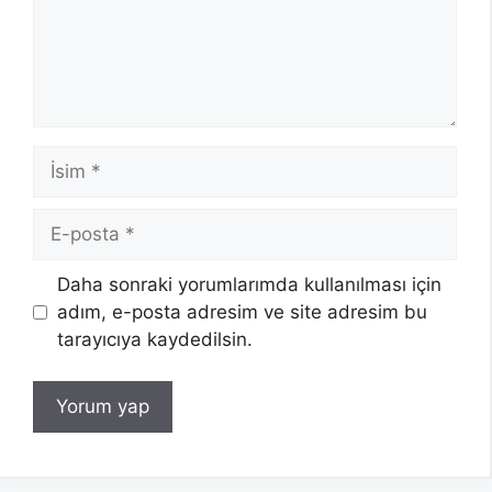
İsim
E-
posta
Daha sonraki yorumlarımda kullanılması için
adım, e-posta adresim ve site adresim bu
tarayıcıya kaydedilsin.