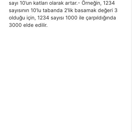
sayı 10’un katları olarak artar.- Örneğin, 1234
sayısının 10’lu tabanda 2’lik basamak değeri 3
olduğu için, 1234 sayısı 1000 ile çarpıldığında
3000 elde edilir.