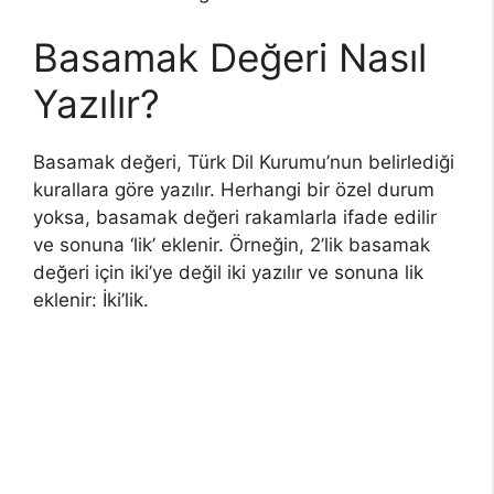
Basamak Değeri Nasıl
Yazılır?
Basamak değeri, Türk Dil Kurumu’nun belirlediği
kurallara göre yazılır. Herhangi bir özel durum
yoksa, basamak değeri rakamlarla ifade edilir
ve sonuna ‘lik’ eklenir. Örneğin, 2’lik basamak
değeri için iki’ye değil iki yazılır ve sonuna lik
eklenir: İki’lik.