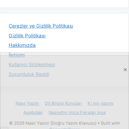
Çerezler ve Gizlilik Politikası
Gizlilik Politikası
Hakkımızda
İletişim
Kullanıcı Sözleşmesi
Sorumluluk Reddi
Nasıl Yazılır
Dil Bilgisi Konuları
Ki nın yazımı
Aşağıdaki
Nasrettin Hoca Fıkraları kısa
© 2026 Nasıl Yazılır (Doğru Yazım Klavuzu)
• Built with