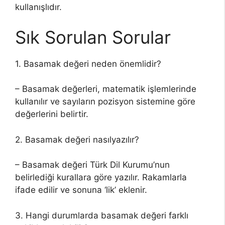
kullanışlıdır.
Sık Sorulan Sorular
1. Basamak değeri neden önemlidir?
– Basamak değerleri, matematik işlemlerinde
kullanılır ve sayıların pozisyon sistemine göre
değerlerini belirtir.
2. Basamak değeri nasılyazılır?
– Basamak değeri Türk Dil Kurumu’nun
belirlediği kurallara göre yazılır. Rakamlarla
ifade edilir ve sonuna ‘lik’ eklenir.
3. Hangi durumlarda basamak değeri farklı