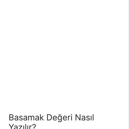
Basamak Değeri Nasıl
Yazılır?