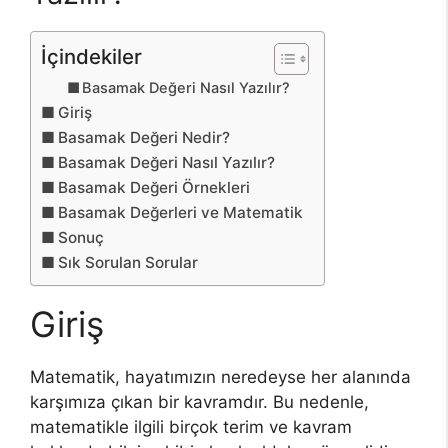
İçindekiler
Basamak Değeri Nasıl Yazılır?
Giriş
Basamak Değeri Nedir?
Basamak Değeri Nasıl Yazılır?
Basamak Değeri Örnekleri
Basamak Değerleri ve Matematik
Sonuç
Sık Sorulan Sorular
Giriş
Matematik, hayatımızın neredeyse her alanında
karşımıza çıkan bir kavramdır. Bu nedenle,
matematikle ilgili birçok terim ve kavram