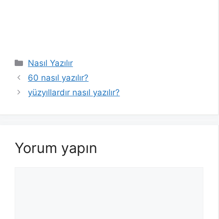
Kategoriler
Nasıl Yazılır
60 nasıl yazılır?
yüzyıllardır nasıl yazılır?
Yorum yapın
Yorum