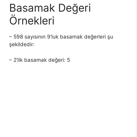
Basamak Değeri
Örnekleri
– 598 sayısının 9’luk basamak değerleri şu
şekildedir:
– 2’lik basamak değeri: 5