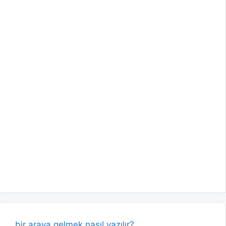
bir araya gelmek nasıl yazılır?