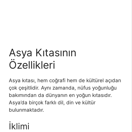
Asya Kıtasının
Özellikleri
Asya kıtası, hem coğrafi hem de kültürel açıdan
çok çeşitlidir. Aynı zamanda, nüfus yoğunluğu
bakımından da dünyanın en yoğun kıtasıdır.
Asya’da birçok farklı dil, din ve kültür
bulunmaktadır.
İklimi