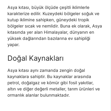
Asya kıtası, büyük ölçüde çeşitli iklimlerle
karakterize edilir. Kuzeydeki bölgeler soğuk ve
kutup iklimine sahipken, güneydeki tropik
bölgeler sıcak ve nemlidir. Buna ek olarak, Asya
kıtasında yer alan Himalayalar, dünyanın en
yüksek dağlarından bazılarına ev sahipliği
yapar.
Doğal Kaynakları
Asya kıtası aynı zamanda zengin doğal
kaynaklara sahiptir. Bu kaynaklar arasında
petrol, doğalgaz ve kömür gibi fosil yakıtlar,
altın ve diğer değerli metaller, tarım ürünleri ve
ormanlık alanlar bulunmaktadır.