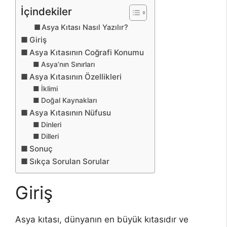
İçindekiler
Asya Kıtası Nasıl Yazılır?
Giriş
Asya Kıtasının Coğrafi Konumu
Asya’nın Sınırları
Asya Kıtasının Özellikleri
İklimi
Doğal Kaynakları
Asya Kıtasının Nüfusu
Dinleri
Dilleri
Sonuç
Sıkça Sorulan Sorular
Giriş
Asya kıtası, dünyanın en büyük kıtasıdır ve