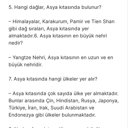
5. Hangi dağlar, Asya kıtasında bulunur?
– Himalayalar, Karakurum, Pamir ve Tien Shan
gibi dağ sıraları, Asya kıtasında yer
almaktadır.6. Asya kıtasının en büyük nehri
nedir?
– Yangtze Nehri, Asya kıtasının en uzun ve en
büyük nehridir.
7. Asya kıtasında hangi ülkeler yer alır?
– Asya kıtasında çok sayıda ülke yer almaktadır.
Bunlar arasında Çin, Hindistan, Rusya, Japonya,
Türkiye, İran, Irak, Suudi Arabistan ve
Endonezya gibi ülkeler bulunmaktadır.