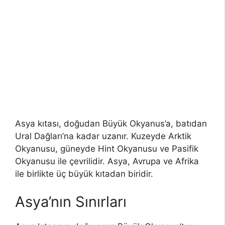
Asya kıtası, doğudan Büyük Okyanus’a, batıdan
Ural Dağları’na kadar uzanır. Kuzeyde Arktik
Okyanusu, güneyde Hint Okyanusu ve Pasifik
Okyanusu ile çevrilidir. Asya, Avrupa ve Afrika
ile birlikte üç büyük kıtadan biridir.
Asya’nın Sınırları