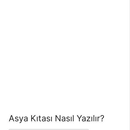
Asya Kıtası Nasıl Yazılır?