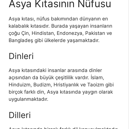
Asya Kıtasının Nüfusu
Asya kıtası, nüfus bakımından dünyanın en
kalabalık kıtasıdır. Burada yaşayan insanların
çoğu Çin, Hindistan, Endonezya, Pakistan ve
Bangladeş gibi ülkelerde yaşamaktadır.
Dinleri
Asya kıtasındaki insanlar arasında dinler
açısından da büyük çeşitlilik vardır. İslam,
Hinduizm, Budizm, Hristiyanlık ve Taoizm gibi
birçok farklı din, Asya kıtasında yaygın olarak
uygulanmaktadır.
Dilleri