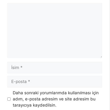
Yorum
İsim
E-
posta
Daha sonraki yorumlarımda kullanılması için
adım, e-posta adresim ve site adresim bu
tarayıcıya kaydedilsin.