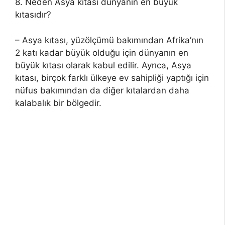
8. Neden Asya kıtası dünyanın en büyük
kıtasıdır?
– Asya kıtası, yüzölçümü bakımından Afrika’nın
2 katı kadar büyük olduğu için dünyanın en
büyük kıtası olarak kabul edilir. Ayrıca, Asya
kıtası, birçok farklı ülkeye ev sahipliği yaptığı için
nüfus bakımından da diğer kıtalardan daha
kalabalık bir bölgedir.