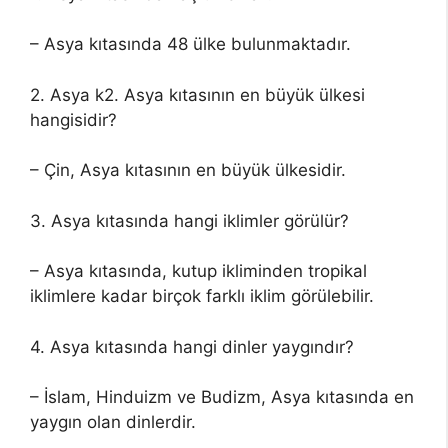
– Asya kıtasında 48 ülke bulunmaktadır.
2. Asya k2. Asya kıtasının en büyük ülkesi
hangisidir?
– Çin, Asya kıtasının en büyük ülkesidir.
3. Asya kıtasında hangi iklimler görülür?
– Asya kıtasında, kutup ikliminden tropikal
iklimlere kadar birçok farklı iklim görülebilir.
4. Asya kıtasında hangi dinler yaygındır?
– İslam, Hinduizm ve Budizm, Asya kıtasında en
yaygın olan dinlerdir.