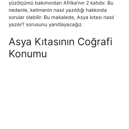
yüzölçümü bakımından Afrika’nın 2 katıdır. Bu
nedenle, kelimenin nasıl yazıldığı hakkında
sorular olabilir. Bu makalede, Asya kıtası nasıl
yazılır? sorusunu yanıtlayacağız.
Asya Kıtasının Coğrafi
Konumu