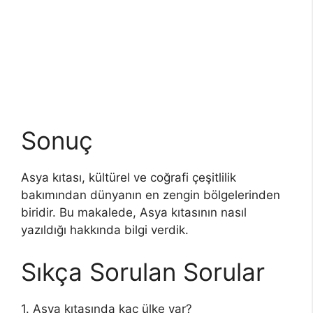
Sonuç
Asya kıtası, kültürel ve coğrafi çeşitlilik
bakımından dünyanın en zengin bölgelerinden
biridir. Bu makalede, Asya kıtasının nasıl
yazıldığı hakkında bilgi verdik.
Sıkça Sorulan Sorular
1. Asya kıtasında kaç ülke var?