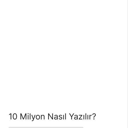
10 Milyon Nasıl Yazılır?