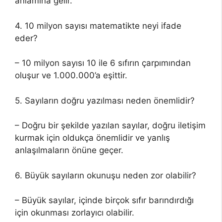
anlamına gelir.
4. 10 milyon sayısı matematikte neyi ifade
eder?
– 10 milyon sayısı 10 ile 6 sıfırın çarpımından
oluşur ve 1.000.000’a eşittir.
5. Sayıların doğru yazılması neden önemlidir?
– Doğru bir şekilde yazılan sayılar, doğru iletişim
kurmak için oldukça önemlidir ve yanlış
anlaşılmaların önüne geçer.
6. Büyük sayıların okunuşu neden zor olabilir?
– Büyük sayılar, içinde birçok sıfır barındırdığı
için okunması zorlayıcı olabilir.