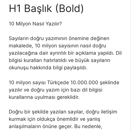
H1 Başlık (Bold)
10 Milyon Nasıl Yazılır?
Sayıların doğru yazımının önemine değinen
makalede, 10 milyon sayısının nasıl doğru
yazılacağına dair ayrıntılı bir açıklama yapıldı. Dil
bilgisi kuralları hatırlatıldı ve büyük sayıların
okunuşu hakkında bilgi paylaşıldı.
10 milyon sayısı Türkçede 10.000.000 şeklinde
yazılır ve doğru yazım için bazı dil bilgisi
kurallarına uyulması gereklidir.
Doğru bir şekilde yazılan sayılar, doğru iletişim
kurmak için oldukça önemlidir ve yanlış
anlaşılmaların önüne geçer. Bu nedenle,