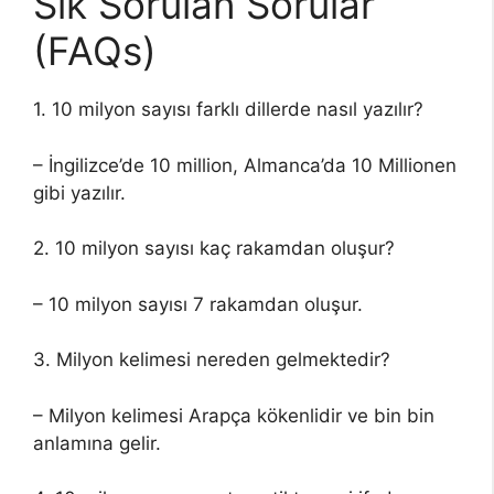
Sık Sorulan Sorular
(FAQs)
1. 10 milyon sayısı farklı dillerde nasıl yazılır?
– İngilizce’de 10 million, Almanca’da 10 Millionen
gibi yazılır.
2. 10 milyon sayısı kaç rakamdan oluşur?
– 10 milyon sayısı 7 rakamdan oluşur.
3. Milyon kelimesi nereden gelmektedir?
– Milyon kelimesi Arapça kökenlidir ve bin bin
anlamına gelir.