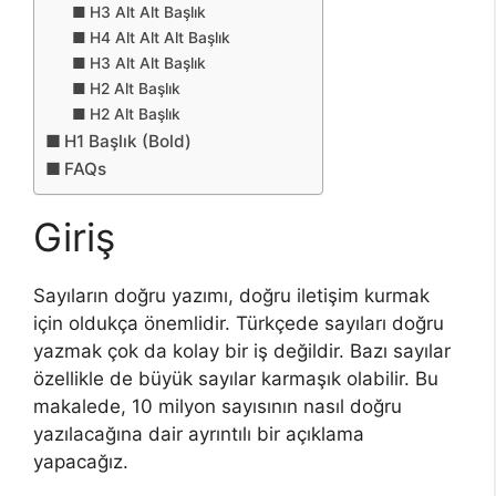
H3 Alt Alt Başlık
H4 Alt Alt Alt Başlık
H3 Alt Alt Başlık
H2 Alt Başlık
H2 Alt Başlık
H1 Başlık (Bold)
FAQs
Giriş
Sayıların doğru yazımı, doğru iletişim kurmak
için oldukça önemlidir. Türkçede sayıları doğru
yazmak çok da kolay bir iş değildir. Bazı sayılar
özellikle de büyük sayılar karmaşık olabilir. Bu
makalede, 10 milyon sayısının nasıl doğru
yazılacağına dair ayrıntılı bir açıklama
yapacağız.