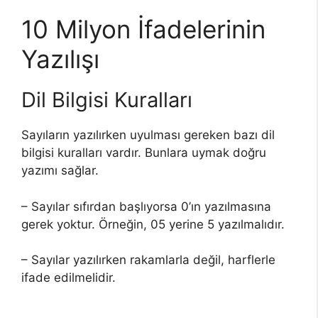
10 Milyon İfadelerinin
Yazılışı
Dil Bilgisi Kuralları
Sayıların yazılırken uyulması gereken bazı dil
bilgisi kuralları vardır. Bunlara uymak doğru
yazımı sağlar.
– Sayılar sıfırdan başlıyorsa 0’ın yazılmasına
gerek yoktur. Örneğin, 05 yerine 5 yazılmalıdır.
– Sayılar yazılırken rakamlarla değil, harflerle
ifade edilmelidir.