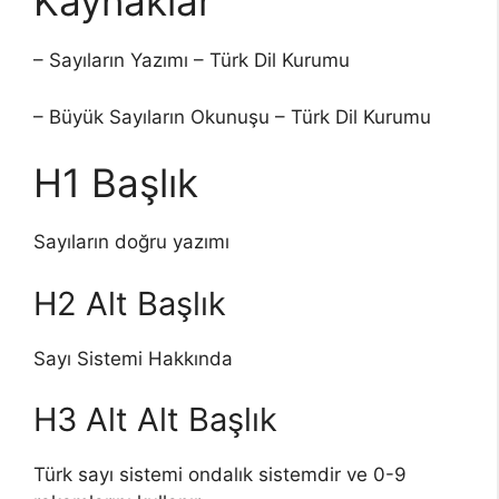
Kaynaklar
– Sayıların Yazımı – Türk Dil Kurumu
– Büyük Sayıların Okunuşu – Türk Dil Kurumu
H1 Başlık
Sayıların doğru yazımı
H2 Alt Başlık
Sayı Sistemi Hakkında
H3 Alt Alt Başlık
Türk sayı sistemi ondalık sistemdir ve 0-9