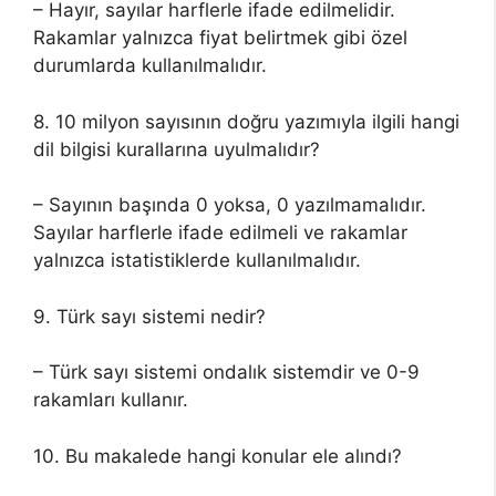
– Hayır, sayılar harflerle ifade edilmelidir.
Rakamlar yalnızca fiyat belirtmek gibi özel
durumlarda kullanılmalıdır.
8. 10 milyon sayısının doğru yazımıyla ilgili hangi
dil bilgisi kurallarına uyulmalıdır?
– Sayının başında 0 yoksa, 0 yazılmamalıdır.
Sayılar harflerle ifade edilmeli ve rakamlar
yalnızca istatistiklerde kullanılmalıdır.
9. Türk sayı sistemi nedir?
– Türk sayı sistemi ondalık sistemdir ve 0-9
rakamları kullanır.
10. Bu makalede hangi konular ele alındı?