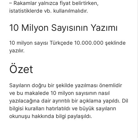
– Rakamlar yalnızca fiyat belirtirken,
istatistiklerde vb. kullanılmalıdır.
10 Milyon Sayısının Yazımı
10 milyon sayısı Türkçede 10.000.000 şeklinde
yazılır.
Özet
Sayıların doğru bir şekilde yazılması önemlidir
ve bu makalede 10 milyon sayısının nasıl
yazılacağına dair ayrıntılı bir açıklama yapıldı. Dil
bilgisi kuralları hatırlatıldı ve büyük sayıların
okunuşu hakkında bilgi paylaşıldı.