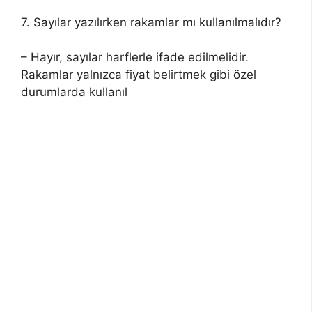
7. Sayılar yazılırken rakamlar mı kullanılmalıdır?
– Hayır, sayılar harflerle ifade edilmelidir.
Rakamlar yalnızca fiyat belirtmek gibi özel
durumlarda kullanıl