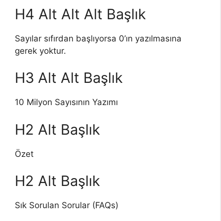
H4 Alt Alt Alt Başlık
Sayılar sıfırdan başlıyorsa 0’ın yazılmasına
gerek yoktur.
H3 Alt Alt Başlık
10 Milyon Sayısının Yazımı
H2 Alt Başlık
Özet
H2 Alt Başlık
Sık Sorulan Sorular (FAQs)