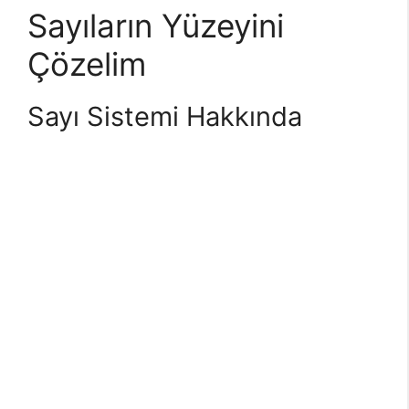
Sayıların Yüzeyini
Çözelim
Sayı Sistemi Hakkında