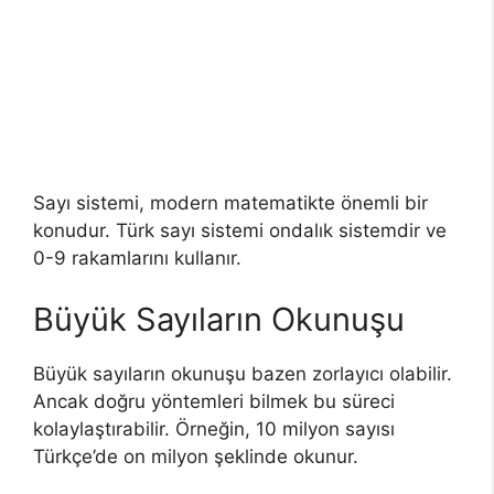
Sayı sistemi, modern matematikte önemli bir
konudur. Türk sayı sistemi ondalık sistemdir ve
0-9 rakamlarını kullanır.
Büyük Sayıların Okunuşu
Büyük sayıların okunuşu bazen zorlayıcı olabilir.
Ancak doğru yöntemleri bilmek bu süreci
kolaylaştırabilir. Örneğin, 10 milyon sayısı
Türkçe’de on milyon şeklinde okunur.