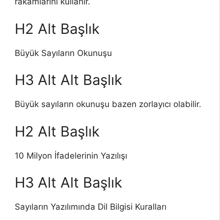
rakamlarını kullanır.
H2 Alt Başlık
Büyük Sayıların Okunuşu
H3 Alt Alt Başlık
Büyük sayıların okunuşu bazen zorlayıcı olabilir.
H2 Alt Başlık
10 Milyon İfadelerinin Yazılışı
H3 Alt Alt Başlık
Sayıların Yazılımında Dil Bilgisi Kuralları