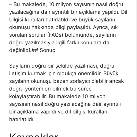
– Bu makalede, 10 milyon sayısının nasıl doğru
yazılacağına dair ayrıntılı bir açıklama yapıldı. Dil
bilgisi kuralları hatırlatıldı ve büyük sayıların
okunuşu hakkında bilgi paylaşıldı. Ayrıca, sık
sorulan sorular (FAQs) bölümünde, sayıların
doğru yazılmasıyla ilgili farklı konulara da
değinildi.## Sonuç
Sayıların doğru bir şekilde yazılması, doğru
iletişim kurmak için oldukça önemlidir. Büyük
sayıların okunuşu bazen zorlayıcı olabilir ancak
doğru yöntemleri bilmek bu süreci
kolaylaştırabilir. Bu makalede 10 milyon
sayısının nasıl doğru yazılacağına dair ayrıntılı
bir açıklama yapıldı ve dil bilgisi kuralları
hatırlatıldı.