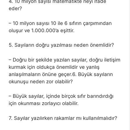
4. 10 milyon sayısı matematikte neyi ifade
eder?
– 10 milyon sayısı 10 ile 6 sıfırın çarpımından
oluşur ve 1.000.000’a eşittir.
5. Sayıların doğru yazılması neden önemlidir?
– Doğru bir şekilde yazılan sayılar, doğru iletişim
kurmak için oldukça önemlidir ve yanlış
anlaşılmaların önüne geçer.6. Büyük sayıların
okunuşu neden zor olabilir?
– Büyük sayılar, içinde birçok sıfır barındırdığı
için okunması zorlayıcı olabilir.
7. Sayılar yazılırken rakamlar mı kullanılmalıdır?