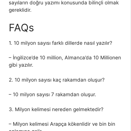
sayıların doğru yazımı konusunda bilinçli olmak
gereklidir.
FAQs
1. 10 milyon sayısı farklı dillerde nasıl yazılır?
– İngilizce’de 10 million, Almanca’da 10 Millionen
gibi yazılır.
2. 10 milyon sayısı kaç rakamdan oluşur?
– 10 milyon sayısı 7 rakamdan oluşur.
3. Milyon kelimesi nereden gelmektedir?
– Milyon kelimesi Arapça kökenlidir ve bin bin