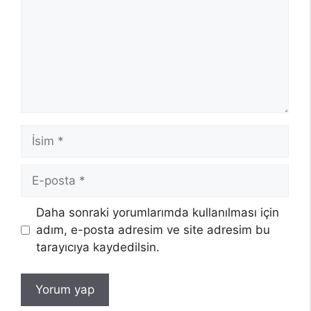
İsim
E-
posta
Daha sonraki yorumlarımda kullanılması için
adım, e-posta adresim ve site adresim bu
tarayıcıya kaydedilsin.